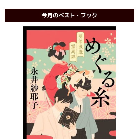
今月のベスト・ブック