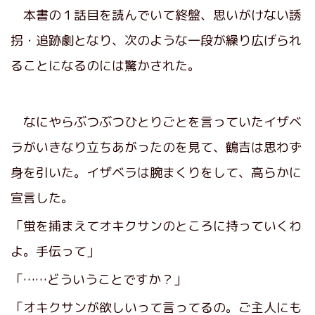
本書の１話目を読んでいて終盤、思いがけない誘
拐・追跡劇となり、次のような一段が繰り広げられ
ることになるのには驚かされた。
なにやらぶつぶつひとりごとを言っていたイザベ
ラがいきなり立ちあがったのを見て、鶴吉は思わず
身を引いた。イザベラは腕まくりをして、高らかに
宣言した。
「蛍を捕まえてオキクサンのところに持っていくわ
よ。手伝って」
「……どういうことですか？」
「オキクサンが欲しいって言ってるの。ご主人にも