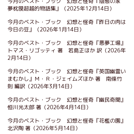
今月のベスト・ブック 幻想と怪奇『陰態の家
夢枕獏超越的物語集』
（2025年12月14日）
今月のベスト・ブック 幻想と怪奇『昨日の肉は
今日の豆』
（2026年1月14日）
今月のベスト・ブック 幻想と怪奇『悪夢工場』
トマス・リゴッティ 著 若島正ほか 訳
（2026年
2月14日）
今月のベスト・ブック 幻想と怪奇『英国幽霊い
まむかし』Ｍ・Ｒ・ジェイムズほか 著 南條竹
則 編訳
（2026年3月14日）
今月のベスト・ブック 幻想と怪奇『幽民奇聞』
恒川光太郎 著
（2026年4月14日）
今月のベスト・ブック 幻想と怪奇『花檻の園』
北沢陶 著
（2026年5月14日）