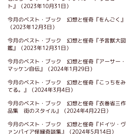
ト』
（2023年10月31日）
今月のベスト・ブック 幻想と怪奇『をんごく』
（2023年12月3日）
今月のベスト・ブック 幻想と怪奇『予言獣大図
鑑』
（2023年12月31日）
今月のベスト・ブック 幻想と怪奇『アーサー・
マッケン自伝』
（2024年1月29日）
今月のベスト・ブック 幻想と怪奇『こっちをみ
てる。』
（2024年3月4日）
今月のベスト・ブック 幻想と怪奇『衣巻省三作
品集 街のスタイル』
（2024年4月22日）
今月のベスト・ブック 幻想と怪奇『ドイツ・ヴ
ァンパイア怪縁奇談集』
（2024年5月14日）