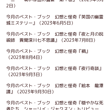
2日）
今月のベスト・ブック 幻想と怪奇『英国の幽霊
城ミステリー』
（2023年6月5日）
今月のベスト・ブック 幻想と怪奇『夜と月の呪
祓師 異聞深川七不思議』
（2023年7月8日）
今月のベスト・ブック 幻想と怪奇『禍』
（2023年8月4日）
今月のベスト・ブック 幻想と怪奇『夜行奇談』
（2023年9月3日）
今月のベスト・ブック 幻想と怪奇『絵本 龍潭
譚』
（2023年9月30日）
今月のベスト・ブック 幻想と怪奇『穏やかな死
者たち シャーリイ・ジャクスン・トリビュー