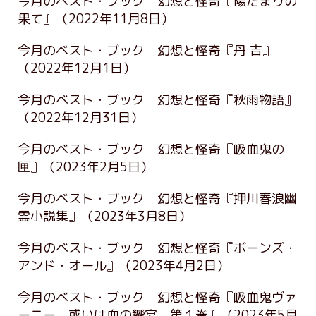
今月のベスト・ブック 幻想と怪奇『陽だまりの
果て』
（2022年11月8日）
今月のベスト・ブック 幻想と怪奇『丹 吉』
（2022年12月1日）
今月のベスト・ブック 幻想と怪奇『秋雨物語』
（2022年12月31日）
今月のベスト・ブック 幻想と怪奇『吸血鬼の
匣』
（2023年2月5日）
今月のベスト・ブック 幻想と怪奇『押川春浪幽
霊小説集』
（2023年3月8日）
今月のベスト・ブック 幻想と怪奇『ボーンズ・
アンド・オール』
（2023年4月2日）
今月のベスト・ブック 幻想と怪奇『吸血鬼ヴァ
ーニー 或いは血の饗宴 第１巻』
（2023年5月