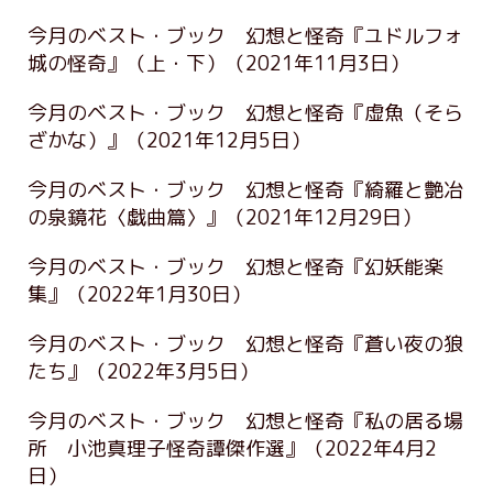
今月のベスト・ブック 幻想と怪奇『ユドルフォ
城の怪奇』（上・下）
（2021年11月3日）
今月のベスト・ブック 幻想と怪奇『虚魚（そら
ざかな）』
（2021年12月5日）
今月のベスト・ブック 幻想と怪奇『綺羅と艶冶
の泉鏡花〈戯曲篇〉』
（2021年12月29日）
今月のベスト・ブック 幻想と怪奇『幻妖能楽
集』
（2022年1月30日）
今月のベスト・ブック 幻想と怪奇『蒼い夜の狼
たち』
（2022年3月5日）
今月のベスト・ブック 幻想と怪奇『私の居る場
所 小池真理子怪奇譚傑作選』
（2022年4月2
日）