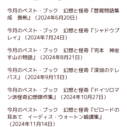
今月のベスト・ブック 幻想と怪奇『歴屍物語集
成 畏怖』
（2024年6月20日）
今月のベスト・ブック 幻想と怪奇『シャドウプ
レイ』
（2024年7月24日）
今月のベスト・ブック 幻想と怪奇『完本 神坐
す山の物語』
（2024年8月21日）
今月のベスト・ブック 幻想と怪奇『深淵のテレ
パス』
（2024年9月13日）
今月のベスト・ブック 幻想と怪奇『ドイツロマ
ン派怪奇幻想傑作集』
（2024年10月27日）
今月のベスト・ブック 幻想と怪奇『ビロードの
耳あて イーディス・ウォートン綺譚集』
（2024年11月14日）