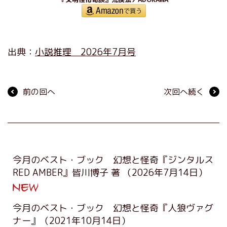
出典：
小説推理 2026年7月号
前の回へ
次回へ続く
今月のベスト・ブック 幻想と怪奇『ジンタルス
RED AMBER』皆川博子 著
（2026年7月14日）
今月のベスト・ブック 幻想と怪奇『人狼ヴァグ
ナー』
（2021年10月14日）