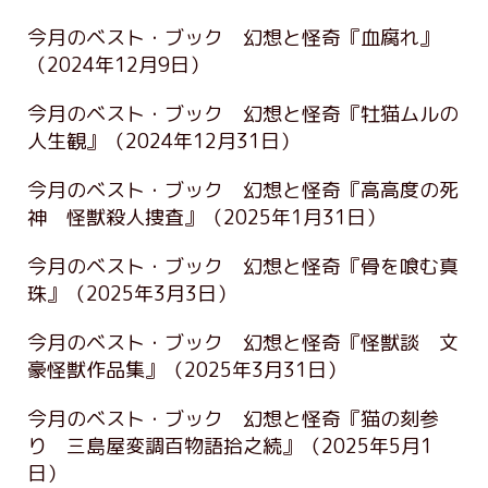
今月のベスト・ブック 幻想と怪奇『血腐れ』
（2024年12月9日）
今月のベスト・ブック 幻想と怪奇『牡猫ムルの
人生観』
（2024年12月31日）
今月のベスト・ブック 幻想と怪奇『高高度の死
神 怪獣殺人捜査』
（2025年1月31日）
今月のベスト・ブック 幻想と怪奇『骨を喰む真
珠』
（2025年3月3日）
今月のベスト・ブック 幻想と怪奇『怪獣談 文
豪怪獣作品集』
（2025年3月31日）
今月のベスト・ブック 幻想と怪奇『猫の刻参
り 三島屋変調百物語拾之続』
（2025年5月1
日）