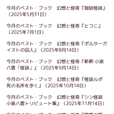
今月のベスト・ブック 幻想と怪奇『珈琲怪談』
（2025年5月31日）
今月のベスト・ブック 幻想と怪奇『とつこ』
（2025年7月1日）
今月のベスト・ブック 幻想と怪奇『ポルターガ
イストの囚人』
（2025年8月14日）
今月のベスト・ブック 幻想と怪奇『新釈 小泉
八雲「怪談」』
（2025年9月14日）
今月のベスト・ブック 幻想と怪奇『怪談ルポ
死の名所を歩く』
（2025年10月14日）
今月のベスト・ブック 幻想と怪奇『シン怪談
小泉八雲トリビュート集』
（2025年11月14日）