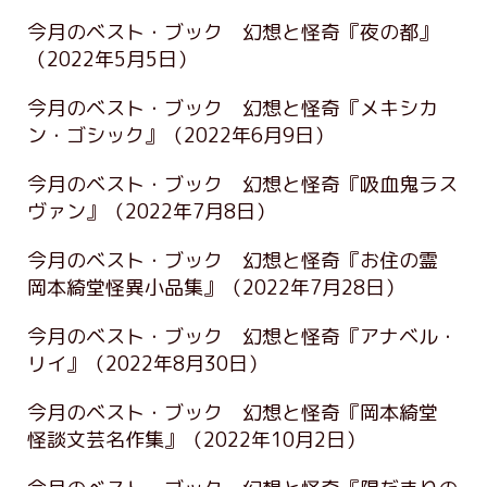
今月のベスト・ブック 幻想と怪奇『夜の都』
（2022年5月5日）
今月のベスト・ブック 幻想と怪奇『メキシカ
ン・ゴシック』
（2022年6月9日）
今月のベスト・ブック 幻想と怪奇『吸血鬼ラス
ヴァン』
（2022年7月8日）
今月のベスト・ブック 幻想と怪奇『お住の霊
岡本綺堂怪異小品集』
（2022年7月28日）
今月のベスト・ブック 幻想と怪奇『アナベル・
リイ』
（2022年8月30日）
今月のベスト・ブック 幻想と怪奇『岡本綺堂
怪談文芸名作集』
（2022年10月2日）