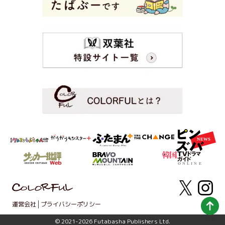
運営会社
プライバシーポリシー
TOP
© 2021-2026 Futabasha Publishers Ltd.