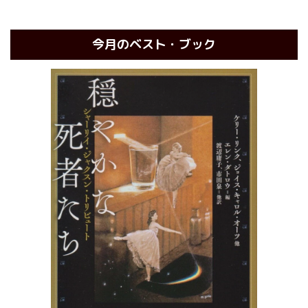
今月のベスト・ブック