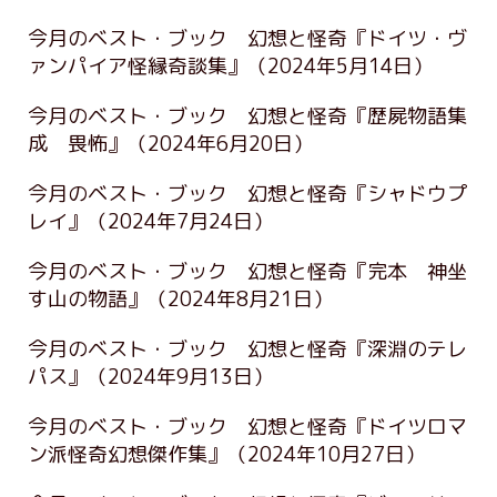
今月のベスト・ブック 幻想と怪奇『ドイツ・ヴ
ァンパイア怪縁奇談集』
（2024年5月14日）
今月のベスト・ブック 幻想と怪奇『歴屍物語集
成 畏怖』
（2024年6月20日）
今月のベスト・ブック 幻想と怪奇『シャドウプ
レイ』
（2024年7月24日）
今月のベスト・ブック 幻想と怪奇『完本 神坐
す山の物語』
（2024年8月21日）
今月のベスト・ブック 幻想と怪奇『深淵のテレ
パス』
（2024年9月13日）
今月のベスト・ブック 幻想と怪奇『ドイツロマ
ン派怪奇幻想傑作集』
（2024年10月27日）