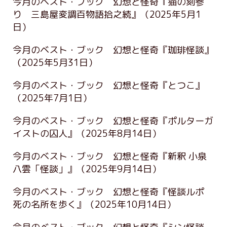
今月のベスト・ブック 幻想と怪奇『猫の刻参
り 三島屋変調百物語拾之続』
（2025年5月1
日）
今月のベスト・ブック 幻想と怪奇『珈琲怪談』
（2025年5月31日）
今月のベスト・ブック 幻想と怪奇『とつこ』
（2025年7月1日）
今月のベスト・ブック 幻想と怪奇『ポルターガ
イストの囚人』
（2025年8月14日）
今月のベスト・ブック 幻想と怪奇『新釈 小泉
八雲「怪談」』
（2025年9月14日）
今月のベスト・ブック 幻想と怪奇『怪談ルポ
死の名所を歩く』
（2025年10月14日）