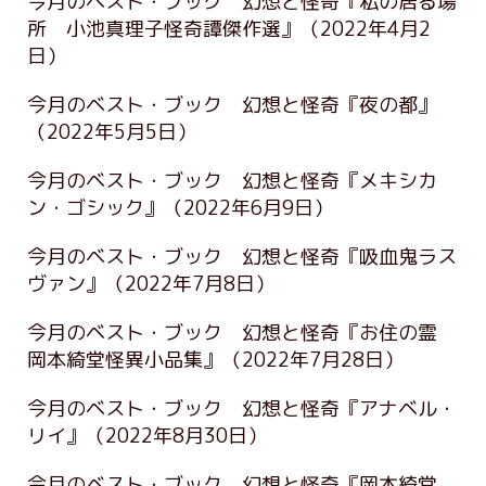
今月のベスト・ブック 幻想と怪奇『私の居る場
所 小池真理子怪奇譚傑作選』
（2022年4月2
日）
今月のベスト・ブック 幻想と怪奇『夜の都』
（2022年5月5日）
今月のベスト・ブック 幻想と怪奇『メキシカ
ン・ゴシック』
（2022年6月9日）
今月のベスト・ブック 幻想と怪奇『吸血鬼ラス
ヴァン』
（2022年7月8日）
今月のベスト・ブック 幻想と怪奇『お住の霊
岡本綺堂怪異小品集』
（2022年7月28日）
今月のベスト・ブック 幻想と怪奇『アナベル・
リイ』
（2022年8月30日）
今月のベスト・ブック 幻想と怪奇『岡本綺堂