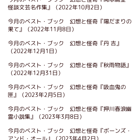
怪談文芸名作集』
（2022年10月2日）
今月のベスト・ブック 幻想と怪奇『陽だまりの
果て』
（2022年11月8日）
今月のベスト・ブック 幻想と怪奇『丹 吉』
（2022年12月1日）
今月のベスト・ブック 幻想と怪奇『秋雨物語』
（2022年12月31日）
今月のベスト・ブック 幻想と怪奇『吸血鬼の
匣』
（2023年2月5日）
今月のベスト・ブック 幻想と怪奇『押川春浪幽
霊小説集』
（2023年3月8日）
今月のベスト・ブック 幻想と怪奇『ボーンズ・
アンド・オール』
（2023年4月2日）