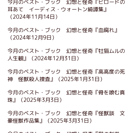
今月のベスト・ブック 幻想と怪奇『ビロードの
耳あて イーディス・ウォートン綺譚集』
（2024年11月14日）
今月のベスト・ブック 幻想と怪奇『血腐れ』
（2024年12月9日）
今月のベスト・ブック 幻想と怪奇『牡猫ムルの
人生観』
（2024年12月31日）
今月のベスト・ブック 幻想と怪奇『高高度の死
神 怪獣殺人捜査』
（2025年1月31日）
今月のベスト・ブック 幻想と怪奇『骨を喰む真
珠』
（2025年3月3日）
今月のベスト・ブック 幻想と怪奇『怪獣談 文
豪怪獣作品集』
（2025年3月31日）