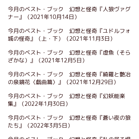
今月のベスト・ブック 幻想と怪奇『人狼ヴァグ
ナー』
（2021年10月14日）
今月のベスト・ブック 幻想と怪奇『ユドルフォ
城の怪奇』（上・下）
（2021年11月3日）
今月のベスト・ブック 幻想と怪奇『虚魚（そら
ざかな）』
（2021年12月5日）
今月のベスト・ブック 幻想と怪奇『綺羅と艶冶
の泉鏡花〈戯曲篇〉』
（2021年12月29日）
今月のベスト・ブック 幻想と怪奇『幻妖能楽
集』
（2022年1月30日）
今月のベスト・ブック 幻想と怪奇『蒼い夜の狼
たち』
（2022年3月5日）