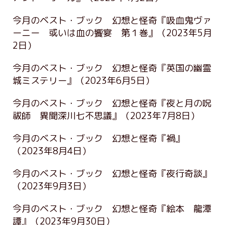
今月のベスト・ブック 幻想と怪奇『吸血鬼ヴァ
ーニー 或いは血の饗宴 第１巻』
（2023年5月
2日）
今月のベスト・ブック 幻想と怪奇『英国の幽霊
城ミステリー』
（2023年6月5日）
今月のベスト・ブック 幻想と怪奇『夜と月の呪
祓師 異聞深川七不思議』
（2023年7月8日）
今月のベスト・ブック 幻想と怪奇『禍』
（2023年8月4日）
今月のベスト・ブック 幻想と怪奇『夜行奇談』
（2023年9月3日）
今月のベスト・ブック 幻想と怪奇『絵本 龍潭
譚』
（2023年9月30日）