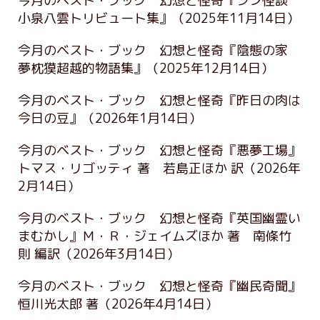
今月のベスト・ブック 幻想と怪奇『シン怪談
小泉八雲トリビュート集』
（2025年11月14日）
今月のベスト・ブック 幻想と怪奇『陰態の家
夢枕獏超越的物語集』
（2025年12月14日）
今月のベスト・ブック 幻想と怪奇『昨日の肉は
今日の豆』
（2026年1月14日）
今月のベスト・ブック 幻想と怪奇『悪夢工場』
トマス・リゴッティ 著 若島正ほか 訳
（2026年
2月14日）
今月のベスト・ブック 幻想と怪奇『英国幽霊い
まむかし』Ｍ・Ｒ・ジェイムズほか 著 南條竹
則 編訳
（2026年3月14日）
今月のベスト・ブック 幻想と怪奇『幽民奇聞』
恒川光太郎 著
（2026年4月14日）