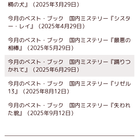
桶の犬』
（2025年3月29日）
今月のベスト・ブック 国内ミステリー『シスタ
ー・レイ』
（2025年4月29日）
今月のベスト・ブック 国内ミステリー『最悪の
相棒』
（2025年5月29日）
今月のベスト・ブック 国内ミステリー『踊りつ
かれて』
（2025年6月29日）
今月のベスト・ブック 国内ミステリー『リゼル
13』
（2025年8月12日）
今月のベスト・ブック 国内ミステリー『失われ
た貌』
（2025年9月12日）