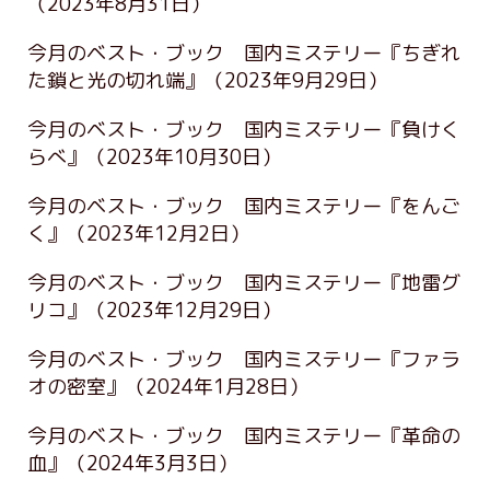
（2023年8月31日）
今月のベスト・ブック 国内ミステリー『ちぎれ
た鎖と光の切れ端』
（2023年9月29日）
今月のベスト・ブック 国内ミステリー『負けく
らべ』
（2023年10月30日）
今月のベスト・ブック 国内ミステリー『をんご
く』
（2023年12月2日）
今月のベスト・ブック 国内ミステリー『地雷グ
リコ』
（2023年12月29日）
今月のベスト・ブック 国内ミステリー『ファラ
オの密室』
（2024年1月28日）
今月のベスト・ブック 国内ミステリー『革命の
血』
（2024年3月3日）