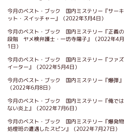
今月のベスト・ブック 国内ミステリー『サーキ
ット・スイッチャー』
（2022年3月4日）
今月のベスト・ブック 国内ミステリー『正義の
段階 ヤメ検弁護士・一坊寺陽子』
（2022年4月
1日）
今月のベスト・ブック 国内ミステリー『ファズ
イーター』
（2022年5月4日）
今月のベスト・ブック 国内ミステリー『爆弾』
（2022年6月8日）
今月のベスト・ブック 国内ミステリー『俺では
ない炎上』
（2022年7月6日）
今月のベスト・ブック 国内ミステリー『爆発物
処理班の遭遇したスピン』
（2022年7月27日）