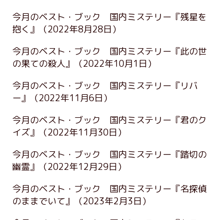
今月のベスト・ブック 国内ミステリー『残星を
抱く』
（2022年8月28日）
今月のベスト・ブック 国内ミステリー『此の世
の果ての殺人』
（2022年10月1日）
今月のベスト・ブック 国内ミステリー『リバ
ー』
（2022年11月6日）
今月のベスト・ブック 国内ミステリー『君のク
イズ』
（2022年11月30日）
今月のベスト・ブック 国内ミステリー『踏切の
幽霊』
（2022年12月29日）
今月のベスト・ブック 国内ミステリー『名探偵
のままでいて』
（2023年2月3日）