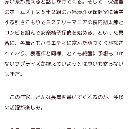
赤い糸が見えると話しかけてくる。そして「保健室
のホームズ」は５年２組の八幡湊斗が保健室に通学
する引きこもりでミステリーマニアの長内朔太郎と
コンビを組んで安楽椅子探偵を始める、といった具
合に、各篇ともバラエティに富んだ話づくりがなさ
れており、表題作と同様、とても終盤に予想もつか
ないサプライズが控えていようとは思いも寄らない
はずだ。
この作家、どんな長篇を書いてくれるのか、今後
の活躍が楽しみ。