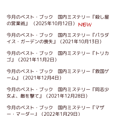
今月のベスト・ブック 国内ミステリー『殺し屋
の営業術』
（2025年10月12日）
今月のベスト・ブック 国内ミステリー『パラダ
イス・ガーデンの喪失』
（2021年10月13日）
今月のベスト・ブック 国内ミステリー『トリカ
ゴ』
（2021年11月2日）
今月のベスト・ブック 国内ミステリー『救国ゲ
ーム』
（2021年12月4日）
今月のベスト・ブック 国内ミステリー『同志少
女よ、敵を撃て』
（2021年12月28日）
今月のベスト・ブック 国内ミステリー『マザ
ー・マーダー』
（2022年1月29日）