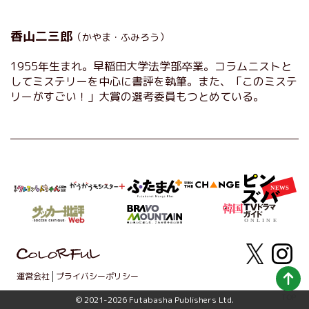
香山二三郎
（かやま・ふみろう）
1955年生まれ。早稲田大学法学部卒業。コラムニストと
してミステリーを中心に書評を執筆。また、「このミステ
リーがすごい！」大賞の選考委員もつとめている。
運営会社
プライバシーポリシー
TOP
© 2021-2026 Futabasha Publishers Ltd.