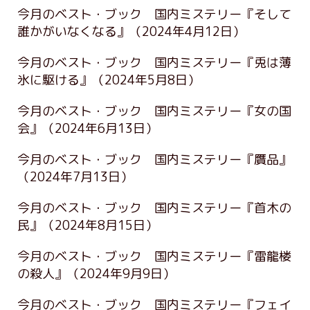
今月のベスト・ブック 国内ミステリー『そして
誰かがいなくなる』
（2024年4月12日）
今月のベスト・ブック 国内ミステリー『兎は薄
氷に駆ける』
（2024年5月8日）
今月のベスト・ブック 国内ミステリー『女の国
会』
（2024年6月13日）
今月のベスト・ブック 国内ミステリー『贋品』
（2024年7月13日）
今月のベスト・ブック 国内ミステリー『首木の
民』
（2024年8月15日）
今月のベスト・ブック 国内ミステリー『雷龍楼
の殺人』
（2024年9月9日）
今月のベスト・ブック 国内ミステリー『フェイ