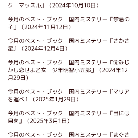
ク・マッスル』
（2024年10月10日）
今月のベスト・ブック 国内ミステリー『禁忌の
子』
（2024年11月12日）
今月のベスト・ブック 国内ミステリー『さかさ
星』
（2024年12月4日）
今月のベスト・ブック 国内ミステリー『命みじ
かし恋せよ乙女 少年明智小五郎』
（2024年12
月29日）
今月のベスト・ブック 国内ミステリー『マリア
を運べ』
（2025年1月29日）
今月のベスト・ブック 国内ミステリー『目には
目を』
（2025年3月1日）
今月のベスト・ブック 国内ミステリー『まぐさ