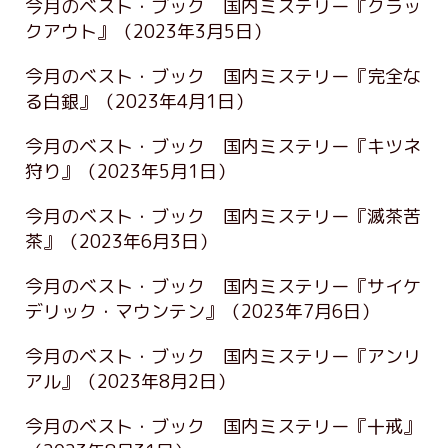
今月のベスト・ブック 国内ミステリー『クラッ
クアウト』
（2023年3月5日）
今月のベスト・ブック 国内ミステリー『完全な
る白銀』
（2023年4月1日）
今月のベスト・ブック 国内ミステリー『キツネ
狩り』
（2023年5月1日）
今月のベスト・ブック 国内ミステリー『滅茶苦
茶』
（2023年6月3日）
今月のベスト・ブック 国内ミステリー『サイケ
デリック・マウンテン』
（2023年7月6日）
今月のベスト・ブック 国内ミステリー『アンリ
アル』
（2023年8月2日）
今月のベスト・ブック 国内ミステリー『十戒』