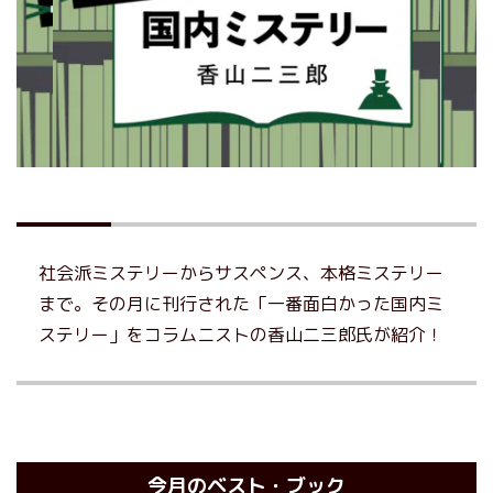
社会派ミステリーからサスペンス、本格ミステリー
まで。その月に刊行された「一番面白かった国内ミ
ステリー」をコラムニストの香山二三郎氏が紹介！
今月のベスト・ブック