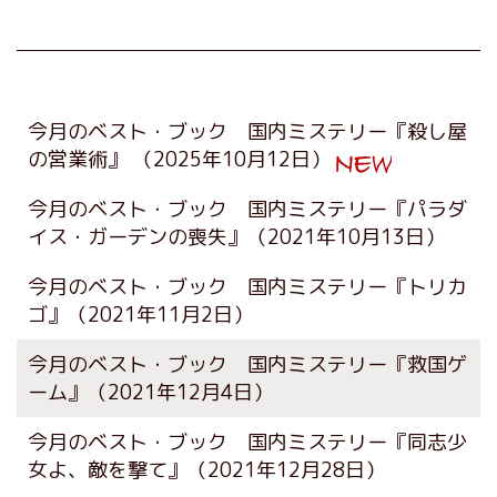
今月のベスト・ブック 国内ミステリー『殺し屋
の営業術』
（2025年10月12日）
今月のベスト・ブック 国内ミステリー『パラダ
イス・ガーデンの喪失』
（2021年10月13日）
今月のベスト・ブック 国内ミステリー『トリカ
ゴ』
（2021年11月2日）
今月のベスト・ブック 国内ミステリー『救国ゲ
ーム』
（2021年12月4日）
今月のベスト・ブック 国内ミステリー『同志少
女よ、敵を撃て』
（2021年12月28日）