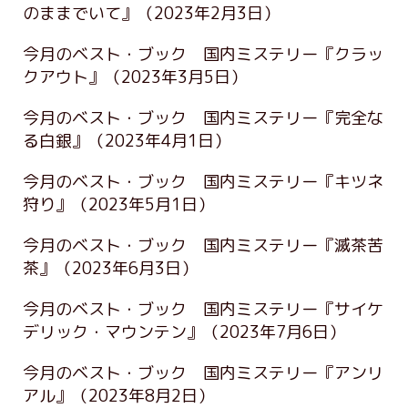
のままでいて』
（2023年2月3日）
今月のベスト・ブック 国内ミステリー『クラッ
クアウト』
（2023年3月5日）
今月のベスト・ブック 国内ミステリー『完全な
る白銀』
（2023年4月1日）
今月のベスト・ブック 国内ミステリー『キツネ
狩り』
（2023年5月1日）
今月のベスト・ブック 国内ミステリー『滅茶苦
茶』
（2023年6月3日）
今月のベスト・ブック 国内ミステリー『サイケ
デリック・マウンテン』
（2023年7月6日）
今月のベスト・ブック 国内ミステリー『アンリ
アル』
（2023年8月2日）