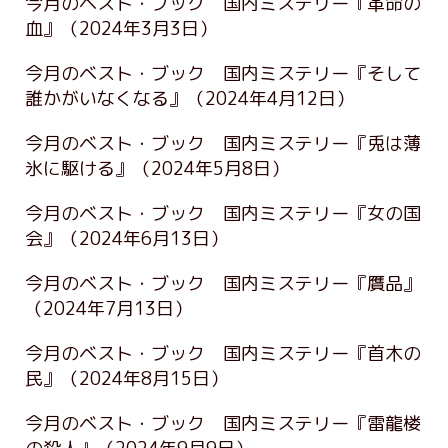
今月のベスト・ブック 国内ミステリー『革命の
血』
（2024年3月3日）
今月のベスト・ブック 国内ミステリー『そして
誰かがいなくなる』
（2024年4月12日）
今月のベスト・ブック 国内ミステリー『兎は薄
氷に駆ける』
（2024年5月8日）
今月のベスト・ブック 国内ミステリー『女の国
会』
（2024年6月13日）
今月のベスト・ブック 国内ミステリー『贋品』
（2024年7月13日）
今月のベスト・ブック 国内ミステリー『首木の
民』
（2024年8月15日）
今月のベスト・ブック 国内ミステリー『雷龍楼