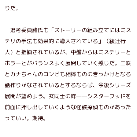
りだ。
選考委員諸氏も「ストーリーの組み立てにはミス
テリの手法も効果的に導入されている」（綾辻行
人）と指摘されているが、中盤からはミステリーと
ホラーとがバランスよく展開していく感じだ。三咲
とカナちゃんのコンビも相棒もののきっかけとなる
話作りがなされているとするならば、今後シリーズ
展開が望めよう。女同士の絆――シスターフッドを
前面に押し出していくような怪談探偵ものがあった
っていい。期待。