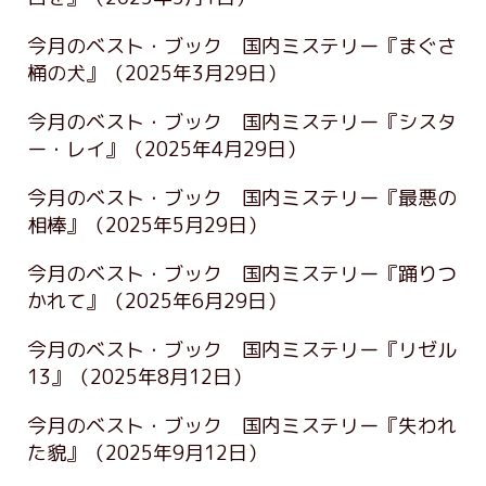
今月のベスト・ブック 国内ミステリー『まぐさ
桶の犬』
（2025年3月29日）
今月のベスト・ブック 国内ミステリー『シスタ
ー・レイ』
（2025年4月29日）
今月のベスト・ブック 国内ミステリー『最悪の
相棒』
（2025年5月29日）
今月のベスト・ブック 国内ミステリー『踊りつ
かれて』
（2025年6月29日）
今月のベスト・ブック 国内ミステリー『リゼル
13』
（2025年8月12日）
今月のベスト・ブック 国内ミステリー『失われ
た貌』
（2025年9月12日）