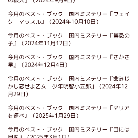
の殺人』
（2024年9月9日）
今月のベスト・ブック 国内ミステリー『フェイ
ク・マッスル』
（2024年10月10日）
今月のベスト・ブック 国内ミステリー『禁忌の
子』
（2024年11月12日）
今月のベスト・ブック 国内ミステリー『さかさ
星』
（2024年12月4日）
今月のベスト・ブック 国内ミステリー『命みじ
かし恋せよ乙女 少年明智小五郎』
（2024年12
月29日）
今月のベスト・ブック 国内ミステリー『マリア
を運べ』
（2025年1月29日）
今月のベスト・ブック 国内ミステリー『目には
目を』
（2025年3月1日）