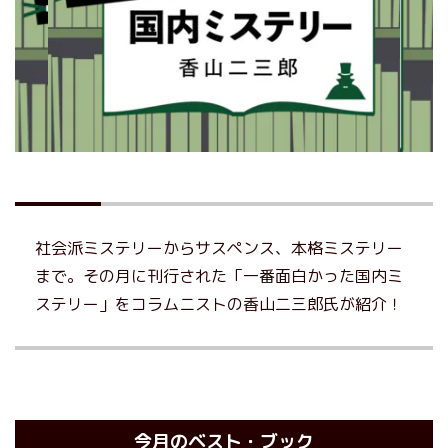
社会派ミステリーからサスペンス、本格ミステリー
まで。その月に刊行された「一番面白かった国内ミ
ステリー」をコラムニストの香山二三郎氏が紹介！
今月のベスト・ブック