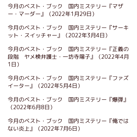
今月のベスト・ブック 国内ミステリー『マザ
ー・マーダー』
（2022年1月29日）
今月のベスト・ブック 国内ミステリー『サーキ
ット・スイッチャー』
（2022年3月4日）
今月のベスト・ブック 国内ミステリー『正義の
段階 ヤメ検弁護士・一坊寺陽子』
（2022年4月
1日）
今月のベスト・ブック 国内ミステリー『ファズ
イーター』
（2022年5月4日）
今月のベスト・ブック 国内ミステリー『爆弾』
（2022年6月8日）
今月のベスト・ブック 国内ミステリー『俺では
ない炎上』
（2022年7月6日）