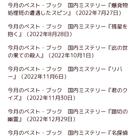
今月のベスト・ブック 国内ミステリー『爆発物
処理班の遭遇したスピン』
（2022年7月27日）
今月のベスト・ブック 国内ミステリー『残星を
抱く』
（2022年8月28日）
今月のベスト・ブック 国内ミステリー『此の世
の果ての殺人』
（2022年10月1日）
今月のベスト・ブック 国内ミステリー『リバ
ー』
（2022年11月6日）
今月のベスト・ブック 国内ミステリー『君のク
イズ』
（2022年11月30日）
今月のベスト・ブック 国内ミステリー『踏切の
幽霊』
（2022年12月29日）
今月のベスト・ブック 国内ミステリー『名探偵