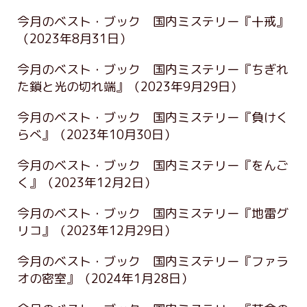
今月のベスト・ブック 国内ミステリー『十戒』
（2023年8月31日）
今月のベスト・ブック 国内ミステリー『ちぎれ
た鎖と光の切れ端』
（2023年9月29日）
今月のベスト・ブック 国内ミステリー『負けく
らべ』
（2023年10月30日）
今月のベスト・ブック 国内ミステリー『をんご
く』
（2023年12月2日）
今月のベスト・ブック 国内ミステリー『地雷グ
リコ』
（2023年12月29日）
今月のベスト・ブック 国内ミステリー『ファラ
オの密室』
（2024年1月28日）