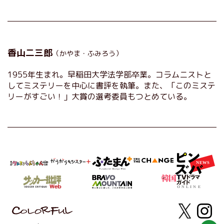
香山二三郎
（かやま・ふみろう）
1955年生まれ。早稲田大学法学部卒業。コラムニストと
してミステリーを中心に書評を執筆。また、「このミステ
リーがすごい！」大賞の選考委員もつとめている。