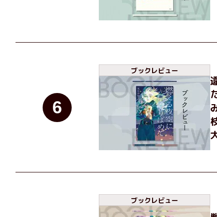
ブックレビュー
6
ブックレビュー