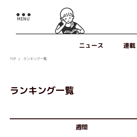
ニュース
連載
TOP
ランキング一覧
ランキング一覧
週間