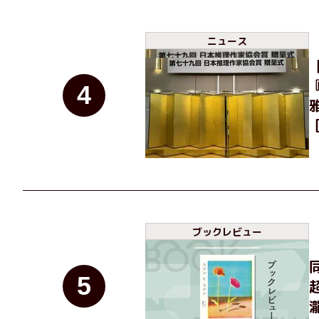
ニュース
4
ブックレビュー
5