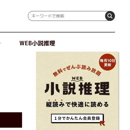
冊
WEB小説推理