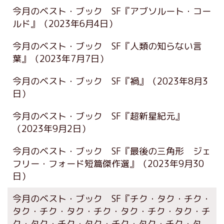
今月のベスト・ブック SF『アブソルート・コー
ルド』
（2023年6月4日）
今月のベスト・ブック SF『人類の知らない言
葉』
（2023年7月7日）
今月のベスト・ブック SF『禍』
（2023年8月3
日）
今月のベスト・ブック SF『超新星紀元』
（2023年9月2日）
今月のベスト・ブック SF『最後の三角形 ジェ
フリー・フォード短篇傑作選』
（2023年9月30
日）
今月のベスト・ブック SF『チク・タク・チク・
タク・チク・タク・チク・タク・チク・タク・チ
ク・タク・チク・タク・チク・タク・チク・タ