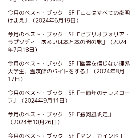
今月のベスト・ブック SF『ここはすべての夜明
けまえ』
（2024年6月19日）
今月のベスト・ブック SF『ビブリオフォリア・
ラプソディ あるいは本と本の間の旅』
（2024
年7月18日）
今月のベスト・ブック SF『幽霊を信じない理系
大学生、霊媒師のバイトをする』
（2024年8月
17日）
今月のベスト・ブック SF『一億年のテレスコー
プ』
（2024年9月11日）
今月のベスト・ブック SF『銀河風帆走』
（2024年10月26日）
今月のベスト・ブック SF『マン・カインド』