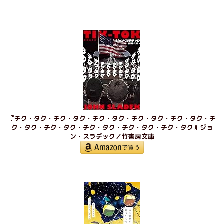
『チク・タク・チク・タク・チク・タク・チク・タク・チク・タク・チ
ク・タク・チク・タク・チク・タク・チク・タク・チク・タク』ジョ
ン・スラデック／竹書房文庫