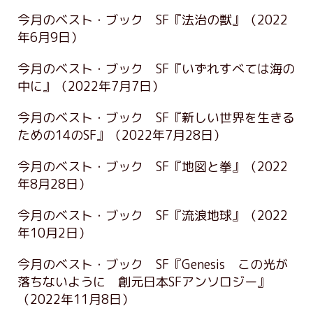
今月のベスト・ブック SF『法治の獣』
（2022
年6月9日）
今月のベスト・ブック SF『いずれすべては海の
中に』
（2022年7月7日）
今月のベスト・ブック SF『新しい世界を生きる
ための14のSF』
（2022年7月28日）
今月のベスト・ブック SF『地図と拳』
（2022
年8月28日）
今月のベスト・ブック SF『流浪地球』
（2022
年10月2日）
今月のベスト・ブック SF『Genesis この光が
落ちないように 創元日本SFアンソロジー』
（2022年11月8日）