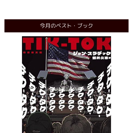
今月のベスト・ブック