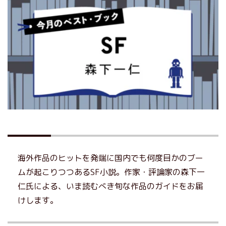
海外作品のヒットを発端に国内でも何度目かのブー
ムが起こりつつあるSF小説。作家・評論家の森下一
仁氏による、いま読むべき旬な作品のガイドをお届
けします。