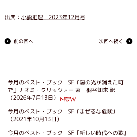
出典：
小説推理 2023年12月号
前の回へ
次回へ続く
今月のベスト・ブック SF『陽の光が消えた町
で』ナオミ・クリッツァー 著 桐谷知未 訳
（2026年7月13日）
今月のベスト・ブック SF『まぜるな危険』
（2021年10月13日）
今月のベスト・ブック SF『新しい時代への歌』