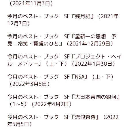
（2021年11月3日）
今月のベスト・ブック SF『残月記』
（2021年
12月3日）
今月のベスト・ブック SF『星新一の思想 予
見・冷笑・賢慮のひと』
（2021年12月29日）
今月のベスト・ブック SF『プロジェクト・ヘイ
ル・メアリー』（上・下）
（2022年1月30日）
今月のベスト・ブック SF『NSA』（上・下）
（2022年3月5日）
今月のベスト・ブック SF『大日本帝国の銀河』
（1～5）
（2022年4月2日）
今月のベスト・ブック SF『流浪蒼穹』
（2022
年5月5日）