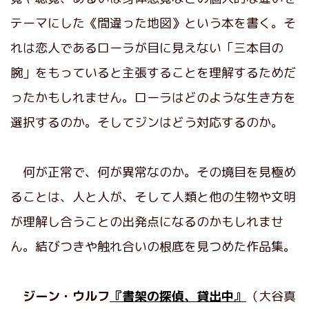
テーマにした《間違った地図》という本を書く。そ
れは恋人であるローラが目に見えない「三本目の
腕」をもっていると主張することを理解するためだ
ったかもしれません。ローラはどのような生き方を
選択するのか。そしてジンはどう対応するのか。
何が正常で、何が異常なのか。その境目を見極め
ることは、人と人が、そして人類と他の生物や文明
が理解し合うことの出発点になるのかもしれませ
ん。結びつきや触れ合いの根底を見つめた作品集。
ジーン・ウルフ
『書架の探偵、貸出中』
（大谷真