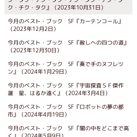
ク・チク・タク』
（2023年10月31日）
今月のベスト・ブック SF『カーテンコール』
（2023年12月2日）
今月のベスト・ブック SF『赦しへの四つの道』
（2023年12月30日）
今月のベスト・ブック SF『奏で手のヌフレツ
ン』
（2024年1月29日）
今月のベスト・ブック SF『宇宙探査ＳＦ傑作
選 星、はるか遠く』
（2024年3月4日）
今月のベスト・ブック SF『ロボットの夢の都
市』
（2024年4月19日）
今月のベスト・ブック SF『闇の中をどこまで高
く』
（2024年5月9日）