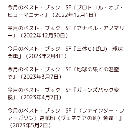
今月のベスト・ブック SF『プロトコル・オブ・
ヒューマニティ』
（2022年12月1日）
今月のベスト・ブック SF『アナベル・アノマリ
ー』
（2022年12月30日）
今月のベスト・ブック SF『三体０(ゼロ) 球状
閃電』
（2023年2月4日）
今月のベスト・ブック SF『地球の果ての温室
で』
（2023年3月7日）
今月のベスト・ブック SF『ガーンズバック変
換』
（2023年4月2日）
今月のベスト・ブック SF『〈ファインダー・フ
ァーガソン〉巡航船〈ヴェネチアの剣〉奪還！』
（2023年5月2日）