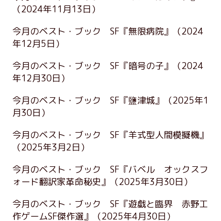
（2024年11月13日）
今月のベスト・ブック SF『無限病院』
（2024
年12月5日）
今月のベスト・ブック SF『暗号の子』
（2024
年12月30日）
今月のベスト・ブック SF『鹽津城』
（2025年1
月30日）
今月のベスト・ブック SF『羊式型人間模擬機』
（2025年3月2日）
今月のベスト・ブック SF『バベル オックスフ
ォード翻訳家革命秘史』
（2025年3月30日）
今月のベスト・ブック SF『遊戯と臨界 赤野工
作ゲームSF傑作選』
（2025年4月30日）