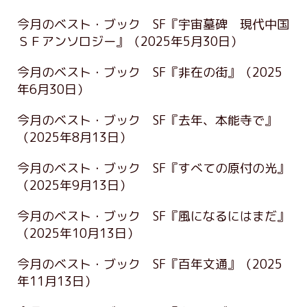
今月のベスト・ブック SF『宇宙墓碑 現代中国
ＳＦアンソロジー』
（2025年5月30日）
今月のベスト・ブック SF『非在の街』
（2025
年6月30日）
今月のベスト・ブック SF『去年、本能寺で』
（2025年8月13日）
今月のベスト・ブック SF『すべての原付の光』
（2025年9月13日）
今月のベスト・ブック SF『風になるにはまだ』
（2025年10月13日）
今月のベスト・ブック SF『百年文通』
（2025
年11月13日）