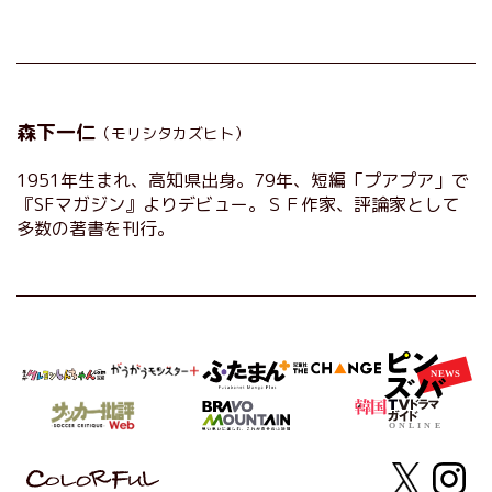
森下一仁
（モリシタカズヒト）
1951年生まれ、高知県出身。79年、短編「プアプア」で
『SFマガジン』よりデビュー。ＳＦ作家、評論家として
多数の著書を刊行。