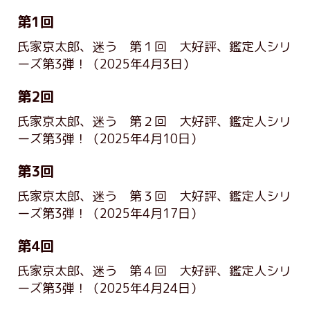
第1回
氏家京太郎、迷う 第１回 大好評、鑑定人シリ
ーズ第3弾！
（2025年4月3日）
第2回
氏家京太郎、迷う 第２回 大好評、鑑定人シリ
ーズ第3弾！
（2025年4月10日）
第3回
氏家京太郎、迷う 第３回 大好評、鑑定人シリ
ーズ第3弾！
（2025年4月17日）
第4回
氏家京太郎、迷う 第４回 大好評、鑑定人シリ
ーズ第3弾！
（2025年4月24日）