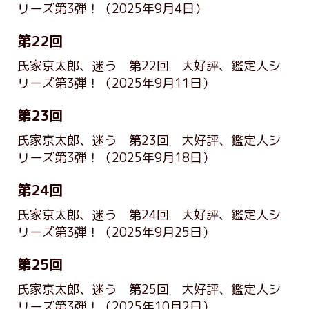
リーズ第3弾！
（2025年9月4日）
第22回
氏家京太郎、迷う 第22回 大好評、鑑定人シ
リーズ第3弾！
（2025年9月11日）
第23回
氏家京太郎、迷う 第23回 大好評、鑑定人シ
リーズ第3弾！
（2025年9月18日）
第24回
氏家京太郎、迷う 第24回 大好評、鑑定人シ
リーズ第3弾！
（2025年9月25日）
第25回
氏家京太郎、迷う 第25回 大好評、鑑定人シ
リーズ第3弾！
（2025年10月2日）