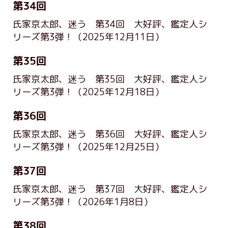
第34回
氏家京太郎、迷う 第34回 大好評、鑑定人シ
リーズ第3弾！
（2025年12月11日）
第35回
氏家京太郎、迷う 第35回 大好評、鑑定人シ
リーズ第3弾！
（2025年12月18日）
第36回
氏家京太郎、迷う 第36回 大好評、鑑定人シ
リーズ第3弾！
（2025年12月25日）
第37回
氏家京太郎、迷う 第37回 大好評、鑑定人シ
リーズ第3弾！
（2026年1月8日）
第38回