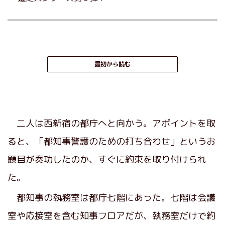
最初から読む
二人は西新宿の都庁へと向かう。アポイントを取
ると、「都知事警護のための打ち合わせ」というお
題目が奏功したのか、すぐに約束を取り付けられ
た。
都知事の執務室は都庁七階にあった。七階は会議
室や応接室を含む知事フロアだが、執務室だけで約