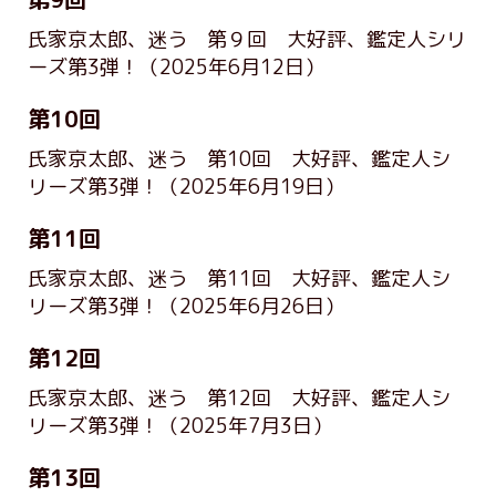
氏家京太郎、迷う 第９回 大好評、鑑定人シリ
ーズ第3弾！
（2025年6月12日）
第10回
氏家京太郎、迷う 第10回 大好評、鑑定人シ
リーズ第3弾！
（2025年6月19日）
第11回
氏家京太郎、迷う 第11回 大好評、鑑定人シ
リーズ第3弾！
（2025年6月26日）
第12回
氏家京太郎、迷う 第12回 大好評、鑑定人シ
リーズ第3弾！
（2025年7月3日）
第13回