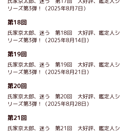
氏家京太郎、迷う 第17回 大好評、鑑定人シ
リーズ第3弾！
（2025年8月7日）
第18回
氏家京太郎、迷う 第18回 大好評、鑑定人シ
リーズ第3弾！
（2025年8月14日）
第19回
氏家京太郎、迷う 第19回 大好評、鑑定人シ
リーズ第3弾！
（2025年8月21日）
第20回
氏家京太郎、迷う 第20回 大好評、鑑定人シ
リーズ第3弾！
（2025年8月28日）
第21回
氏家京太郎、迷う 第21回 大好評、鑑定人シ