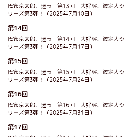
氏家京太郎、迷う 第13回 大好評、鑑定人シ
リーズ第3弾！
（2025年7月10日）
第14回
氏家京太郎、迷う 第14回 大好評、鑑定人シ
リーズ第3弾！
（2025年7月17日）
第15回
氏家京太郎、迷う 第15回 大好評、鑑定人シ
リーズ第3弾！
（2025年7月24日）
第16回
氏家京太郎、迷う 第16回 大好評、鑑定人シ
リーズ第3弾！
（2025年7月31日）
第17回