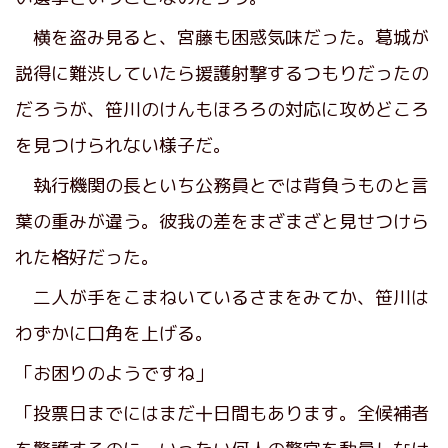
横を盗み見ると、宮藤も困惑気味だった。葛城が
説得に難渋していたら援護射撃するつもりだったの
だろうが、笹川のけんもほろろの対応に攻めどころ
を見つけられない様子だ。
執行機関の長といち公務員とでは背負うものと言
葉の重みが違う。彼我の差をまざまざと見せつけら
れた格好だった。
二人が手をこまねいているさまをみてか、笹川は
わずかに口角を上げる。
「お困りのようですね」
「投票日までにはまだ十日間もあります。全候補者