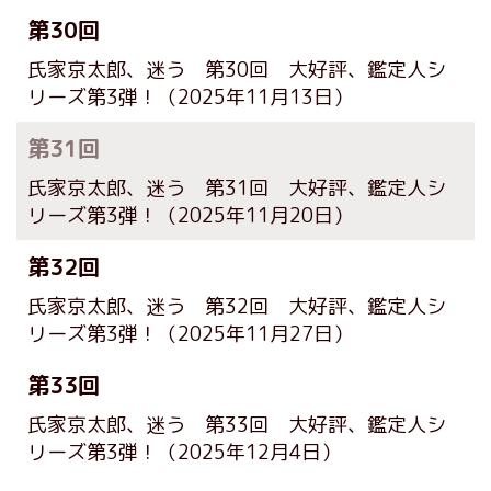
第30回
氏家京太郎、迷う 第30回 大好評、鑑定人シ
リーズ第3弾！
（2025年11月13日）
第31回
氏家京太郎、迷う 第31回 大好評、鑑定人シ
リーズ第3弾！
（2025年11月20日）
第32回
氏家京太郎、迷う 第32回 大好評、鑑定人シ
リーズ第3弾！
（2025年11月27日）
第33回
氏家京太郎、迷う 第33回 大好評、鑑定人シ
リーズ第3弾！
（2025年12月4日）