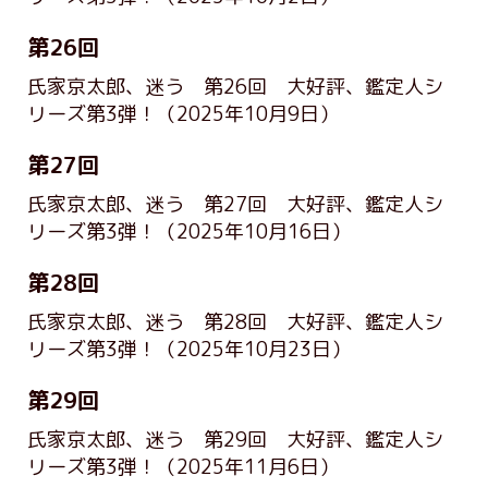
第26回
氏家京太郎、迷う 第26回 大好評、鑑定人シ
リーズ第3弾！
（2025年10月9日）
第27回
氏家京太郎、迷う 第27回 大好評、鑑定人シ
リーズ第3弾！
（2025年10月16日）
第28回
氏家京太郎、迷う 第28回 大好評、鑑定人シ
リーズ第3弾！
（2025年10月23日）
第29回
氏家京太郎、迷う 第29回 大好評、鑑定人シ
リーズ第3弾！
（2025年11月6日）