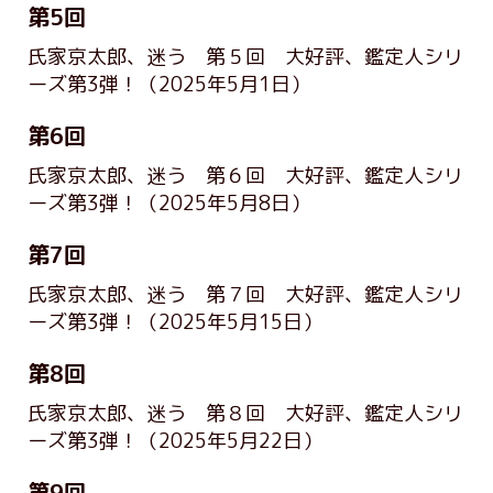
第5回
氏家京太郎、迷う 第５回 大好評、鑑定人シリ
ーズ第3弾！
（2025年5月1日）
第6回
氏家京太郎、迷う 第６回 大好評、鑑定人シリ
ーズ第3弾！
（2025年5月8日）
第7回
氏家京太郎、迷う 第７回 大好評、鑑定人シリ
ーズ第3弾！
（2025年5月15日）
第8回
氏家京太郎、迷う 第８回 大好評、鑑定人シリ
ーズ第3弾！
（2025年5月22日）
第9回