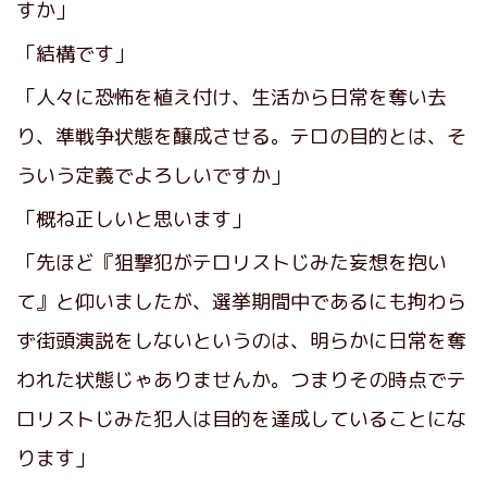
すか」
「結構です」
「人々に恐怖を植え付け、生活から日常を奪い去
り、準戦争状態を醸成させる。テロの目的とは、そ
ういう定義でよろしいですか」
「概ね正しいと思います」
「先ほど『狙撃犯がテロリストじみた妄想を抱い
て』と仰いましたが、選挙期間中であるにも拘わら
ず街頭演説をしないというのは、明らかに日常を奪
われた状態じゃありませんか。つまりその時点でテ
ロリストじみた犯人は目的を達成していることにな
ります」