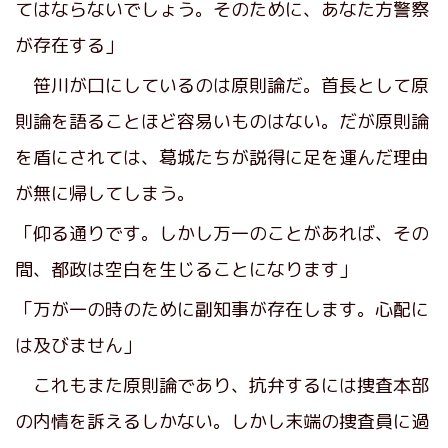
てはならないでしょう。そのために、あなた方警察
が存在する」
笹川が口にしているのは原則論だ。首長として原
則論を語ることほど容易いものはない。だが原則論
を盾にされては、葛城たちが説得に足を運んだ理由
が無に帰してしまう。
「仰る通りです。しかし万一のことがあれば、その
間、都政は空白を生じることになります」
「万が一の時のために副知事が存在します。心配に
は及びません」
これもまた原則論であり、抗弁するには捜査本部
の内情を訴えるしかない。しかし末端の捜査員に過