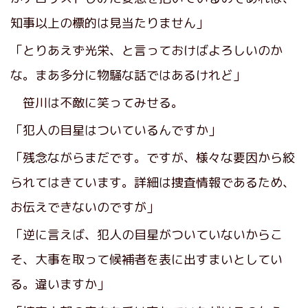
知事以上の標的は見当たりません」
「とりあえず光栄、と言っておけばよろしいのか
な。まあ多分に物騒な話ではあるけれど」
笹川は不敵に笑ってみせる。
「犯人の目星はついているんですか」
「残念ながらまだです。ですが、様々な要因から絞
られてはきています。詳細は捜査情報であるため、
お伝えできないのですが」
「逆に言えば、犯人の目星がついていないからこ
そ、大事を取って候補者を表に出すまいとしてい
る。違いますか」