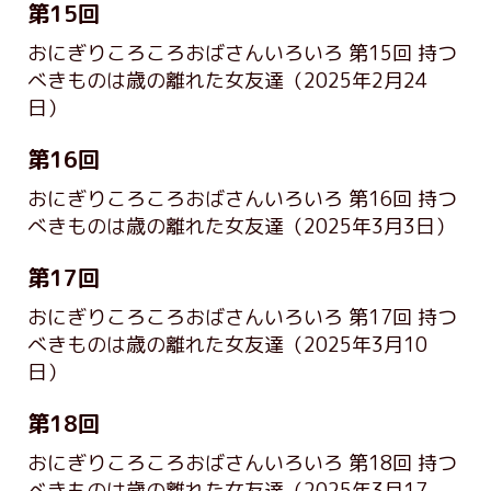
第15回
おにぎりころころおばさんいろいろ 第15回 持つ
べきものは歳の離れた女友達
（2025年2月24
日）
第16回
おにぎりころころおばさんいろいろ 第16回 持つ
べきものは歳の離れた女友達
（2025年3月3日）
第17回
おにぎりころころおばさんいろいろ 第17回 持つ
べきものは歳の離れた女友達
（2025年3月10
日）
第18回
おにぎりころころおばさんいろいろ 第18回 持つ
べきものは歳の離れた女友達
（2025年3月17