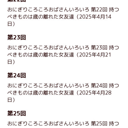
おにぎりころころおばさんいろいろ 第22回 持つ
べきものは歳の離れた女友達
（2025年4月14
日）
第23回
おにぎりころころおばさんいろいろ 第23回 持つ
べきものは歳の離れた女友達
（2025年4月21
日）
第24回
おにぎりころころおばさんいろいろ 第24回 持つ
べきものは歳の離れた女友達
（2025年4月28
日）
第25回
おにぎりころころおばさんいろいろ 第25回 持つ