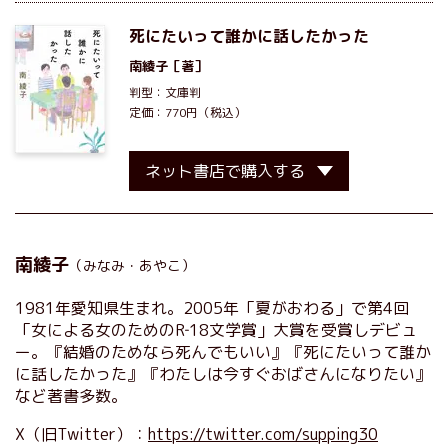
死にたいって誰かに話したかった
南綾子
［著］
判型：文庫判
定価：770円（税込）
ネット書店で購入する
南綾子
（みなみ・あやこ）
1981年愛知県生まれ。2005年「夏がおわる」で第4回
「女による女のためのR‐18文学賞」大賞を受賞しデビュ
ー。『結婚のためなら死んでもいい』『死にたいって誰か
に話したかった』『わたしは今すぐおばさんになりたい』
など著書多数。
X（旧Twitter）：
https://twitter.com/supping30