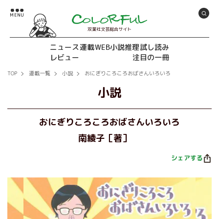
双葉社文芸総合サイト
ニュース
連載
WEB小説推理
試し読み
レビュー
注目の一冊
TOP
連載一覧
小説
おにぎりころころおばさんいろいろ
小説
おにぎりころころおばさんいろいろ
南綾子［著］
シェアする