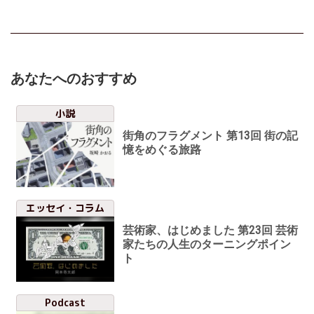
あなたへのおすすめ
小説
街角のフラグメント 第13回 街の記
憶をめぐる旅路
エッセイ・コラム
芸術家、はじめました 第23回 芸術
家たちの人生のターニングポイン
ト
Podcast