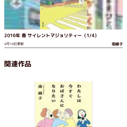
2016年 春 サイレントマジョリティー（1/4）
4月19日更新
南綾子
関連作品