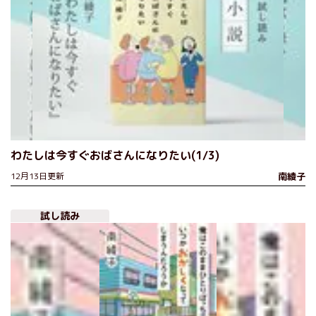
わたしは今すぐおばさんになりたい(1/3)
12月13日更新
南綾子
試し読み