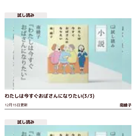
試し読み
わたしは今すぐおばさんになりたい(3/3)
12月15日更新
南綾子
試し読み