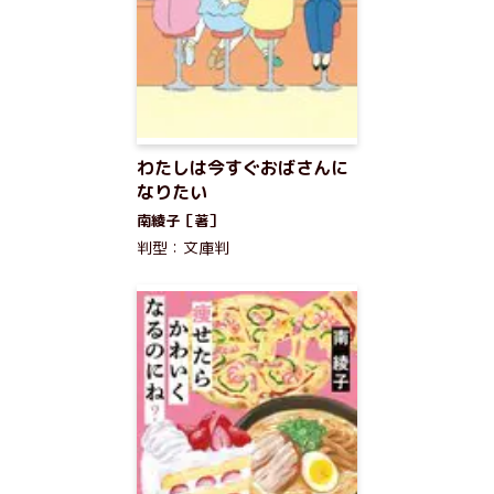
わたしは今すぐおばさんに
なりたい
南綾子［著］
判型：文庫判