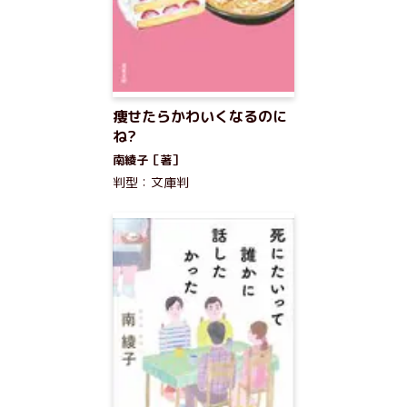
痩せたらかわいくなるのに
ね?
南綾子［著］
判型：文庫判