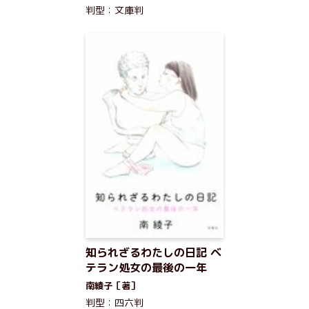
判型：文庫判
知られざるわたしの日記 ベ
テラン処女の最後の一年
南綾子［著］
判型：四六判