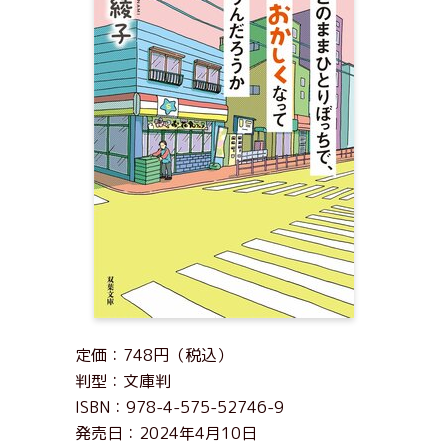
定価：748円（税込）
判型：文庫判
ISBN：978-4-575-52746-9
発売日：2024年4月10日