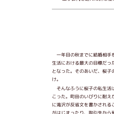
一年目の秋までに結婚相手を
生活における最大の目標だっ
となった。そのあいだ、桜子
け。
そんなふうに桜子の私生活は
こった。町田のいびりに耐え
に滝沢が反省文を書かされる
がはじまったり、取引先から