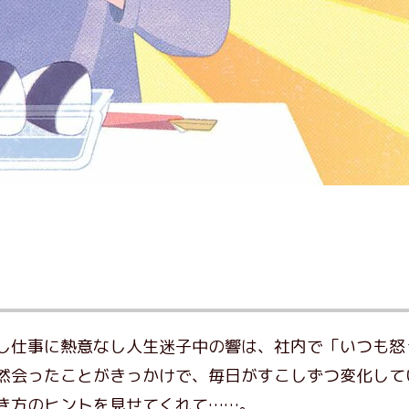
し仕事に熱意なし人生迷子中の響は、社内で「いつも怒
然会ったことがきっかけで、毎日がすこしずつ変化して
き方のヒントを見せてくれて……。