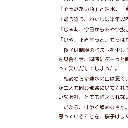
「そうみたいね」と速水。「
「違う違う、わたしは半年以
「じゃあ、今日からおやつ抜
「いや、正直言うと、もうは
桜子は制服のベストを少しも
を見合わせ、同時にぶーっと
って笑いだしてしまった。
相変わらず速水の口は悪く、
が二人も同じ部署にいてくれ
いな会社、とても耐えられな
だから、はやく辞めなきゃ。
思っていることを、桜子はま