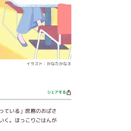
イラスト：かなたかなえ
シェアする
っている」庶務のおばさ
いく。ほっこりごはんが