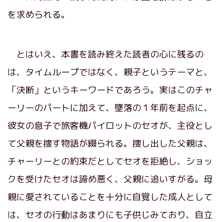
を求められる。
とはいえ、本書を読み終えた読者の心に残るの
は、タイムループではなく、親子というテーマと、
「決断」というキーワードであろう。実はこのチャ
ーリーのパートに加えて、墜落の１年前を起点に、
彼女の息子で旅客機パイロットのセオが、主役とし
て父親を捜す物語が綴られる。捜し出した父親は、
チャーリーとの約束だとしてセオを拒絶し、ショッ
クを受けたセオは諦め悪く、父親に追いすがる。母
親に愛されていることを十分に自覚した成人として
は、セオの行動はあまりにも子供じみており、自立