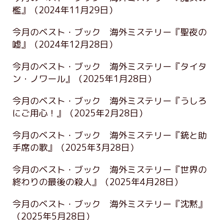
檻』
（2024年11月29日）
今月のベスト・ブック 海外ミステリー『聖夜の
嘘』
（2024年12月28日）
今月のベスト・ブック 海外ミステリー『タイタ
ン・ノワール』
（2025年1月28日）
今月のベスト・ブック 海外ミステリー『うしろ
にご用心！』
（2025年2月28日）
今月のベスト・ブック 海外ミステリー『銃と助
手席の歌』
（2025年3月28日）
今月のベスト・ブック 海外ミステリー『世界の
終わりの最後の殺人』
（2025年4月28日）
今月のベスト・ブック 海外ミステリー『沈黙』
（2025年5月28日）