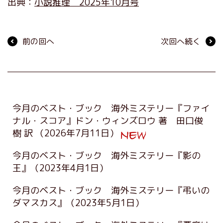
出典：
小説推理 2025年10月号
前の回へ
次回へ続く
今月のベスト・ブック 海外ミステリー『ファイ
ナル・スコア』ドン・ウィンズロウ 著 田口俊
樹 訳
（2026年7月11日）
今月のベスト・ブック 海外ミステリー『影の
王』
（2023年4月1日）
今月のベスト・ブック 海外ミステリー『弔いの
ダマスカス』
（2023年5月1日）