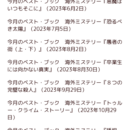
今月のベスト・ブック 海外ミステリー『悪魔は
いつもそこに』
（2023年6月2日）
今月のベスト・ブック 海外ミステリー『恐るべ
き太陽』
（2023年7月5日）
今月のベスト・ブック 海外ミステリー『愚者の
街（上・下）』
（2023年8月2日）
今月のベスト・ブック 海外ミステリー『卒業生
には向かない真実』
（2023年8月30日）
今月のベスト・ブック 海外ミステリー『８つの
完璧な殺人』
（2023年9月29日）
今月のベスト・ブック 海外ミステリー『トゥル
ー・クライム・ストーリー』
（2023年10月29
日）