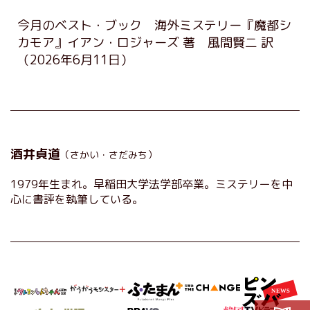
今月のベスト・ブック 海外ミステリー『魔都シ
カモア』イアン・ロジャーズ 著 風間賢二 訳
（2026年6月11日）
酒井貞道
（さかい・さだみち）
1979年生まれ。早稲田大学法学部卒業。ミステリーを中
心に書評を執筆している。