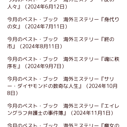
人々』
（2024年6月12日）
今月のベスト・ブック 海外ミステリー『身代り
の女』
（2024年7月11日）
今月のベスト・ブック 海外ミステリー『終の
市』
（2024年8月11日）
今月のベスト・ブック 海外ミステリー『魂に秩
序を』
（2024年9月7日）
今月のベスト・ブック 海外ミステリー『サリ
ー・ダイヤモンドの数奇な人生』
（2024年10月
8日）
今月のベスト・ブック 海外ミステリー『エイレ
ングラフ弁護士の事件簿』
（2024年11月1日）
今月のベスト・ブック 海外ミステリー『魔女の