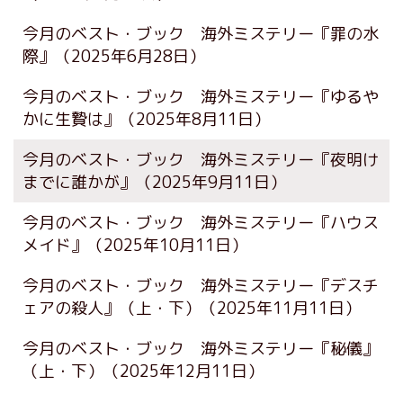
今月のベスト・ブック 海外ミステリー『罪の水
際』
（2025年6月28日）
今月のベスト・ブック 海外ミステリー『ゆるや
かに生贄は』
（2025年8月11日）
今月のベスト・ブック 海外ミステリー『夜明け
までに誰かが』
（2025年9月11日）
今月のベスト・ブック 海外ミステリー『ハウス
メイド』
（2025年10月11日）
今月のベスト・ブック 海外ミステリー『デスチ
ェアの殺人』（上・下）
（2025年11月11日）
今月のベスト・ブック 海外ミステリー『秘儀』
（上・下）
（2025年12月11日）