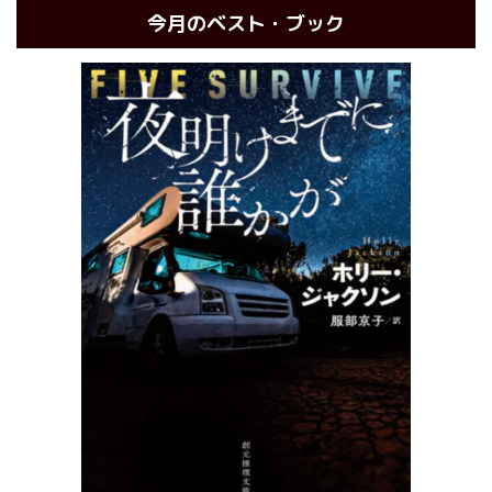
今月のベスト・ブック