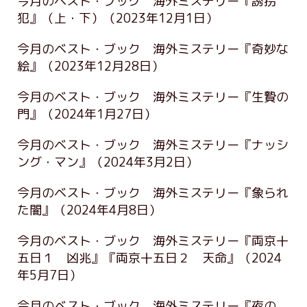
今月のベスト・ブック 海外ミステリー『誘拐
犯』（上・下）
（2023年12月1日）
今月のベスト・ブック 海外ミステリー『奇妙な
絵』
（2023年12月28日）
今月のベスト・ブック 海外ミステリー『生贄の
門』
（2024年1月27日）
今月のベスト・ブック 海外ミステリー『ナッシ
ング・マン』
（2024年3月2日）
今月のベスト・ブック 海外ミステリー『象られ
た闇』
（2024年4月8日）
今月のベスト・ブック 海外ミステリー『両京十
五日１ 凶兆』『両京十五日２ 天命』
（2024
年5月7日）
今月のベスト・ブック 海外ミステリー『夜の