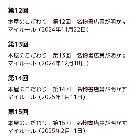
第12回
本屋のこだわり 第12回 名物書店員が明かす
マイルール
（2024年11月22日）
第13回
本屋のこだわり 第13回 名物書店員が明かす
マイルール
（2024年12月18日）
第14回
本屋のこだわり 第14回 名物書店員が明かす
マイルール
（2025年1月11日）
第15回
本屋のこだわり 第15回 名物書店員が明かす
マイルール
（2025年2月11日）