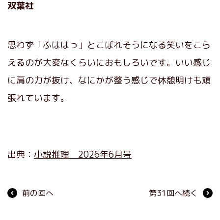
双葉社
思わず「ふははっ」とこぼれそうになる笑いをこら
えるのが大変なくらいにおもしろいです。いい感じ
に肩の力が抜け、なにかが整う感じで休憩明けも頑
張れています。
出典：
小説推理 2026年6月号
前の回へ
第31回へ続く