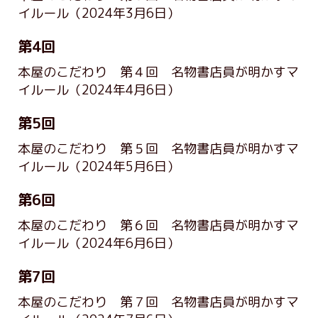
イルール
（2024年3月6日）
第4回
本屋のこだわり 第４回 名物書店員が明かすマ
イルール
（2024年4月6日）
第5回
本屋のこだわり 第５回 名物書店員が明かすマ
イルール
（2024年5月6日）
第6回
本屋のこだわり 第６回 名物書店員が明かすマ
イルール
（2024年6月6日）
第7回
本屋のこだわり 第７回 名物書店員が明かすマ