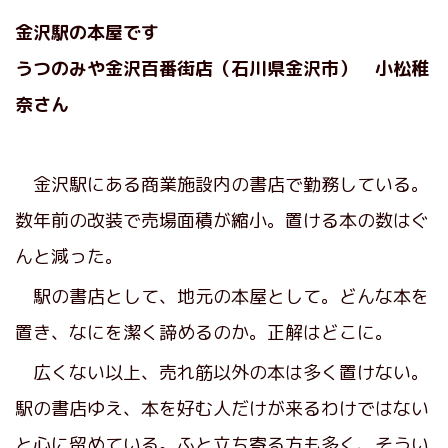
金沢駅の本屋です
うつのみや金沢百番街店（石川県金沢市） 小松稚
奈さん
金沢駅にある商業施設内の書店で勤務している。
数年前の改装で売場面積が縮小。置ける本の数はぐ
んと減った。
駅の書店として、地元の本屋として。どんな本を
置き、なにを潔く諦めるのか。正解はどこに。
広くない以上、売れ筋以外の本は多く置けない。
駅の書店ゆえ、本を好む人だけが来るわけではない
と心に留めている。ふと立ち寄る方も多く、そうい