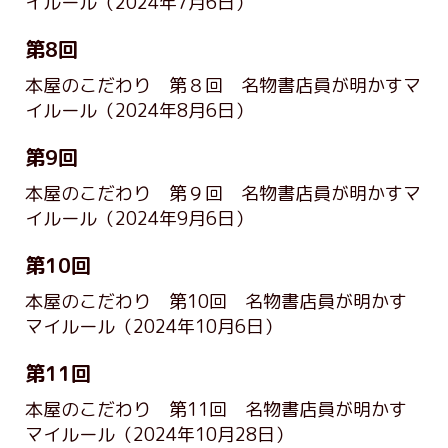
イルール
（2024年7月6日）
第8回
本屋のこだわり 第８回 名物書店員が明かすマ
イルール
（2024年8月6日）
第9回
本屋のこだわり 第９回 名物書店員が明かすマ
イルール
（2024年9月6日）
第10回
本屋のこだわり 第10回 名物書店員が明かす
マイルール
（2024年10月6日）
第11回
本屋のこだわり 第11回 名物書店員が明かす
マイルール
（2024年10月28日）