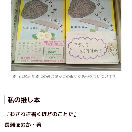
本当に読んだ本にのみスタッフのおすすめ帯をまいています。
私の推し本
『わざわざ書くほどのことだ』
長瀬ほのか・著