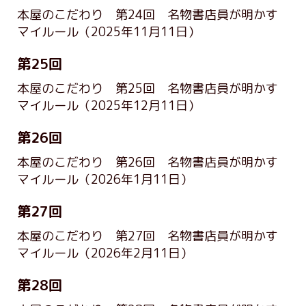
本屋のこだわり 第24回 名物書店員が明かす
マイルール
（2025年11月11日）
第25回
本屋のこだわり 第25回 名物書店員が明かす
マイルール
（2025年12月11日）
第26回
本屋のこだわり 第26回 名物書店員が明かす
マイルール
（2026年1月11日）
第27回
本屋のこだわり 第27回 名物書店員が明かす
マイルール
（2026年2月11日）
第28回