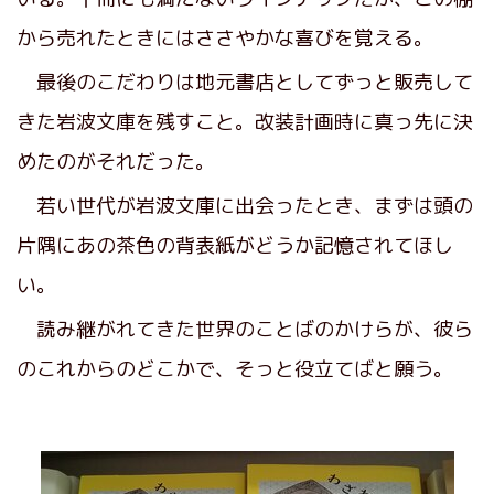
から売れたときにはささやかな喜びを覚える。
最後のこだわりは地元書店としてずっと販売して
きた岩波文庫を残すこと。改装計画時に真っ先に決
めたのがそれだった。
若い世代が岩波文庫に出会ったとき、まずは頭の
片隅にあの茶色の背表紙がどうか記憶されてほし
い。
読み継がれてきた世界のことばのかけらが、彼ら
のこれからのどこかで、そっと役立てばと願う。