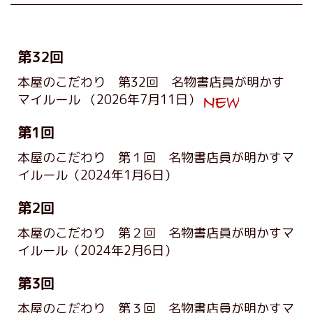
第32回
本屋のこだわり 第32回 名物書店員が明かす
マイルール
（2026年7月11日）
第1回
本屋のこだわり 第１回 名物書店員が明かすマ
イルール
（2024年1月6日）
第2回
本屋のこだわり 第２回 名物書店員が明かすマ
イルール
（2024年2月6日）
第3回
本屋のこだわり 第３回 名物書店員が明かすマ