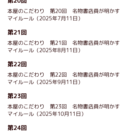
第20回
本屋のこだわり 第20回 名物書店員が明かす
マイルール
（2025年7月11日）
第21回
本屋のこだわり 第21回 名物書店員が明かす
マイルール
（2025年8月11日）
第22回
本屋のこだわり 第22回 名物書店員が明かす
マイルール
（2025年9月11日）
第23回
本屋のこだわり 第23回 名物書店員が明かす
マイルール
（2025年10月11日）
第24回