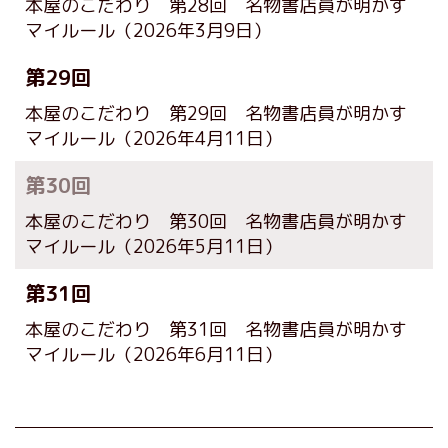
本屋のこだわり 第28回 名物書店員が明かす
マイルール
（2026年3月9日）
第29回
本屋のこだわり 第29回 名物書店員が明かす
マイルール
（2026年4月11日）
第30回
本屋のこだわり 第30回 名物書店員が明かす
マイルール
（2026年5月11日）
第31回
本屋のこだわり 第31回 名物書店員が明かす
マイルール
（2026年6月11日）