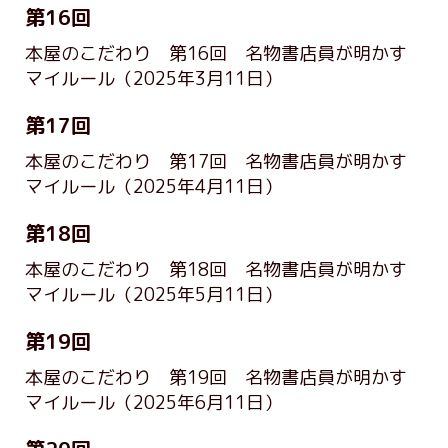
第16回
本屋のこだわり 第16回 名物書店員が明かす
マイルール
（2025年3月11日）
第17回
本屋のこだわり 第17回 名物書店員が明かす
マイルール
（2025年4月11日）
第18回
本屋のこだわり 第18回 名物書店員が明かす
マイルール
（2025年5月11日）
第19回
本屋のこだわり 第19回 名物書店員が明かす
マイルール
（2025年6月11日）