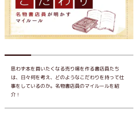
思わず本を買いたくなる売り場を作る書店員たち
は、日々何を考え、どのようなこだわりを持って仕
事をしているのか。名物書店員のマイルールを紹
介！