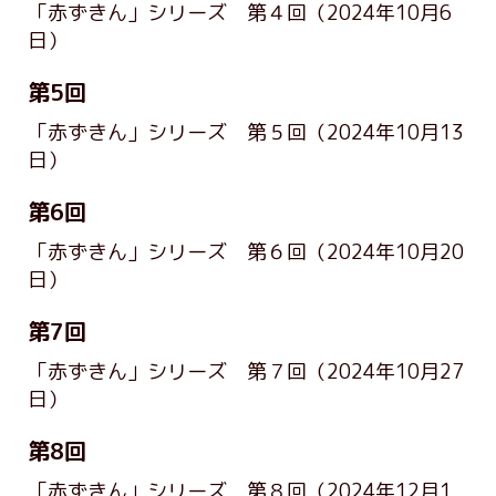
「赤ずきん」シリーズ 第４回
（2024年10月6
日）
第5回
「赤ずきん」シリーズ 第５回
（2024年10月13
日）
第6回
「赤ずきん」シリーズ 第６回
（2024年10月20
日）
第7回
「赤ずきん」シリーズ 第７回
（2024年10月27
日）
第8回
「赤ずきん」シリーズ 第８回
（2024年12月1