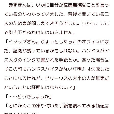
赤ずきんは、いかに自分が荒唐無稽なことを言っ
ているのかわかっていました。背後で聞いている三
人のため息が聞こえてきそうでした。しかし、ここ
で引き下がるわけにはいきません。
「イソップさん。ひょっとしたらこのオフィスにま
だ、証拠が残っているかもしれない。ハンドスパイ
ス入りのインクで書かれた手紙とか。あった場合は
『この町にハンドスパイスがない証明』は失敗した
ことになるけれど、ピリーウスの大半の人が無実だ
ということの証明にはならない？」
「……どうでしょうか」
「とにかくこの凍り付いた手紙を調べてみる価値は