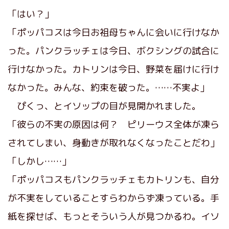
「はい？」
「ポッパコスは今日お祖母ちゃんに会いに行けなか
った。パンクラッチェは今日、ボクシングの試合に
行けなかった。カトリンは今日、野菜を届けに行け
なかった。みんな、約束を破った。……不実よ」
ぴくっ、とイソップの目が見開かれました。
「彼らの不実の原因は何？ ピリーウス全体が凍ら
されてしまい、身動きが取れなくなったことだわ」
「しかし……」
「ポッパコスもパンクラッチェもカトリンも、自分
が不実をしていることすらわからず凍っている。手
紙を探せば、もっとそういう人が見つかるわ。イソ