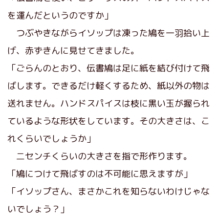
を運んだというのですか」
つぶやきながらイソップは凍った鳩を一羽拾い上
げ、赤ずきんに見せてきました。
「ごらんのとおり、伝書鳩は足に紙を結び付けて飛
ばします。できるだけ軽くするため、紙以外の物は
送れません。ハンドスパイスは枝に黒い玉が握られ
ているような形状をしています。その大きさは、こ
れくらいでしょうか」
二センチくらいの大きさを指で形作ります。
「鳩につけて飛ばすのは不可能に思えますが」
「イソップさん、まさかこれを知らないわけじゃな
いでしょう？」