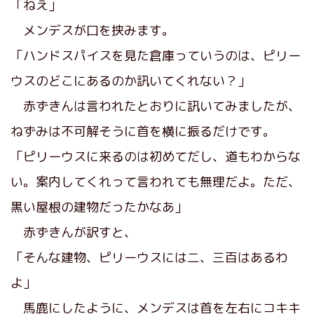
「ねえ」
メンデスが口を挟みます。
「ハンドスパイスを見た倉庫っていうのは、ピリー
ウスのどこにあるのか訊いてくれない？」
赤ずきんは言われたとおりに訊いてみましたが、
ねずみは不可解そうに首を横に振るだけです。
「ピリーウスに来るのは初めてだし、道もわからな
い。案内してくれって言われても無理だよ。ただ、
黒い屋根の建物だったかなあ」
赤ずきんが訳すと、
「そんな建物、ピリーウスには二、三百はあるわ
よ」
馬鹿にしたように、メンデスは首を左右にコキキ