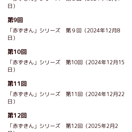
日）
第9回
「赤ずきん」シリーズ 第９回
（2024年12月8
日）
第10回
「赤ずきん」シリーズ 第10回
（2024年12月15
日）
第11回
「赤ずきん」シリーズ 第11回
（2024年12月22
日）
第12回
「赤ずきん」シリーズ 第12回
（2025年2月2