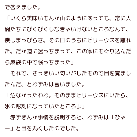
で答えました。
「いくら美味いもんが山のようにあっても、常に人
間たちにびくびくしなきゃいけないところなんて、
僕はまっぴらさ。その日のうちにピリーウスを離れ
た。だが道に迷っちまって、この家にもぐり込んだ
ら麻袋の中で眠っちまった」
それで、さっきいい匂いがしたもので目を覚まし
たんだ、とねずみは言いました。
「危なかったわね。そのままピリーウスにいたら、
氷の彫刻になっていたところよ」
赤ずきんが事情を説明すると、ねずみは「ひゃ
ー」と目を丸くしたのでした。