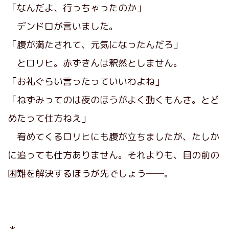
「なんだよ、行っちゃったのか」
デンドロが言いました。
「腹が満たされて、元気になったんだろ」
とロリヒ。赤ずきんは釈然としません。
「お礼ぐらい言ったっていいわよね」
「ねずみってのは夜のほうがよく動くもんさ。とど
めたって仕方ねえ」
宥めてくるロリヒにも腹が立ちましたが、たしか
に追っても仕方ありません。それよりも、目の前の
困難を解決するほうが先でしょう──。
＊