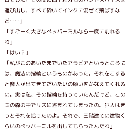
運び出し、すべて砕いてインクに混ぜて飛ばすな
ど……」
「すごーく大きなペッパーミルなら一度に削れる
わ」
「はい？」
「私がこのあいだまでいたアラビアというところに
は、魔法の指輪というものがあった。それをこする
と魔人が出てきてだいたいの願いをかなえてくれる
の。実は私、その指輪を持っていたんだけど、この
国の森の中でリスに盗まれてしまったの。犯人はき
っとそれを拾ったのよ。それで、三階建ての建物く
らいのペッパーミルを出してもらったんだわ」