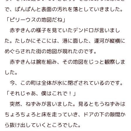
で、ぱんぱんと表面の汚れを落としていきました。
「ピリーウスの地図だね」
赤ずきんの様子を見ていたデンドロが言いまし
た。たしかにそこには、港に面した、運河が縦横に
めぐらされた街の地図が現れたのです。
赤ずきんは腕を組み、その地図をじっと観察しま
した。
今、この町は全体が氷に閉ざされているのです。
「それじゃあ、僕はこれで！」
突然、ねずみが言いました。見るともうねずみは
ちょろちょろと床を走っていき、ドアの下の隙間か
ら抜け出していくところでした。