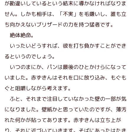
が勘違いしているという結末に導かなければなりま
せん。しかも相手は、「不実」を毛嫌いし、誰も立
ち向かえないブリザードの力を持つ猛者です。
絶体絶命。
いったいどうすれば、彼を打ち負かすことができ
るというのでしょう。
いつのまにか、パンは最後のひとかけらになって
いました。赤ずきんはそれを口に放り込み、もぐも
ぐと咀嚼しながら考えます。
ふと、それまで注目していなかった壁の一部が気
になりました。壁紙かと思っていたのですが、薄汚
れた何かが貼ってあります。赤ずきんは立ち上が
り、それに近づいていきます。そばにあったはたき