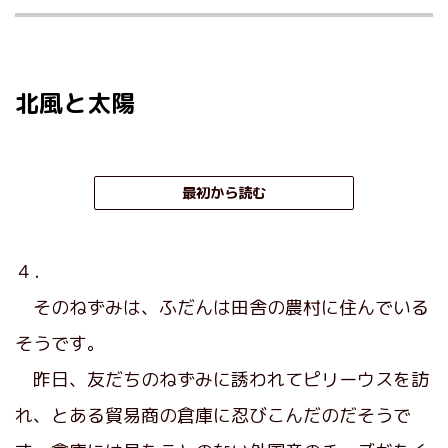
北風と太陽
最初から読む
４．
そのねずみは、ふだんは田舎の農村に住んでいる
そうです。
昨日、友だちのねずみに誘われてピリーウスを訪
れ、とある貿易商の倉庫に忍びこんだのだそうで