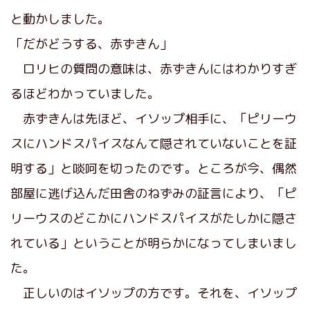
と動かしました。
「だがどうする、赤ずきん」
ロリヒの質問の意味は、赤ずきんにはわかりすぎ
るほどわかっていました。
赤ずきんは先ほど、イソップ相手に、「ピリーウ
スにハンドスパイスなんて隠されていないことを証
明する」と啖呵を切ったのです。ところが今、偶然
部屋に逃げ込んだ田舎のねずみの証言により、「ピ
リーウスのどこかにハンドスパイスがたしかに隠さ
れている」ということが明らかになってしまいまし
た。
正しいのはイソップの方です。それを、イソップ