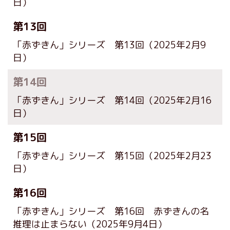
日）
第13回
「赤ずきん」シリーズ 第13回
（2025年2月9
日）
第14回
「赤ずきん」シリーズ 第14回
（2025年2月16
日）
第15回
「赤ずきん」シリーズ 第15回
（2025年2月23
日）
第16回
「赤ずきん」シリーズ 第16回 赤ずきんの名
推理は止まらない
（2025年9月4日）