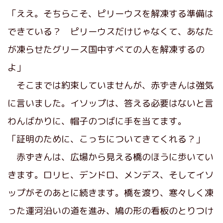
「ええ。そちらこそ、ピリーウスを解凍する準備は
できている？ ピリーウスだけじゃなくて、あなた
が凍らせたグリース国中すべての人を解凍するの
よ」
そこまでは約束していませんが、赤ずきんは強気
に言いました。イソップは、答える必要はないと言
わんばかりに、帽子のつばに手を当てます。
「証明のために、こっちについてきてくれる？」
赤ずきんは、広場から見える橋のほうに歩いてい
きます。ロリヒ、デンドロ、メンデス、そしてイソ
ップがそのあとに続きます。橋を渡り、寒々しく凍
った運河沿いの道を進み、鳩の形の看板のとりつけ