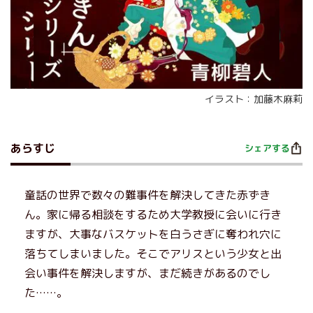
イラスト：加藤木麻莉
あらすじ
シェアする
童話の世界で数々の難事件を解決してきた赤ずき
ん。家に帰る相談をするため大学教授に会いに行き
ますが、大事なバスケットを白うさぎに奪われ穴に
落ちてしまいました。そこでアリスという少女と出
会い事件を解決しますが、まだ続きがあるのでし
た……。