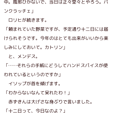
中。風邪ひかないで、当日は正々堂々とやろう。パ
ンクラッチェ」
ロリヒが続きます。
「頼まれていた野菜ですが、予定通り十二日には届
けられそうです。今年のはとても出来がいいから楽
しみにしておいて。カトリン」
と、メンデス。
「……それらの手紙にどうしてハンドスパイスが使
われているというのですか」
イソップが首を傾げます。
「わからないなんて呆れたわ！」
赤ずきんは大げさな身ぶりで言いました。
「十二日って、今日なのよ？」