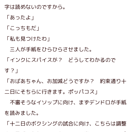
字は読めないのですから。
「あったよ」
「こっちもだ」
「私も見つけたわ」
三人が手紙をひらひらさせました。
「インクにスパイスが？ どうしてわかるので
す？」
「おばあちゃん、お加減どうですか？ 約束通り十
二日にそちらに行きます。ポッパコス」
不審そうなイソップに向け、まずデンドロが手紙
を読みました。
「十二日のボクシングの試合に向け、こちらは調整