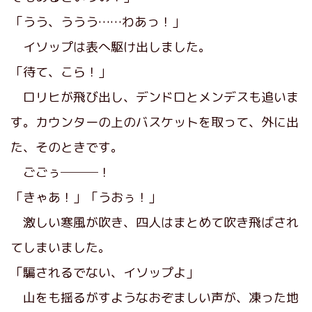
「うう、ううう……わあっ！」
イソップは表へ駆け出しました。
「待て、こら！」
ロリヒが飛び出し、デンドロとメンデスも追いま
す。カウンターの上のバスケットを取って、外に出
た、そのときです。
ごごぅ───！
「きゃあ！」「うおぅ！」
激しい寒風が吹き、四人はまとめて吹き飛ばされ
てしまいました。
「騙されるでない、イソップよ」
山をも揺るがすようなおぞましい声が、凍った地