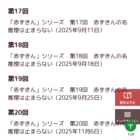
第17回
「赤ずきん」シリーズ 第17回 赤ずきんの名
推理は止まらない
（2025年9月11日）
第18回
「赤ずきん」シリーズ 第18回 赤ずきんの名
推理は止まらない
（2025年9月18日）
第19回
「赤ずきん」シリーズ 第19回 赤ずきんの名
推理は止まらない
（2025年9月25日）
栞をはさむ
第20回
バックナンバー
「赤ずきん」シリーズ 第20回 赤ずきんの名
推理は止まらない
（2025年11月6日）
TOP