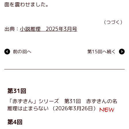
面を震わせました。
（つづく）
出典：
小説推理 2025年3月号
前の回へ
第15回へ続く
第31回
「赤ずきん」シリーズ 第31回 赤ずきんの名
推理は止まらない
（2026年3月26日）
第4回