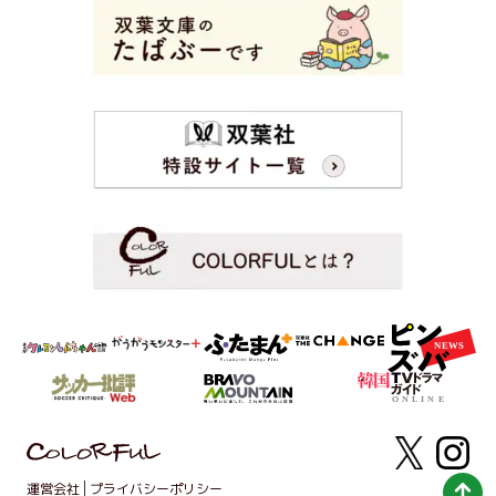
運営会社
プライバシーポリシー