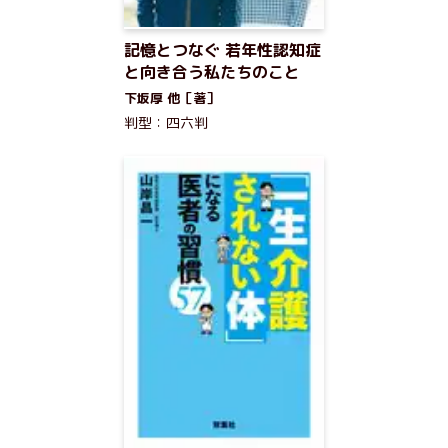
記憶とつなぐ 若年性認知症
と向き合う私たちのこと
下坂厚 他［著］
判型：四六判