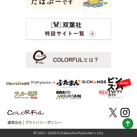
運営会社
プライバシーポリシー
TOP
© 2021-2026 Futabasha Publishers Ltd.