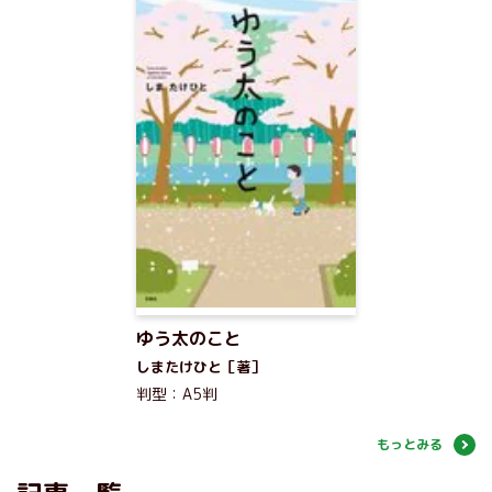
ゆう太のこと
しまたけひと［著］
判型：A5判
もっとみる