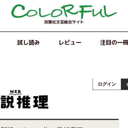
双葉社文芸総合サイト
試し読み
レビュー
注目の一
ログイン