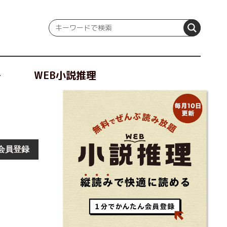
冊
WEB小説推理
会員登録