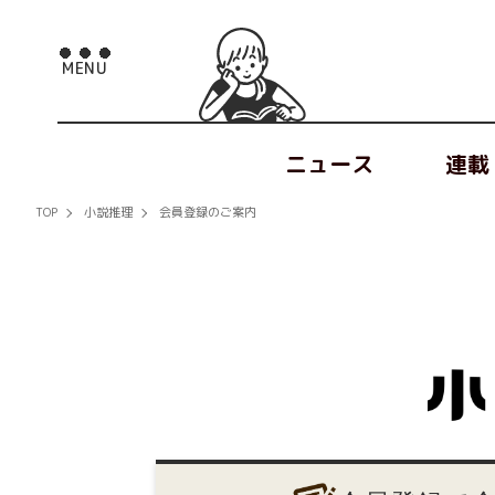
ニュース
連載
TOP
小説推理
会員登録のご案内