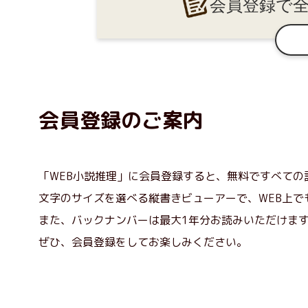
会員登録で
会員登録のご案内
「WEB小説推理」に会員登録すると、無料ですべての
文字のサイズを選べる縦書きビューアーで、WEB上で
また、バックナンバーは最大1年分お読みいただけま
ぜひ、会員登録をしてお楽しみください。