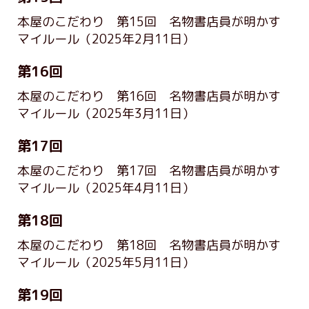
本屋のこだわり 第15回 名物書店員が明かす
マイルール
（2025年2月11日）
第16回
本屋のこだわり 第16回 名物書店員が明かす
マイルール
（2025年3月11日）
第17回
本屋のこだわり 第17回 名物書店員が明かす
マイルール
（2025年4月11日）
第18回
本屋のこだわり 第18回 名物書店員が明かす
マイルール
（2025年5月11日）
第19回