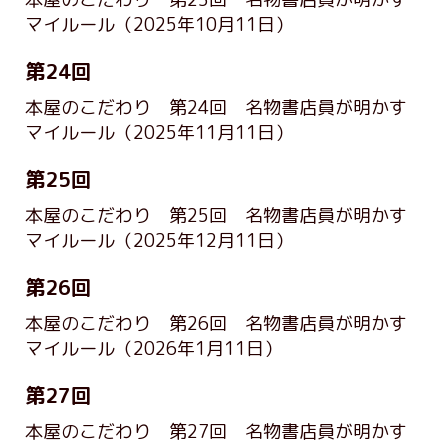
マイルール
（2025年10月11日）
第24回
本屋のこだわり 第24回 名物書店員が明かす
マイルール
（2025年11月11日）
第25回
本屋のこだわり 第25回 名物書店員が明かす
マイルール
（2025年12月11日）
第26回
本屋のこだわり 第26回 名物書店員が明かす
マイルール
（2026年1月11日）
第27回
本屋のこだわり 第27回 名物書店員が明かす