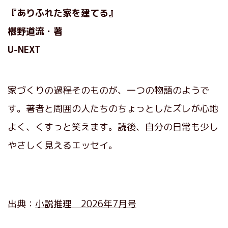
『ありふれた家を建てる』
椹野道流・著
U-NEXT
家づくりの過程そのものが、一つの物語のようで
す。著者と周囲の人たちのちょっとしたズレが心地
よく、くすっと笑えます。読後、自分の日常も少し
やさしく見えるエッセイ。
出典：
小説推理 2026年7月号