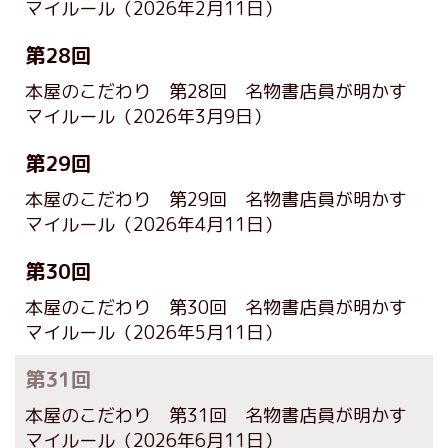
マイルール
（2026年2月11日）
第28回
本屋のこだわり 第28回 名物書店員が明かす
マイルール
（2026年3月9日）
第29回
本屋のこだわり 第29回 名物書店員が明かす
マイルール
（2026年4月11日）
第30回
本屋のこだわり 第30回 名物書店員が明かす
マイルール
（2026年5月11日）
第31回
本屋のこだわり 第31回 名物書店員が明かす
マイルール
（2026年6月11日）