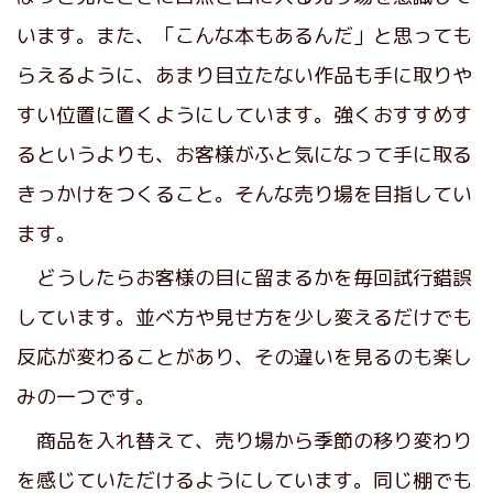
います。また、「こんな本もあるんだ」と思っても
らえるように、あまり目立たない作品も手に取りや
すい位置に置くようにしています。強くおすすめす
るというよりも、お客様がふと気になって手に取る
きっかけをつくること。そんな売り場を目指してい
ます。
どうしたらお客様の目に留まるかを毎回試行錯誤
しています。並べ方や見せ方を少し変えるだけでも
反応が変わることがあり、その違いを見るのも楽し
みの一つです。
商品を入れ替えて、売り場から季節の移り変わり
を感じていただけるようにしています。同じ棚でも