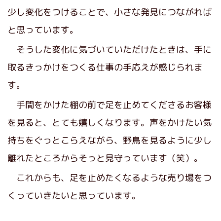
少し変化をつけることで、小さな発見につながれば
と思っています。
そうした変化に気づいていただけたときは、手に
取るきっかけをつくる仕事の手応えが感じられま
す。
手間をかけた棚の前で足を止めてくださるお客様
を見ると、とても嬉しくなります。声をかけたい気
持ちをぐっとこらえながら、野鳥を見るように少し
離れたところからそっと見守っています（笑）。
これからも、足を止めたくなるような売り場をつ
くっていきたいと思っています。