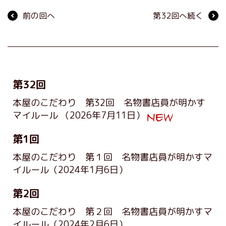
前の回へ
第32回へ続く
第32回
本屋のこだわり 第32回 名物書店員が明かす
マイルール
（2026年7月11日）
第1回
本屋のこだわり 第１回 名物書店員が明かすマ
イルール
（2024年1月6日）
第2回
本屋のこだわり 第２回 名物書店員が明かすマ
イルール
（2024年2月6日）