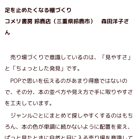
足を止めたくなる棚づくり
コメリ書房 鈴鹿店（三重県鈴鹿市） 森田洋子さ
ん
売り場づくりで意識しているのは、「見やすさ」
と「ちょっとした発見」です。
POPで思いを伝えるのがあまり得意ではないの
で、その分、本の並べ方や見え方で手に取りやすさ
を工夫しています。
ジャンルごとにまとめて探しやすくするのはもち
ろん、本の色が単調に続かないように配置を変え、
ぱっと見たときに自然と目に入る売り場を意識して