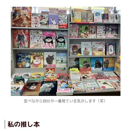
並べながら自分が一番見ている気がします（笑）
私の推し本