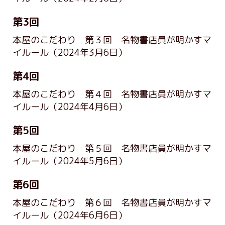
第3回
本屋のこだわり 第３回 名物書店員が明かすマ
イルール
（2024年3月6日）
第4回
本屋のこだわり 第４回 名物書店員が明かすマ
イルール
（2024年4月6日）
第5回
本屋のこだわり 第５回 名物書店員が明かすマ
イルール
（2024年5月6日）
第6回
本屋のこだわり 第６回 名物書店員が明かすマ
イルール
（2024年6月6日）