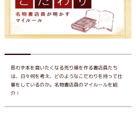
思わず本を買いたくなる売り場を作る書店員たち
は、日々何を考え、どのようなこだわりを持って仕
事をしているのか。名物書店員のマイルールを紹
介！