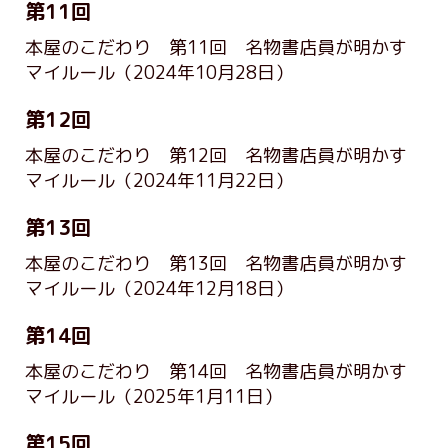
第11回
本屋のこだわり 第11回 名物書店員が明かす
マイルール
（2024年10月28日）
第12回
本屋のこだわり 第12回 名物書店員が明かす
マイルール
（2024年11月22日）
第13回
本屋のこだわり 第13回 名物書店員が明かす
マイルール
（2024年12月18日）
第14回
本屋のこだわり 第14回 名物書店員が明かす
マイルール
（2025年1月11日）
第15回