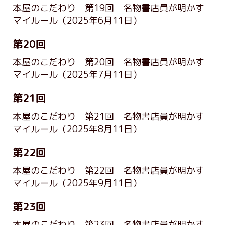
本屋のこだわり 第19回 名物書店員が明かす
マイルール
（2025年6月11日）
第20回
本屋のこだわり 第20回 名物書店員が明かす
マイルール
（2025年7月11日）
第21回
本屋のこだわり 第21回 名物書店員が明かす
マイルール
（2025年8月11日）
第22回
本屋のこだわり 第22回 名物書店員が明かす
マイルール
（2025年9月11日）
第23回
本屋のこだわり 第23回 名物書店員が明かす