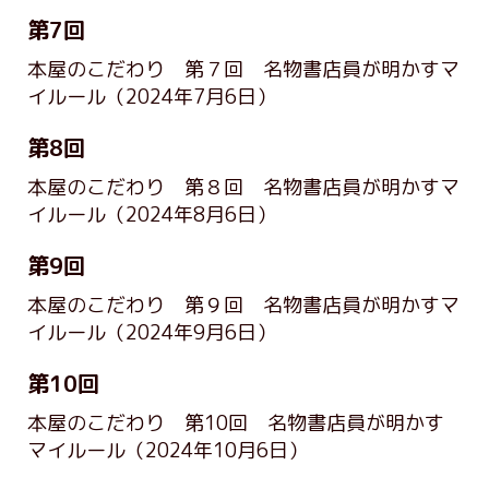
第7回
本屋のこだわり 第７回 名物書店員が明かすマ
イルール
（2024年7月6日）
第8回
本屋のこだわり 第８回 名物書店員が明かすマ
イルール
（2024年8月6日）
第9回
本屋のこだわり 第９回 名物書店員が明かすマ
イルール
（2024年9月6日）
第10回
本屋のこだわり 第10回 名物書店員が明かす
マイルール
（2024年10月6日）