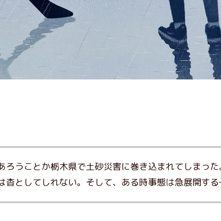
あろうことか栃木県で土砂災害に巻き込まれてしまった
は杳としてしれない。そして、ある時事態は急展開する