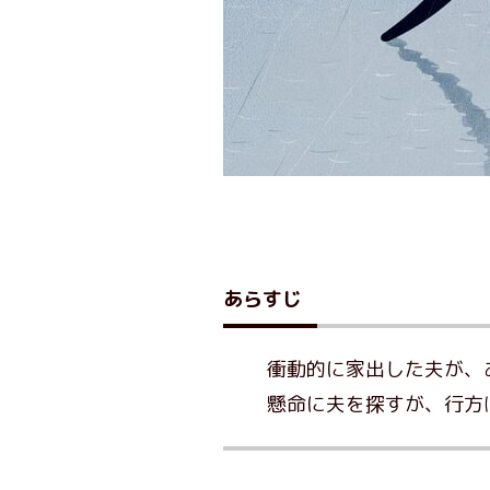
あらすじ
衝動的に家出した夫が、
懸命に夫を探すが、行方