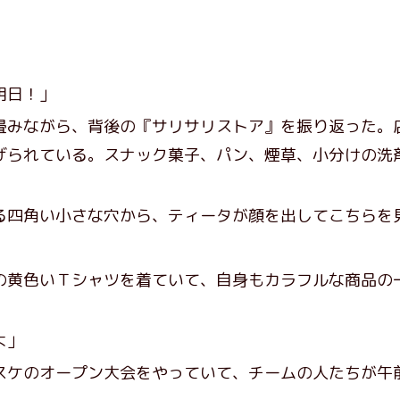
明日！」
みながら、背後の『サリサリストア』を振り返った。
げられている。スナック菓子、パン、煙草、小分けの洗
四角い小さな穴から、ティータが顔を出してこちらを
黄色いＴシャツを着ていて、自身もカラフルな商品の
よ」
ケのオープン大会をやっていて、チームの人たちが午