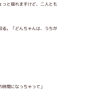
ょっと揺れますけど、二人とも
回る。「どんちゃんは、うちが
の時間になっちゃって」