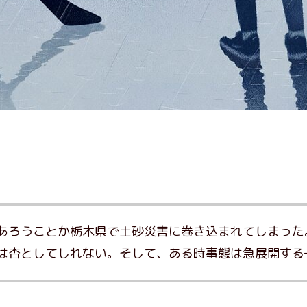
あろうことか栃木県で土砂災害に巻き込まれてしまった
は杳としてしれない。そして、ある時事態は急展開する