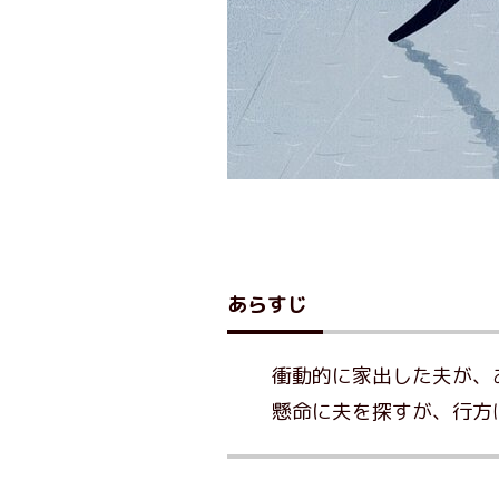
あらすじ
衝動的に家出した夫が、
懸命に夫を探すが、行方