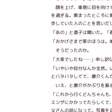
顔を上げ、車窓に目を向けて
を過ぎる。奥まったところに
歩していた人のことを思いだ
「あの」と遼子は聞いた。「
「おかげさまで家のほうは。
そうだったのか。
「大変でしたね……」申し訳
「いやいや自分なんか全然。
とバタバタしてて、康介くん
いえ、と康介がかぶりを振
「これから行くどんちゃんも
エンザにかかってたらしくて
父さんの話になって。写真を