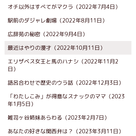
オチ以外はすべてがマクラ
（2022年7月4日）
駅前のダジャレ劇場
（2022年8月11日）
広辞苑の秘密
（2022年9月4日）
最近はやりの漫才
（2022年10月11日）
エリザベス女王と馬のハナシ
（2022年11月2
日）
語呂合わせで歴史のウラ話
（2022年12月3日）
「わたしこみ」が得意なスナックのママ
（2023
年1月5日）
雑司ヶ谷姉妹あらわる
（2023年2月7日）
あなたの好きな関西弁は？
（2023年3月11日）