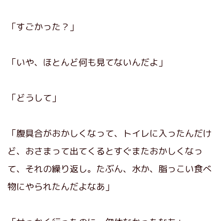
「すごかった？」
「いや、ほとんど何も見てないんだよ」
「どうして」
「腹具合がおかしくなって、トイレに入ったんだけ
ど、おさまって出てくるとすぐまたおかしくなっ
て、それの繰り返し。たぶん、水か、脂っこい食べ
物にやられたんだよなあ」