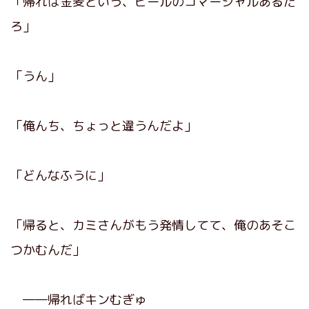
「帰れば金麦という、ビールのコマーシャルあるだ
ろ」
「うん」
「俺んち、ちょっと違うんだよ」
「どんなふうに」
「帰ると、カミさんがもう発情してて、俺のあそこ
つかむんだ」
――帰ればキンむぎゅ