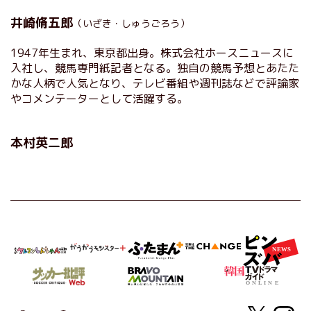
井崎脩五郎
（いざき・しゅうごろう）
1947年生まれ、東京都出身。株式会社ホースニュースに
入社し、競馬専門紙記者となる。独自の競馬予想とあたた
かな人柄で人気となり、テレビ番組や週刊誌などで評論家
やコメンテーターとして活躍する。
本村英二郎