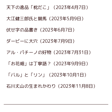
天下の逸品「枕だこ」
（2023年4月7日）
大江健三郎氏と競馬
（2023年5月9日）
伏せ字の品書き
（2023年6月7日）
ダービーに大穴
（2023年7月9日）
アル・パチーノの好物
（2023年7月31日）
「お花畑」は丁寧語？
（2023年9月9日）
「バル」と「リン」
（2023年10月1日）
石川丈山の生まれかわり
（2023年11月8日）