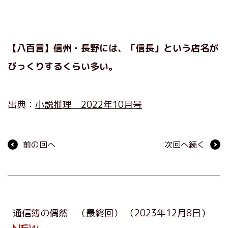
【八百言】信州・長野には、「信長」という店名が
びっくりするくらい多い。
出典：
小説推理 2022年10月号
前の回へ
次回へ続く
通信簿の偶然 （最終回）
（2023年12月8日）