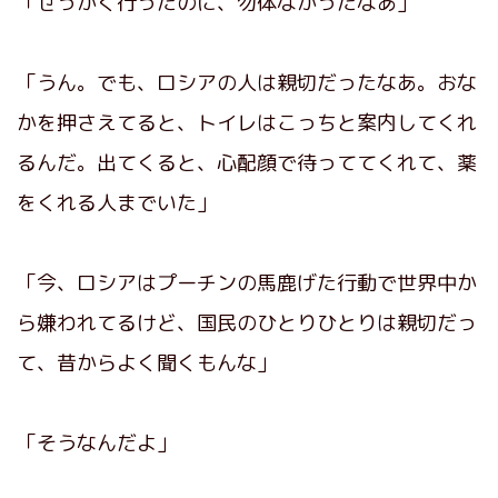
「せっかく行ったのに、勿体なかったなあ」
「うん。でも、ロシアの人は親切だったなあ。おな
かを押さえてると、トイレはこっちと案内してくれ
るんだ。出てくると、心配顔で待っててくれて、薬
をくれる人までいた」
「今、ロシアはプーチンの馬鹿げた行動で世界中か
ら嫌われてるけど、国民のひとりひとりは親切だっ
て、昔からよく聞くもんな」
「そうなんだよ」