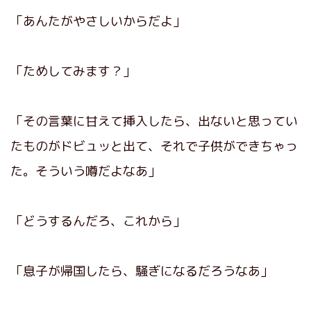
「あんたがやさしいからだよ」
「ためしてみます？」
「その言葉に甘えて挿入したら、出ないと思ってい
たものがドビュッと出て、それで子供ができちゃっ
た。そういう噂だよなあ」
「どうするんだろ、これから」
「息子が帰国したら、騒ぎになるだろうなあ」