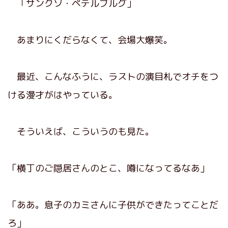
「サンクソ・ペテルブルグ」
あまりにくだらなくて、会場大爆笑。
最近、こんなふうに、ラストの演目札でオチをつ
ける漫才がはやっている。
そういえば、こういうのも見た。
「横丁のご隠居さんのとこ、噂になってるなあ」
「ああ。息子のカミさんに子供ができたってことだ
ろ」