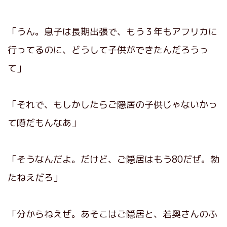
「うん。息子は長期出張で、もう３年もアフリカに
行ってるのに、どうして子供ができたんだろうっ
て」
「それで、もしかしたらご隠居の子供じゃないかっ
て噂だもんなあ」
「そうなんだよ。だけど、ご隠居はもう80だぜ。勃
たねえだろ」
「分からねえぜ。あそこはご隠居と、若奥さんのふ