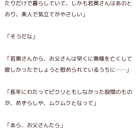
たりだけで暮らしていて、しかも若奥さんはあのと
おり、美人で気立てがやさしい」
「そうだな」
「若奥さんから、お父さんは早くに奥様を亡くして
寂しかったでしょうと慰められているうちに……」
「長年にわたってピクリともしなかった股間のもの
が、めずらしや、ムクムクとなって」
「あら、お父さんたら」