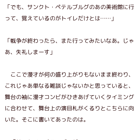
「でも、サンクト・ペテルブルグのあの美術館に行
って、覚えているのがトイレだけとは……」
「戦争が終わったら、また行ってみたいなあ。じゃ
あ、失礼しまーす」
ここで漫才が何の盛り上がりもないまま終わり、
これじゃあ単なる雑談じゃないかと思っていると、
舞台の袖に漫才コンビがひきあげていくタイミング
に合わせて、舞台上の演目札がくるりとこちらに向
いた。そこに書いてあったのは。