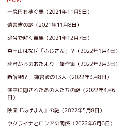
一億円を稼ぐ馬
（2021年11月5日）
遺言書の謎
（2021年11月8日）
暗号で解く競馬
（2021年12月7日）
富士山はなぜ「ふじさん」？
（2022年1月4日）
読者からのおたより 傑作集
（2022年2月3日）
新解釈!? 鎌倉殿の13人
（2022年3月8日）
漢字に隠されたあの人たちの謎
（2022年4月6
日）
映画『あげまん』の謎
（2022年5月8日）
ウクライナとロシアの関係
（2022年6月6日）