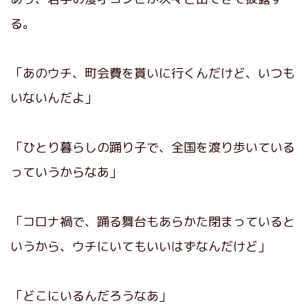
る。
「あのウチ、町会費を貰いに行くんだけど、いつも
いないんだよ」
「ひとり暮らしの踊り子で、全国を渡り歩いている
っていうからなあ」
「コロナ禍で、踊る舞台もあらかた閉まっていると
いうから、ウチにいてもいいはずなんだけど」
「どこにいるんだろうなあ」