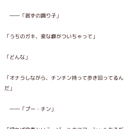
――「居ずの踊り子」
「うちのガキ、変な癖がついちゃって」
「どんな」
「オナラしながら、チンチン持って歩き回ってるん
だ」
――「プー・チン」