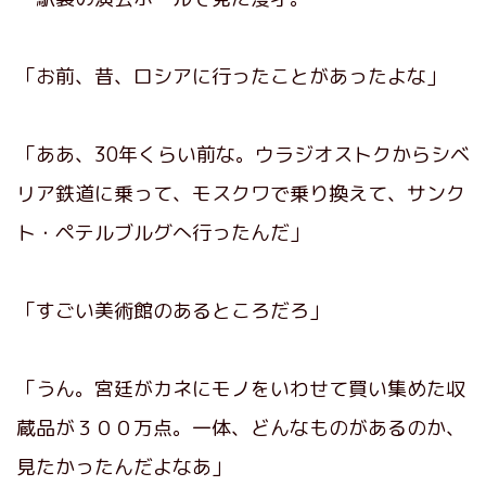
「お前、昔、ロシアに行ったことがあったよな」
「ああ、30年くらい前な。ウラジオストクからシベ
リア鉄道に乗って、モスクワで乗り換えて、サンク
ト・ペテルブルグへ行ったんだ」
「すごい美術館のあるところだろ」
「うん。宮廷がカネにモノをいわせて買い集めた収
蔵品が３００万点。一体、どんなものがあるのか、
見たかったんだよなあ」