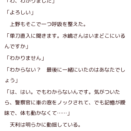
「わ、わかりました」
「よろしい」
上野もそこで一つ呼吸を整えた。
「単刀直入に聞きます。水嶋さんはいまどこにいる
んですか」
「わかりません」
「わからない？ 最後に一緒にいたのはあなたでし
ょう」
「は、はい。でもわからないんです。気がついた
ら、警察官に車の窓をノックされて、でも記憶が曖
昧で、体も動かなくて……」
天利は明らかに動揺している。