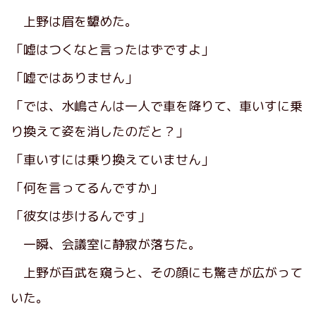
上野は眉を顰めた。
「嘘はつくなと言ったはずですよ」
「嘘ではありません」
「では、水嶋さんは一人で車を降りて、車いすに乗
り換えて姿を消したのだと？」
「車いすには乗り換えていません」
「何を言ってるんですか」
「彼女は歩けるんです」
一瞬、会議室に静寂が落ちた。
上野が百武を窺うと、その顔にも驚きが広がって
いた。