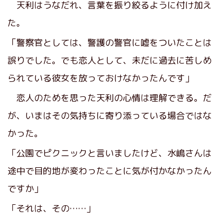
天利はうなだれ、言葉を振り絞るように付け加え
た。
「警察官としては、警護の警官に嘘をついたことは
誤りでした。でも恋人として、未だに過去に苦しめ
られている彼女を放っておけなかったんです」
恋人のためを思った天利の心情は理解できる。だ
が、いまはその気持ちに寄り添っている場合ではな
かった。
「公園でピクニックと言いましたけど、水嶋さんは
途中で目的地が変わったことに気が付かなかったん
ですか」
「それは、その……」