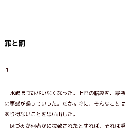
罪と罰
１
水嶋ほづみがいなくなった。上野の脳裏を、最悪
の事態が過っていった。だがすぐに、そんなことは
あり得ないことを思い出した。
ほづみが何者かに拉致されたとすれば、それは重