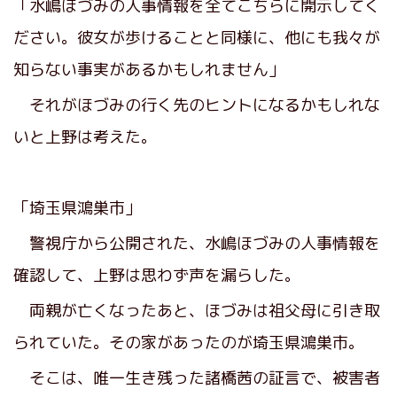
「水嶋ほづみの人事情報を全てこちらに開示してく
ださい。彼女が歩けることと同様に、他にも我々が
知らない事実があるかもしれません」
それがほづみの行く先のヒントになるかもしれな
いと上野は考えた。
「埼玉県鴻巣市」
警視庁から公開された、水嶋ほづみの人事情報を
確認して、上野は思わず声を漏らした。
両親が亡くなったあと、ほづみは祖父母に引き取
られていた。その家があったのが埼玉県鴻巣市。
そこは、唯一生き残った諸橋茜の証言で、被害者