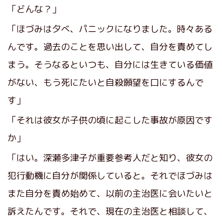
「どんな？」
「ほづみは夕べ、パニックになりました。時々ある
んです。過去のことを思い出して、自分を責めてし
まう。そうなるといつも、自分には生きている価値
がない、もう死にたいと自殺願望を口にするんで
す」
「それは彼女が子供の頃に起こした事故が原因です
か」
「はい。深瀬多津子が重要参考人だと知り、彼女の
犯行動機に自分が関係していると。それでほづみは
また自分を責め始めて、以前の主治医に会いたいと
訴えたんです。それで、現在の主治医と相談して、