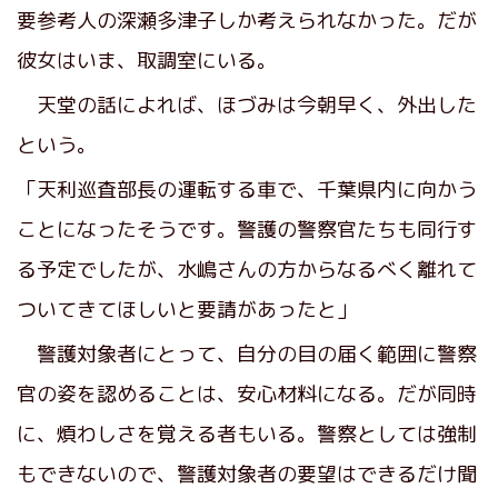
要参考人の深瀬多津子しか考えられなかった。だが
彼女はいま、取調室にいる。
天堂の話によれば、ほづみは今朝早く、外出した
という。
「天利巡査部長の運転する車で、千葉県内に向かう
ことになったそうです。警護の警察官たちも同行す
る予定でしたが、水嶋さんの方からなるべく離れて
ついてきてほしいと要請があったと」
警護対象者にとって、自分の目の届く範囲に警察
官の姿を認めることは、安心材料になる。だが同時
に、煩わしさを覚える者もいる。警察としては強制
もできないので、警護対象者の要望はできるだけ聞