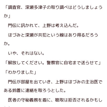
「調査官、深瀬多津子の取り調べはどうしましょう
か」
門伝に訊かれて、上野は考え込んだ。
ほづみと深瀬が共犯という線はあり得るだろう
か。
いや、それはない。
「解放してください。警察官に自宅まで送らせて」
「わかりました」
門伝が部屋を出ていき、上野はほづみの主治医で
ある鈴置に連絡を取ろうとした。
医者の守秘義務を盾に、聴取は拒否されるかもし