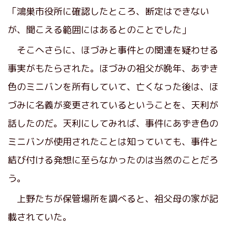
「鴻巣市役所に確認したところ、断定はできない
が、聞こえる範囲にはあるとのことでした」
そこへさらに、ほづみと事件との関連を疑わせる
事実がもたらされた。ほづみの祖父が晩年、あずき
色のミニバンを所有していて、亡くなった後は、ほ
づみに名義が変更されているということを、天利が
話したのだ。天利にしてみれば、事件にあずき色の
ミニバンが使用されたことは知っていても、事件と
結び付ける発想に至らなかったのは当然のことだろ
う。
上野たちが保管場所を調べると、祖父母の家が記
載されていた。