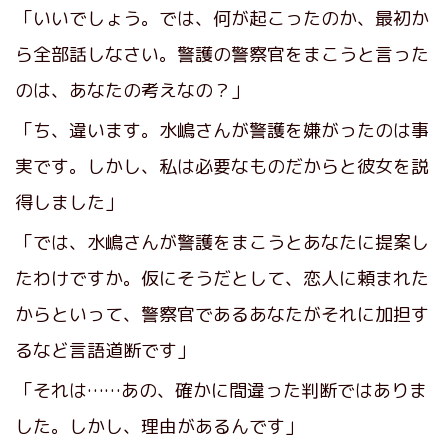
「いいでしょう。では、何が起こったのか、最初か
ら全部話しなさい。警護の警察官をまこうと言った
のは、あなたの考えなの？」
「ち、違います。水嶋さんが警護を嫌がったのは事
実です。しかし、私は必要なものだからと彼女を説
得しました」
「では、水嶋さんが警護をまこうとあなたに提案し
たわけですか。仮にそうだとして、恋人に頼まれた
からといって、警察官であるあなたがそれに加担す
るなど言語道断です」
「それは……あの、確かに間違った判断ではありま
した。しかし、理由があるんです」