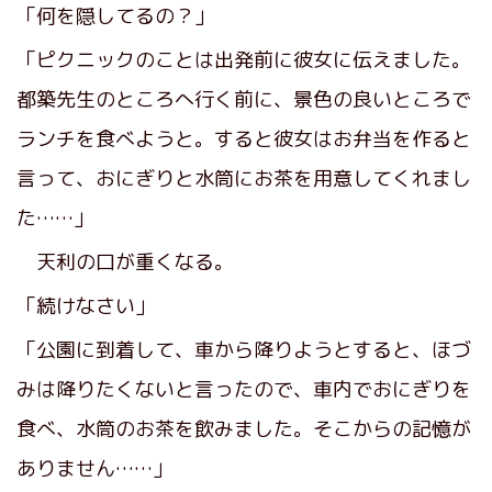
「何を隠してるの？」
「ピクニックのことは出発前に彼女に伝えました。
都築先生のところへ行く前に、景色の良いところで
ランチを食べようと。すると彼女はお弁当を作ると
言って、おにぎりと水筒にお茶を用意してくれまし
た……」
天利の口が重くなる。
「続けなさい」
「公園に到着して、車から降りようとすると、ほづ
みは降りたくないと言ったので、車内でおにぎりを
食べ、水筒のお茶を飲みました。そこからの記憶が
ありません……」