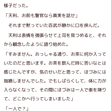
様子だった。
「天利、お前も警官なら真実を話せ」
それまで黙っていた百武が静かに口を挟んだ。
天利は表情を強張らせて上司を見つめると、それ
から観念したように語り始めた。
「すみません。おっしゃる通り、お茶に何か入って
いたのだと思います。お茶を飲んだ時に苦いなとは
感じたんですが、気のせいだと思って、ほづみには
指摘しませんでした。でもしばらくして、体に力が
入らなくなって、その間にほづみは一人で車を降り
て、どこかへ行ってしまいました」
「一人で？」