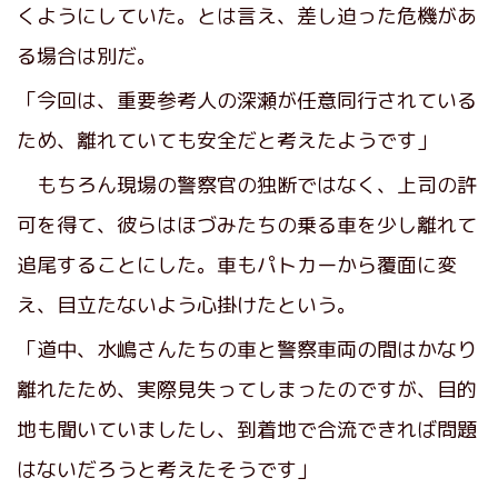
くようにしていた。とは言え、差し迫った危機があ
る場合は別だ。
「今回は、重要参考人の深瀬が任意同行されている
ため、離れていても安全だと考えたようです」
もちろん現場の警察官の独断ではなく、上司の許
可を得て、彼らはほづみたちの乗る車を少し離れて
追尾することにした。車もパトカーから覆面に変
え、目立たないよう心掛けたという。
「道中、水嶋さんたちの車と警察車両の間はかなり
離れたため、実際見失ってしまったのですが、目的
地も聞いていましたし、到着地で合流できれば問題
はないだろうと考えたそうです」