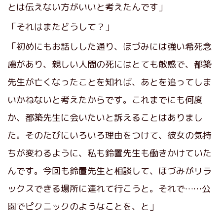
とは伝えない方がいいと考えたんです」
「それはまたどうして？」
「初めにもお話しした通り、ほづみには強い希死念
慮があり、親しい人間の死にはとても敏感で、都築
先生が亡くなったことを知れば、あとを追ってしま
いかねないと考えたからです。これまでにも何度
か、都築先生に会いたいと訴えることはありまし
た。そのたびにいろいろ理由をつけて、彼女の気持
ちが変わるように、私も鈴置先生も働きかけていた
んです。今回も鈴置先生と相談して、ほづみがリラ
ックスできる場所に連れて行こうと。それで……公
園でピクニックのようなことを、と」