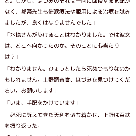
と。しかし、ほづみのそれは一向に回復する気配が
なく、都築先生も催眠療法や服用による治療を試み
ましたが、良くはなりませんでした」
「水嶋さんが歩けることはわかりました。では彼女
は、どこへ向かったのか。そのことに心当たり
は？」
「わかりません。ひょっとしたら死ぬつもりなのか
もしれません。上野調査官、ほづみを見つけてくだ
さい。お願いします」
「いま、手配をかけています」
必死に訴えてきた天利を落ち着かせ、上野は百武
を振り返った。