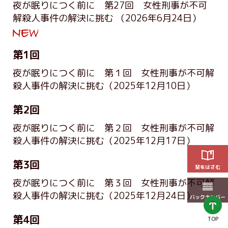
夜が眠りにつく前に 第27回 女性刑事が不可
解殺人事件の解決に挑む
（2026年6月24日）
第1回
夜が眠りにつく前に 第１回 女性刑事が不可解
殺人事件の解決に挑む
（2025年12月10日）
第2回
夜が眠りにつく前に 第２回 女性刑事が不可解
殺人事件の解決に挑む
（2025年12月17日）
第3回
栞をはさむ
夜が眠りにつく前に 第３回 女性刑事が不可解
殺人事件の解決に挑む
（2025年12月24日）
バックナンバー
第4回
TOP