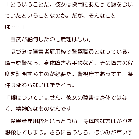
「どういうことだ。彼女は採用にあたって嘘をつい
ていたということなのか。だが、そんなこと
は……」
百武が絶句したのも無理はない。
ほづみは障害者雇用枠で警察職員となっている。
埼玉県警なら、身体障害者手帳など、その障害の程
度を証明するものが必要だ。警視庁であっても、条
件は変わらないはずだろう。
「嘘はついていません。彼女の障害は身体ではな
く、精神的なものなんです」
障害者雇用枠というとつい、身体的な方ばかりを
想像してしまう。さらに言うなら、ほづみが車いす