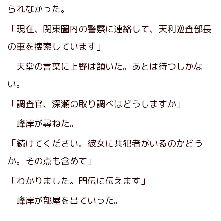
られなかった。
「現在、関東圏内の警察に連絡して、天利巡査部長
の車を捜索しています」
天堂の言葉に上野は頷いた。あとは待つしかな
い。
「調査官、深瀬の取り調べはどうしますか」
峰岸が尋ねた。
「続けてください。彼女に共犯者がいるのかどう
か。その点も含めて」
「わかりました。門伝に伝えます」
峰岸が部屋を出ていった。