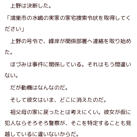
上野は決断した。
「鴻巣市の水嶋の実家の家宅捜索令状を取得してく
ださい」
上野の号令で、峰岸が関係部署へ連絡を取り始め
た。
ほづみは事件に関係している。それはもう間違い
ない。
だが動機はなんなのだ。
そして彼女はいま、どこに消えたのだ。
祖父母の家に戻ったとは考えにくい。彼女が仮に
犯人ならそろそろ警察が、そこを特定することも見
越しているに違いないからだ。