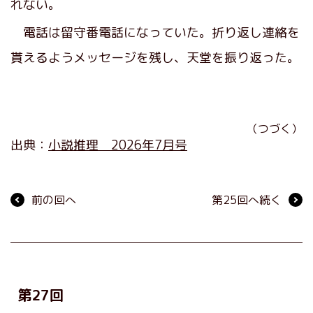
れない。
電話は留守番電話になっていた。折り返し連絡を
貰えるようメッセージを残し、天堂を振り返った。
（つづく）
出典：
小説推理 2026年7月号
前の回へ
第25回へ続く
第27回