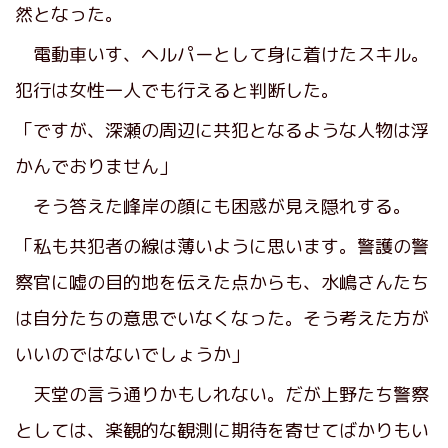
然となった。
電動車いす、ヘルパーとして身に着けたスキル。
犯行は女性一人でも行えると判断した。
「ですが、深瀬の周辺に共犯となるような人物は浮
かんでおりません」
そう答えた峰岸の顔にも困惑が見え隠れする。
「私も共犯者の線は薄いように思います。警護の警
察官に嘘の目的地を伝えた点からも、水嶋さんたち
は自分たちの意思でいなくなった。そう考えた方が
いいのではないでしょうか」
天堂の言う通りかもしれない。だが上野たち警察
としては、楽観的な観測に期待を寄せてばかりもい