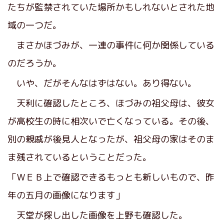
たちが監禁されていた場所かもしれないとされた地
域の一つだ。
まさかほづみが、一連の事件に何か関係している
のだろうか。
いや、だがそんなはずはない。あり得ない。
天利に確認したところ、ほづみの祖父母は、彼女
が高校生の時に相次いで亡くなっている。その後、
別の親戚が後見人となったが、祖父母の家はそのま
ま残されているということだった。
「ＷＥＢ上で確認できるもっとも新しいもので、昨
年の五月の画像になります」
天堂が探し出した画像を上野も確認した。