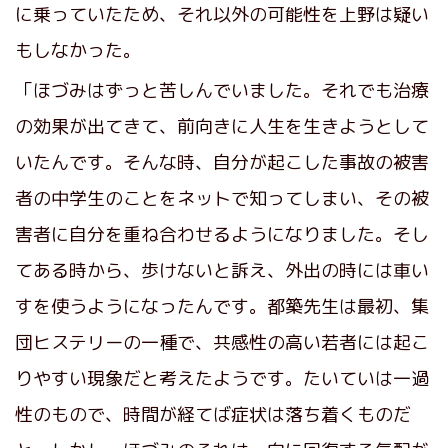
に乗っていたため、それ以外の可能性を上野は疑い
もしなかった。
「ほづみはずっと苦しんでいました。それでも治療
の効果が出てきて、前向きに人生を生きようとして
いたんです。そんな時、自分が起こした事故の被害
者の中学生のことをネットで知ってしまい、その被
害者に自分を重ね合わせるようになりました。そし
てある時から、歩けないと訴え、外出の時には車い
すを使うようになったんです。都築先生は最初、集
団ヒステリーの一種で、共感性の高い若者には起こ
りやすい現象だと考えたようです。たいていは一過
性のもので、時間が経てば症状は落ち着くものだ