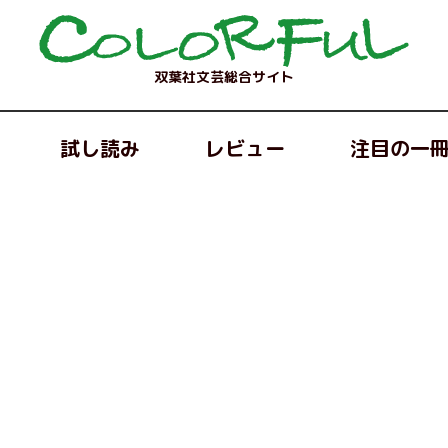
双葉社文芸総合サイト
試し読み
レビュー
注目の一