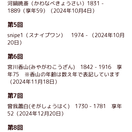
河鍋暁斎（かわなべきょうさい）1831 -
1889（享年59）
（2024年10月4日）
第5回
snipe1（スナイプワン） 1974 -
（2024年10月
20日）
第6回
宮川香山(みやがわこうざん) 1842 - 1916 享
年75 ※香山の年齢は数え年で表記しています
（2024年11月18日）
第7回
曾我蕭白(そがしょうはく) 1730 - 1781 享年
52
（2024年12月20日）
第8回