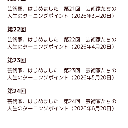
芸術家、はじめました 第21回 芸術家たちの
人生のターニングポイント
（2026年3月20日）
第22回
芸術家、はじめました 第22回 芸術家たちの
人生のターニングポイント
（2026年4月20日）
第23回
芸術家、はじめました 第23回 芸術家たちの
人生のターニングポイント
（2026年5月20日）
第24回
芸術家、はじめました 第24回 芸術家たちの
人生のターニングポイント
（2026年6月20日）