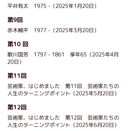
平井有太 1975 -
（2025年1月20日）
第9回
赤木楠平 1977 -
（2025年3月20日）
第10 回
歌川国芳 1797 - 1861 享年65
（2025年4月
20日）
第11回
芸術家、はじめました 第11回 芸術家たちの
人生のターニングポイント
（2025年5月20日）
第12回
芸術家、はじめました 第12回 芸術家たちの
人生のターニングポイント
（2025年6月20日）