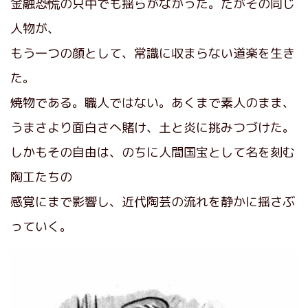
金融恐慌の只中でも揺らがなかった。だがその同じ
人物が、
もう一つの顔として、常識に収まらない道楽を生き
た。
焼物である。職人ではない。あくまで素人のまま、
うまさより面白さへ賭け、土と炎に挑みつづけた。
しかもその自由は、のちに人間国宝として名を刻む
陶工たちの
感覚にまで影響し、近代陶芸の流れを静かに揺さぶ
っていく。