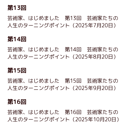
第13回
芸術家、はじめました 第13回 芸術家たちの
人生のターニングポイント
（2025年7月20日）
第14回
芸術家、はじめました 第14回 芸術家たちの
人生のターニングポイント
（2025年8月20日）
第15回
芸術家、はじめました 第15回 芸術家たちの
人生のターニングポイント
（2025年9月20日）
第16回
芸術家、はじめました 第16回 芸術家たちの
人生のターニングポイント
（2025年10月20日）