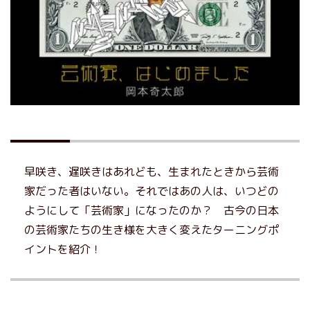
早咲き、遅咲きはあれども、生まれたときから芸術
家だった者はいない。それではあの人は、いつどの
ようにして「芸術家」になったのか？ 古今の日本
の芸術家たちの生き様を大きく変えたターニングポ
イントを紹介！