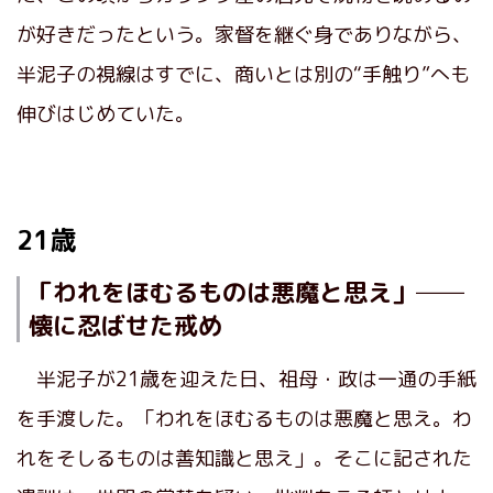
が好きだったという。家督を継ぐ身でありながら、
半泥子の視線はすでに、商いとは別の“手触り”へも
伸びはじめていた。
21歳
「われをほむるものは悪魔と思え」──
懐に忍ばせた戒め
半泥子が21歳を迎えた日、祖母・政は一通の手紙
を手渡した。「われをほむるものは悪魔と思え。わ
れをそしるものは善知識と思え」。そこに記された