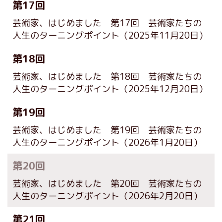
第17回
芸術家、はじめました 第17回 芸術家たちの
人生のターニングポイント
（2025年11月20日）
第18回
芸術家、はじめました 第18回 芸術家たちの
人生のターニングポイント
（2025年12月20日）
第19回
芸術家、はじめました 第19回 芸術家たちの
人生のターニングポイント
（2026年1月20日）
第20回
芸術家、はじめました 第20回 芸術家たちの
人生のターニングポイント
（2026年2月20日）
第21回