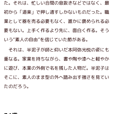
た。それは、忙しい合間の息抜きなどではなく、最
初から「道楽」で押し通すしかないものだった。職
業として器を売る必要もなく、誰かに褒められる必
要もない。上手く作るより先に、面白く作る。そう
いう“素人の自由”を信じていた節がある。
それは、半泥子が師と仰いだ本阿弥光悦の姿にも
重なる。家業を持ちながら、書や陶や漆へと軽やか
に遊び、本業の外側で名を残した人物だ。半泥子は
そこに、素人のまま型の外へ踏み出す強さを見てい
たのだろう。