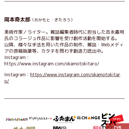
岡本奇太郎
（おかもと・きたろう）
美術作家／ライター。雑誌編集者時代に担当した吉永嘉明
氏のコラージュ作品に影響を受け創作活動を開始する。
以降、様々な手法を用いた作品の制作、雑誌・Webメディ
アの原稿執筆等、カタチを問わず創造力捻出中。
Instagram：
https://www.instagram.com/okamotokitaro/
Instagram：
https://www.instagram.com/okamotokitar
o/