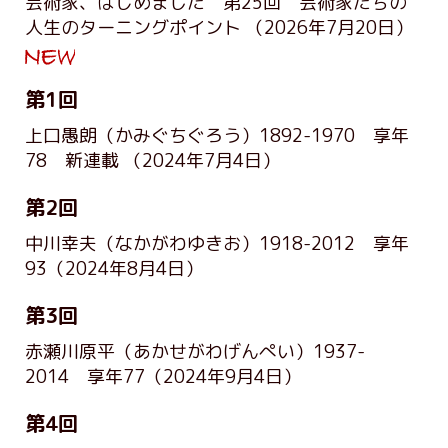
芸術家、はじめました 第25回 芸術家たちの
人生のターニングポイント
（2026年7月20日）
第1回
上口愚朗（かみぐちぐろう）1892-1970 享年
78 新連載
（2024年7月4日）
第2回
中川幸夫（なかがわゆきお）1918-2012 享年
93
（2024年8月4日）
第3回
赤瀬川原平（あかせがわげんぺい）1937-
2014 享年77
（2024年9月4日）
第4回