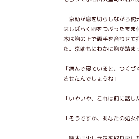
京助が息を切らしながら枕元
はしばらく眼をつぶったまま
木は胸の上で両手を合わせて
た。京助もにわかに胸が詰ま
「病んで寝ていると、つくづ
させたんでしょうね」
「いやいや、これは前に話し
「そうですか、あなたの処女
啄木は少し元気を取り戻した