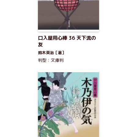
口入屋用心棒 36 天下流の
友
鈴木英治［著］
判型：文庫判