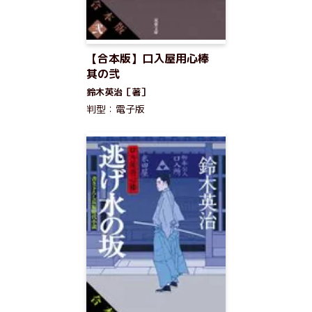
【合本版】口入屋用心棒
其の弐
鈴木英治［著］
判型：電子版