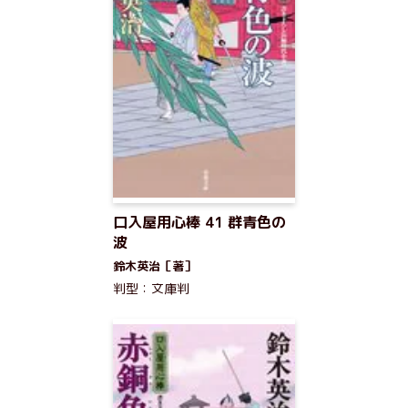
口入屋用心棒 41 群青色の
波
鈴木英治［著］
判型：文庫判