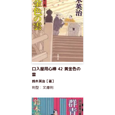
口入屋用心棒 42 黄金色の
雲
鈴木英治［著］
判型：文庫判