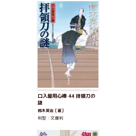
口入屋用心棒 44 拝領刀の
謎
鈴木英治［著］
判型：文庫判