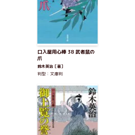
口入屋用心棒 38 武者鼠の
爪
鈴木英治［著］
判型：文庫判