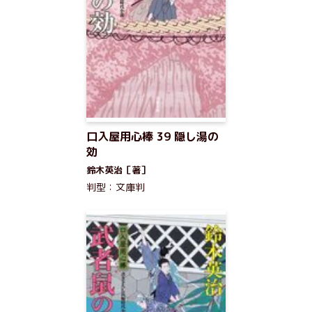
口入屋用心棒 39 隠し湯の
効
鈴木英治［著］
判型：文庫判