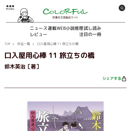
双葉社文芸総合サイト
ニュース
連載
WEB小説推理
試し読み
レビュー
注目の一冊
TOP
作品一覧
口入屋用心棒 11 旅立ちの橋
口入屋用心棒 11 旅立ちの橋
鈴木英治［著］
シェアする