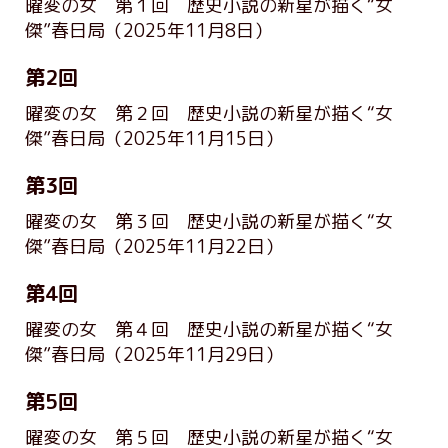
曜変の女 第１回 歴史小説の新星が描く“女
傑”春日局
（2025年11月8日）
第2回
曜変の女 第２回 歴史小説の新星が描く“女
傑”春日局
（2025年11月15日）
第3回
曜変の女 第３回 歴史小説の新星が描く“女
傑”春日局
（2025年11月22日）
第4回
曜変の女 第４回 歴史小説の新星が描く“女
傑”春日局
（2025年11月29日）
第5回
曜変の女 第５回 歴史小説の新星が描く“女