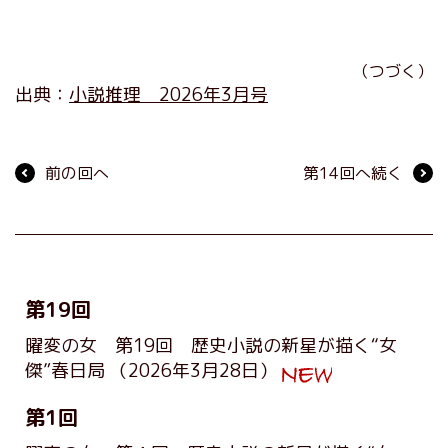
（つづく）
出典：
小説推理 2026年3月号
前の回へ
第14回へ続く
第19回
曜変の女 第19回 歴史小説の新星が描く“女
傑”春日局
（2026年3月28日）
第1回