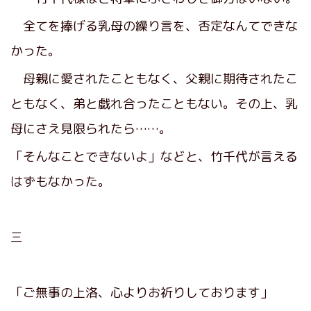
全てを捧げる乳母の繰り言を、否定なんてできな
かった。
母親に愛されたこともなく、父親に期待されたこ
ともなく、弟と戯れ合ったこともない。その上、乳
母にさえ見限られたら……。
「そんなことできないよ」などと、竹千代が言える
はずもなかった。
三
「ご無事の上洛、心よりお祈りしております」