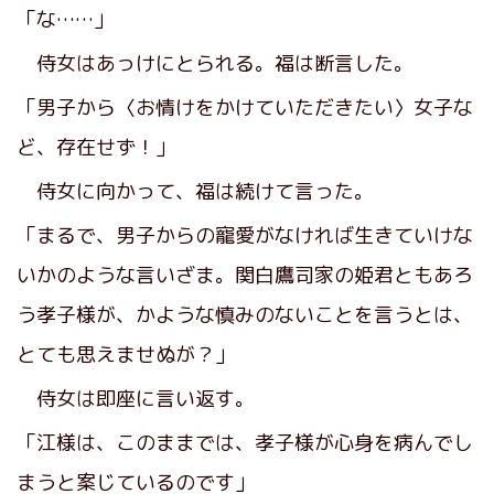
「な……」
侍女はあっけにとられる。福は断言した。
「男子から〈お情けをかけていただきたい〉女子な
ど、存在せず！」
侍女に向かって、福は続けて言った。
「まるで、男子からの寵愛がなければ生きていけな
いかのような言いざま。関白鷹司家の姫君ともあろ
う孝子様が、かような慎みのないことを言うとは、
とても思えませぬが？」
侍女は即座に言い返す。
「江様は、このままでは、孝子様が心身を病んでし
まうと案じているのです」