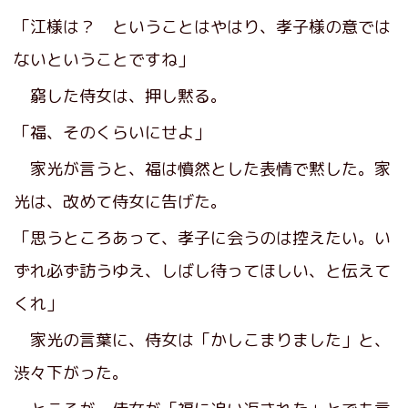
「江様は？ ということはやはり、孝子様の意では
ないということですね」
窮した侍女は、押し黙る。
「福、そのくらいにせよ」
家光が言うと、福は憤然とした表情で黙した。家
光は、改めて侍女に告げた。
「思うところあって、孝子に会うのは控えたい。い
ずれ必ず訪うゆえ、しばし待ってほしい、と伝えて
くれ」
家光の言葉に、侍女は「かしこまりました」と、
渋々下がった。