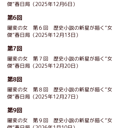
傑”春日局
（2025年12月6日）
第6回
曜変の女 第６回 歴史小説の新星が描く“女
傑”春日局
（2025年12月13日）
第7回
曜変の女 第７回 歴史小説の新星が描く“女
傑”春日局
（2025年12月20日）
第8回
曜変の女 第８回 歴史小説の新星が描く“女
傑”春日局
（2025年12月27日）
第9回
曜変の女 第９回 歴史小説の新星が描く“女
傑”春日局
（2026年1月10日）