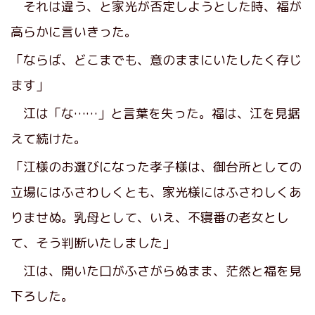
それは違う、と家光が否定しようとした時、福が
高らかに言いきった。
「ならば、どこまでも、意のままにいたしたく存じ
ます」
江は「な……」と言葉を失った。福は、江を見据
えて続けた。
「江様のお選びになった孝子様は、御台所としての
立場にはふさわしくとも、家光様にはふさわしくあ
りませぬ。乳母として、いえ、不寝番の老女とし
て、そう判断いたしました」
江は、開いた口がふさがらぬまま、茫然と福を見
下ろした。