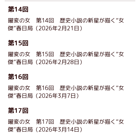
第14回
曜変の女 第14回 歴史小説の新星が描く“女
傑”春日局
（2026年2月21日）
第15回
曜変の女 第15回 歴史小説の新星が描く“女
傑”春日局
（2026年2月28日）
第16回
曜変の女 第16回 歴史小説の新星が描く“女
傑”春日局
（2026年3月7日）
第17回
曜変の女 第17回 歴史小説の新星が描く“女
傑”春日局
（2026年3月14日）