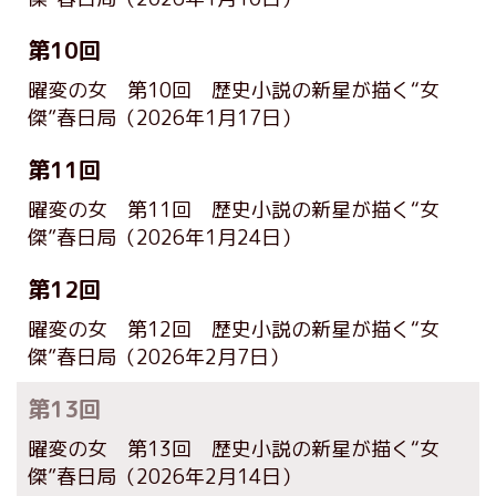
第10回
曜変の女 第10回 歴史小説の新星が描く“女
傑”春日局
（2026年1月17日）
第11回
曜変の女 第11回 歴史小説の新星が描く“女
傑”春日局
（2026年1月24日）
第12回
曜変の女 第12回 歴史小説の新星が描く“女
傑”春日局
（2026年2月7日）
第13回
曜変の女 第13回 歴史小説の新星が描く“女
傑”春日局
（2026年2月14日）