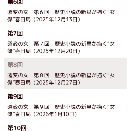
第6回
曜変の女 第６回 歴史小説の新星が描く“女
傑”春日局
（2025年12月13日）
第7回
曜変の女 第７回 歴史小説の新星が描く“女
傑”春日局
（2025年12月20日）
第8回
曜変の女 第８回 歴史小説の新星が描く“女
傑”春日局
（2025年12月27日）
第9回
曜変の女 第９回 歴史小説の新星が描く“女
傑”春日局
（2026年1月10日）
第10回