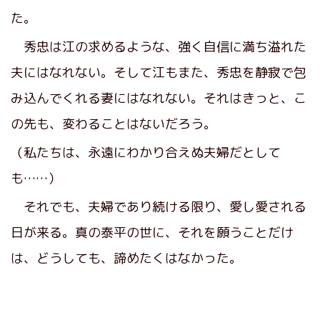
た。
秀忠は江の求めるような、強く自信に満ち溢れた
夫にはなれない。そして江もまた、秀忠を静寂で包
み込んでくれる妻にはなれない。それはきっと、こ
の先も、変わることはないだろう。
（私たちは、永遠にわかり合えぬ夫婦だとして
も……）
それでも、夫婦であり続ける限り、愛し愛される
日が来る。真の泰平の世に、それを願うことだけ
は、どうしても、諦めたくはなかった。