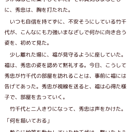
に、秀忠は、胸を打たれた。
いつも自信を持てずに、不安そうにしている竹千
代が、こんなにも力強いまなざしで何かに向き合う
姿を、初めて見た。
少し離れた場に、福が見守るように座していた。
福は、秀忠の姿を認めて黙礼する。今日、こうして
秀忠が竹千代の部屋を訪れることは、事前に福には
告げてあった。秀忠が視線を送ると、福は心得た様
子で、部屋を去っていく。
竹千代と二人きりになって、秀忠は声をかけた。
「何を描いておる」