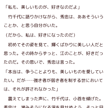
「私も、美しいものが、好きなのだよ」
竹千代に語りかけながら、秀忠は、ああそういう
ことか、と思う自分がいた。
（だから、私は、好きになったのだ）
初めてその姿を見て、輝くばかりに美しい人だと
思った。その時からずっと、江のことが、好きだっ
たのだ。その思いで、秀忠は言った。
「本当は、争うことよりも、美しいものを愛してい
たい。だが……強き者が弱き者を制する世において
は、それが許されなかった」
震えてしまった声に、竹千代は、小首を傾げた。
秀忠は、滲みそうになる涙を見せぬよう、そっと目