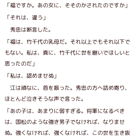
「福ですか。あの女に、そそのかされたのですか」
「それは、違う」
秀忠は断言した。
「福は、竹千代の乳母だ。それ以上でもそれ以下で
もない。私は、真に、竹千代に世を継いでほしいと
思ったのだ」
「私は、認めませぬ」
江は頑なに、首を振った。秀忠の方へ詰め寄り、
ほとんど泣きそうな声で言った。
「あの子は、あまりに弱すぎる。将軍になるべき
は、国松のような強き男子でなければ、なりませ
ぬ。強くなければ、強くなければ、この世を生き抜