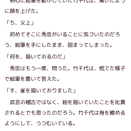
熱心に絵筆を動かしていた竹千代は、驚いたよう
に顔を上げた。
「ち、父上」
初めてそこに秀忠がいることに気づいたのだろ
う、絵筆を手にしたまま、固まってしまった。
「何を、描いておるのだ」
秀忠はもう一度、問うた。竹千代は、慌てた様子
で絵筆を置いて答えた。
「す、雀を描いておりました」
武芸の稽古ではなく、絵を描いていたことを叱責
されるとでも思ったのだろう。竹千代は身を縮める
ようにして、うつむいている。