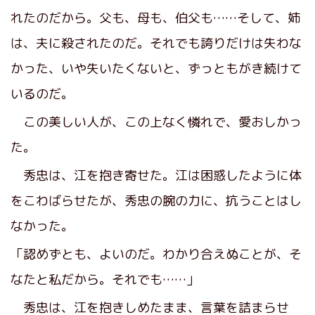
れたのだから。父も、母も、伯父も……そして、姉
は、夫に殺されたのだ。それでも誇りだけは失わな
かった、いや失いたくないと、ずっともがき続けて
いるのだ。
この美しい人が、この上なく憐れで、愛おしかっ
た。
秀忠は、江を抱き寄せた。江は困惑したように体
をこわばらせたが、秀忠の腕の力に、抗うことはし
なかった。
「認めずとも、よいのだ。わかり合えぬことが、そ
なたと私だから。それでも……」
秀忠は、江を抱きしめたまま、言葉を詰まらせ