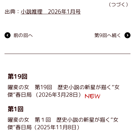
（つづく）
出典：
小説推理 2026年1月号
前の回へ
第9回へ続く
第19回
曜変の女 第19回 歴史小説の新星が描く“女
傑”春日局
（2026年3月28日）
第1回
曜変の女 第１回 歴史小説の新星が描く“女
傑”春日局
（2025年11月8日）