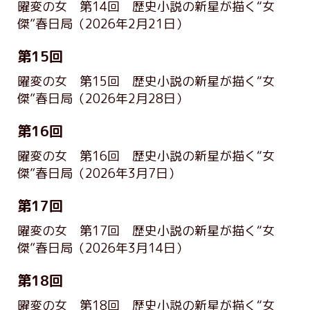
曜変の女 第14回 歴史小説の新星が描く“女
傑”春日局
（2026年2月21日）
第15回
曜変の女 第15回 歴史小説の新星が描く“女
傑”春日局
（2026年2月28日）
第16回
曜変の女 第16回 歴史小説の新星が描く“女
傑”春日局
（2026年3月7日）
第17回
曜変の女 第17回 歴史小説の新星が描く“女
傑”春日局
（2026年3月14日）
第18回
曜変の女 第18回 歴史小説の新星が描く“女