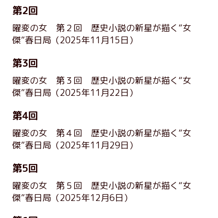
第2回
曜変の女 第２回 歴史小説の新星が描く“女
傑”春日局
（2025年11月15日）
第3回
曜変の女 第３回 歴史小説の新星が描く“女
傑”春日局
（2025年11月22日）
第4回
曜変の女 第４回 歴史小説の新星が描く“女
傑”春日局
（2025年11月29日）
第5回
曜変の女 第５回 歴史小説の新星が描く“女
傑”春日局
（2025年12月6日）