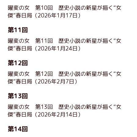
曜変の女 第10回 歴史小説の新星が描く“女
傑”春日局
（2026年1月17日）
第11回
曜変の女 第11回 歴史小説の新星が描く“女
傑”春日局
（2026年1月24日）
第12回
曜変の女 第12回 歴史小説の新星が描く“女
傑”春日局
（2026年2月7日）
第13回
曜変の女 第13回 歴史小説の新星が描く“女
傑”春日局
（2026年2月14日）
第14回