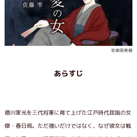
安楽岡美穂
あらすじ
徳川家光を三代将軍に育て上げた江戸時代屈指の女
傑・春日局。ただ強いだけではなく、なぜ彼女は戦