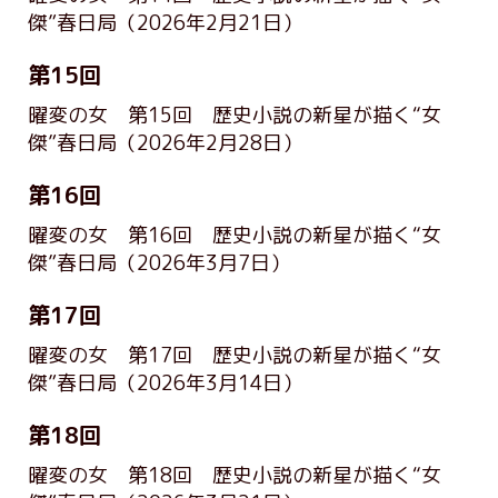
傑”春日局
（2026年2月21日）
第15回
曜変の女 第15回 歴史小説の新星が描く“女
傑”春日局
（2026年2月28日）
第16回
曜変の女 第16回 歴史小説の新星が描く“女
傑”春日局
（2026年3月7日）
第17回
曜変の女 第17回 歴史小説の新星が描く“女
傑”春日局
（2026年3月14日）
第18回
曜変の女 第18回 歴史小説の新星が描く“女