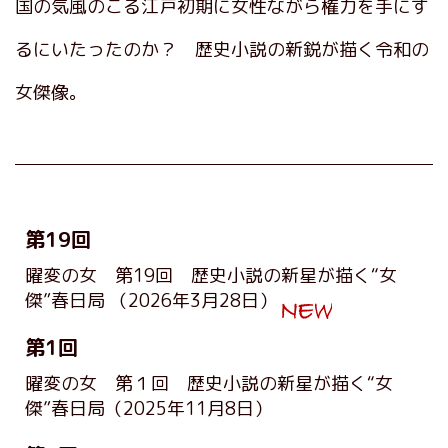
国の気風のこる江戸初期に女性ながら権力を手にす
るにいたったのか？ 歴史小説の新鋭が描く令和の
女傑像。
第19回
曜変の女 第19回 歴史小説の新星が描く“女
傑”春日局
（2026年3月28日）
第1回
曜変の女 第１回 歴史小説の新星が描く“女
傑”春日局
（2025年11月8日）