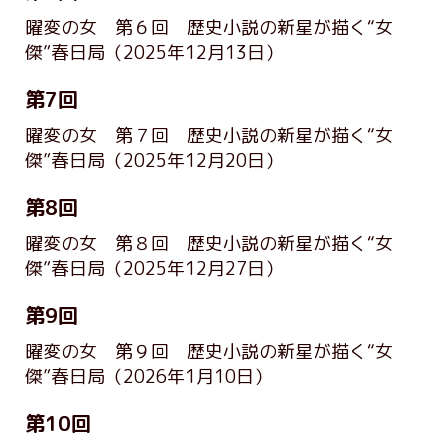
曜変の女 第６回 歴史小説の新星が描く“女
傑”春日局
（2025年12月13日）
第7回
曜変の女 第７回 歴史小説の新星が描く“女
傑”春日局
（2025年12月20日）
第8回
曜変の女 第８回 歴史小説の新星が描く“女
傑”春日局
（2025年12月27日）
第9回
曜変の女 第９回 歴史小説の新星が描く“女
傑”春日局
（2026年1月10日）
第10回