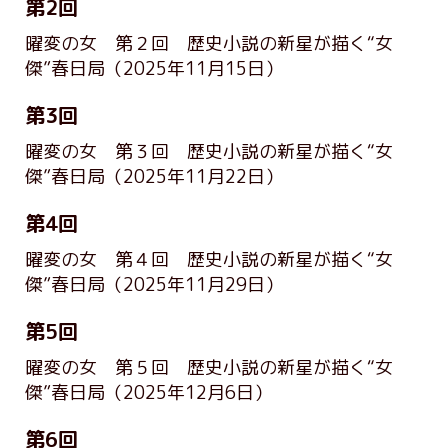
第2回
曜変の女 第２回 歴史小説の新星が描く“女
傑”春日局
（2025年11月15日）
第3回
曜変の女 第３回 歴史小説の新星が描く“女
傑”春日局
（2025年11月22日）
第4回
曜変の女 第４回 歴史小説の新星が描く“女
傑”春日局
（2025年11月29日）
第5回
曜変の女 第５回 歴史小説の新星が描く“女
傑”春日局
（2025年12月6日）
第6回