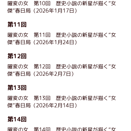
曜変の女 第10回 歴史小説の新星が描く“女
傑”春日局
（2026年1月17日）
第11回
曜変の女 第11回 歴史小説の新星が描く“女
傑”春日局
（2026年1月24日）
第12回
曜変の女 第12回 歴史小説の新星が描く“女
傑”春日局
（2026年2月7日）
第13回
曜変の女 第13回 歴史小説の新星が描く“女
傑”春日局
（2026年2月14日）
第14回
曜変の女 第14回 歴史小説の新星が描く“女