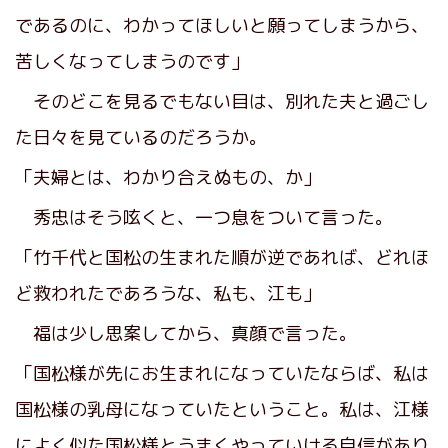
であるのに、わかってほしいと願ってしまうから、
苦しくなってしまうのです」
そのどこを見るでもない目は、別れた夫と過ごし
た日々を見ているのだろうか。
「夫婦とは、わかり合えぬもの、か」
秀忠はそう呟くと、一つ息をついて言った。
「竹千代と国松の生まれた順が逆であれば、どれほ
ど救われたであろうな、私も、江も」
福は少し思案してから、真顔で言った。
「国松様が先にお生まれになっていたならば、私は
国松様の乳母になっていたということ。私は、江様
によく似た国松様とうまくやっていける自信があり