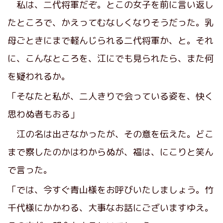
私は、二代将軍だぞ。とこの女子を前に言い返し
たところで、かえってむなしくなりそうだった。乳
母ごときにまで軽んじられる二代将軍か、と。それ
に、こんなところを、江にでも見られたら、また何
を疑われるか。
「そなたと私が、二人きりで会っている姿を、快く
思わぬ者もおる」
江の名は出さなかったが、その意を伝えた。どこ
まで察したのかはわからぬが、福は、にこりと笑ん
で言った。
「では、今すぐ青山様をお呼びいたしましょう。竹
千代様にかかわる、大事なお話にございますゆえ。