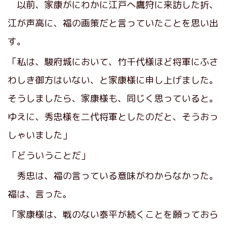
以前、家康がにわかに江戸へ鷹狩に来訪した折、
江が声高に、福の画策だと言っていたことを思い出
す。
「私は、駿府城において、竹千代様ほど将軍にふさ
わしき御方はいない、と家康様に申し上げました。
そうしましたら、家康様も、同じく思っていると。
ゆえに、秀忠様を二代将軍としたのだと、そうおっ
しゃいました」
「どういうことだ」
秀忠は、福の言っている意味がわからなかった。
福は、言った。
「家康様は、戦のない泰平が続くことを願っておら