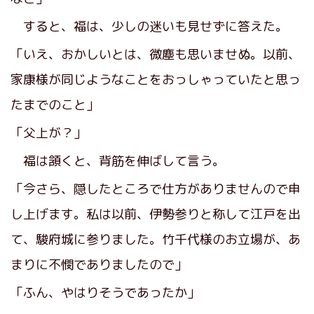
すると、福は、少しの迷いも見せずに答えた。
「いえ、おかしいとは、微塵も思いませぬ。以前、
家康様が同じようなことをおっしゃっていたと思っ
たまでのこと」
「父上が？」
福は頷くと、背筋を伸ばして言う。
「今さら、隠したところで仕方がありませんので申
し上げます。私は以前、伊勢参りと称して江戸を出
て、駿府城に参りました。竹千代様のお立場が、あ
まりに不憫でありましたので」
「ふん、やはりそうであったか」