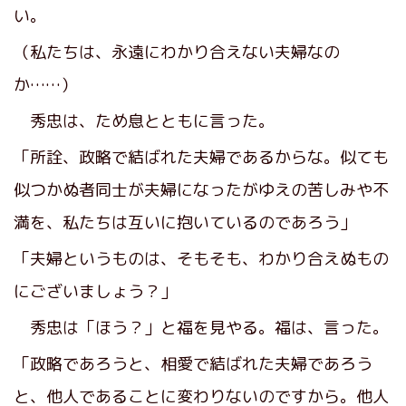
い。
（私たちは、永遠にわかり合えない夫婦なの
か……）
秀忠は、ため息とともに言った。
「所詮、政略で結ばれた夫婦であるからな。似ても
似つかぬ者同士が夫婦になったがゆえの苦しみや不
満を、私たちは互いに抱いているのであろう」
「夫婦というものは、そもそも、わかり合えぬもの
にございましょう？」
秀忠は「ほう？」と福を見やる。福は、言った。
「政略であろうと、相愛で結ばれた夫婦であろう
と、他人であることに変わりないのですから。他人