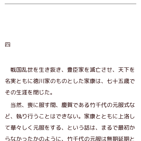
四
戦国乱世を生き抜き、豊臣家を滅亡させ、天下を
名実ともに徳川家のものとした家康は、七十五歳で
その生涯を閉じた。
当然、喪に服す間、慶賀である竹千代の元服式な
ど、執り行うことはできない。家康とともに上洛し
て華々しく元服をする、という話は、まるで最初か
らなかったかのように、竹千代の元服は無期延期と