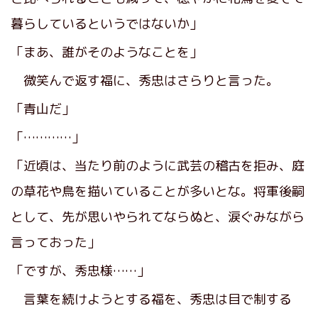
暮らしているというではないか」
「まあ、誰がそのようなことを」
微笑んで返す福に、秀忠はさらりと言った。
「青山だ」
「…………」
「近頃は、当たり前のように武芸の稽古を拒み、庭
の草花や鳥を描いていることが多いとな。将軍後嗣
として、先が思いやられてならぬと、涙ぐみながら
言っておった」
「ですが、秀忠様……」
言葉を続けようとする福を、秀忠は目で制する