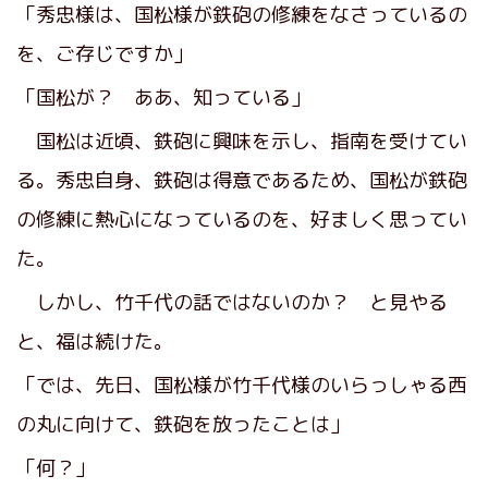
「秀忠様は、国松様が鉄砲の修練をなさっているの
を、ご存じですか」
「国松が？ ああ、知っている」
国松は近頃、鉄砲に興味を示し、指南を受けてい
る。秀忠自身、鉄砲は得意であるため、国松が鉄砲
の修練に熱心になっているのを、好ましく思ってい
た。
しかし、竹千代の話ではないのか？ と見やる
と、福は続けた。
「では、先日、国松様が竹千代様のいらっしゃる西
の丸に向けて、鉄砲を放ったことは」
「何？」