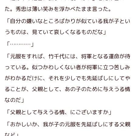
た。秀忠は薄い笑みを浮かべたまま言った。
「自分の嫌いなところばかりが似ている我が子とい
うものは、見ていて哀しくなるものだな」
「…………」
「元服をすれば、竹千代には、将軍となる運命が待
っている。似つかわしくない者が将軍に立つ苦しみ
がわかるだけに、それを少しでも先延ばしにしてや
ることが、父親として、あの子のために与えうる情
なのだ」
「父親として与えうる情、にございますか」
「おかしいか、我が子の元服を先延ばしにする父親
など」