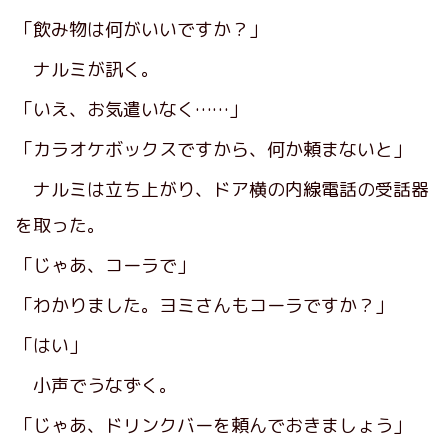
「飲み物は何がいいですか？」
ナルミが訊く。
「いえ、お気遣いなく……」
「カラオケボックスですから、何か頼まないと」
ナルミは立ち上がり、ドア横の内線電話の受話器
を取った。
「じゃあ、コーラで」
「わかりました。ヨミさんもコーラですか？」
「はい」
小声でうなずく。
「じゃあ、ドリンクバーを頼んでおきましょう」