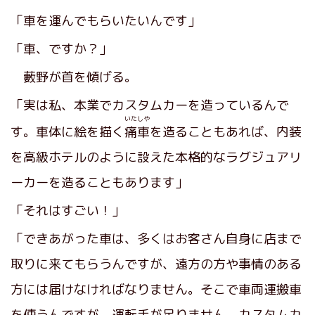
「車を運んでもらいたいんです」
「車、ですか？」
藪野が首を傾げる。
「実は私、本業でカスタムカーを造っているんで
いたしや
す。車体に絵を描く
痛車
を造ることもあれば、内装
を高級ホテルのように設えた本格的なラグジュアリ
ーカーを造ることもあります」
「それはすごい！」
「できあがった車は、多くはお客さん自身に店まで
取りに来てもらうんですが、遠方の方や事情のある
方には届けなければなりません。そこで車両運搬車
を使うんですが、運転手が足りません。カスタムカ