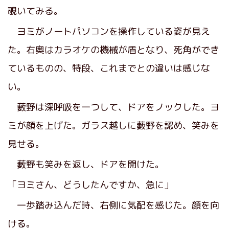
覗いてみる。
ヨミがノートパソコンを操作している姿が見え
た。右奥はカラオケの機械が盾となり、死角ができ
ているものの、特段、これまでとの違いは感じな
い。
藪野は深呼吸を一つして、ドアをノックした。ヨ
ミが顔を上げた。ガラス越しに藪野を認め、笑みを
見せる。
藪野も笑みを返し、ドアを開けた。
「ヨミさん、どうしたんですか、急に」
一歩踏み込んだ時、右側に気配を感じた。顔を向
ける。