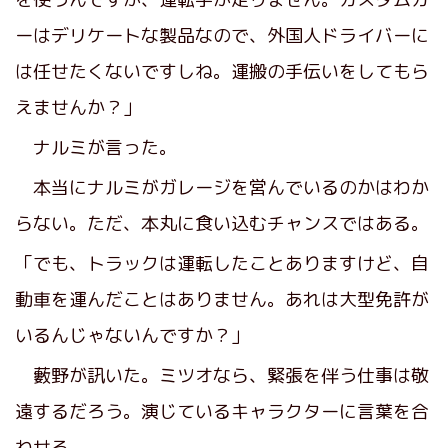
ーはデリケートな製品なので、外国人ドライバーに
は任せたくないですしね。運搬の手伝いをしてもら
えませんか？」
ナルミが言った。
本当にナルミがガレージを営んでいるのかはわか
らない。ただ、本丸に食い込むチャンスではある。
「でも、トラックは運転したことありますけど、自
動車を運んだことはありません。あれは大型免許が
いるんじゃないんですか？」
藪野が訊いた。ミツオなら、緊張を伴う仕事は敬
遠するだろう。演じているキャラクターに言葉を合
わせる。