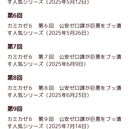
す人気シリーズ
（2025年5月12日）
第6回
カミカゼ６ 第６回 公安ゼロ課が巨悪をブッ潰
す人気シリーズ
（2025年5月26日）
第7回
カミカゼ６ 第７回 公安ゼロ課が巨悪をブッ潰
す人気シリーズ
（2025年6月9日）
第8回
カミカゼ６ 第８回 公安ゼロ課が巨悪をブッ潰
す人気シリーズ
（2025年6月23日）
第9回
カミカゼ６ 第９回 公安ゼロ課が巨悪をブッ潰
す人気シリーズ
（2025年7月14日）