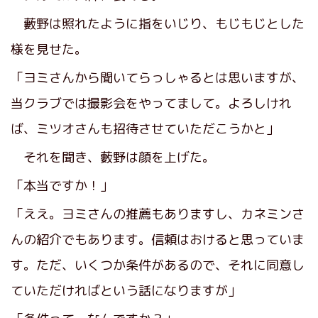
藪野は照れたように指をいじり、もじもじとした
様を見せた。
「ヨミさんから聞いてらっしゃるとは思いますが、
当クラブでは撮影会をやってまして。よろしけれ
ば、ミツオさんも招待させていただこうかと」
それを聞き、藪野は顔を上げた。
「本当ですか！」
「ええ。ヨミさんの推薦もありますし、カネミンさ
んの紹介でもあります。信頼はおけると思っていま
す。ただ、いくつか条件があるので、それに同意し
ていただければという話になりますが」