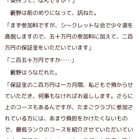
「条件って、なんですか？」
藪野は前のめりになって、訊ねた。
「まず参加料ですが、シークレットな会で少々道を
逸脱しますので、五十万円の参加料に加えて、二百
万円の保証金をいただいています」
「二百五十万円ですか……」
藪野はうなだれた。
「保証金の二百万円は一カ月間、私どもで預からせ
ていただき、何事もなければお返しします。さらに
上のコースもあるんですが、たまごクラブに参加さ
れている方には、あまり負担をかけたくないもの
で、最低ランクのコースを紹介させていただいてい