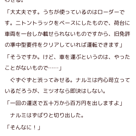
「大丈夫です。うちが使っているのはローダーで
す。二トントラックをベースにしたもので、荷台に
車両を一台しか載せられないものですから、旧免許
の準中型要件をクリアしていれば運転できます」
「そうですか。けど、車を運ぶというのは、やった
ことがないもので……」
ぐずぐずと渋ってみせる。ナルミは内心苛立って
いるだろうが、ミツオなら即決はしない。
「一回の運送で五十万から百万円を出しますよ」
ナルミはずばりと切り出した。
「そんなに！」