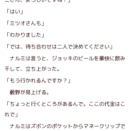
「はい」
「ミツオさんも」
「わかりました」
「では、待ち合わせは二人で決めてください」
ナルミは言うと、ジョッキのビールを豪快に飲み
干して、立ち上がった。
「もう行かれるんですか？」
藪野が見上げる。
「ちょっと行くところがあるんで。ここの代金はこ
れで」
ナルミはズボンのポケットからマネークリップで