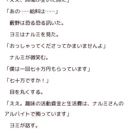
「あの……給料は……」
藪野は恐る恐る訊いた。
ヨミはナルミを見た。
「おっしゃってくださってかまいませんよ」
ナルミが微笑む。
「僕は一回七十万円もらっています」
「七十万ですか！」
目を丸くする。
「ええ。趣味の活動資金と生活費は、ナルミさんの
アルバイトで賄っています」
ヨミが話す。