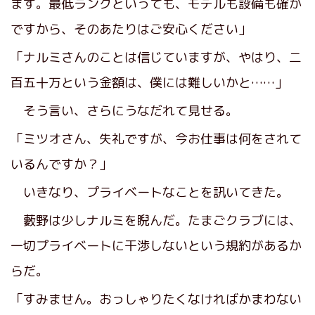
ます。最低ランクといっても、モデルも設備も確か
ですから、そのあたりはご安心ください」
「ナルミさんのことは信じていますが、やはり、二
百五十万という金額は、僕には難しいかと……」
そう言い、さらにうなだれて見せる。
「ミツオさん、失礼ですが、今お仕事は何をされて
いるんですか？」
いきなり、プライベートなことを訊いてきた。
藪野は少しナルミを睨んだ。たまごクラブには、
一切プライベートに干渉しないという規約があるか
らだ。
「すみません。おっしゃりたくなければかまわない