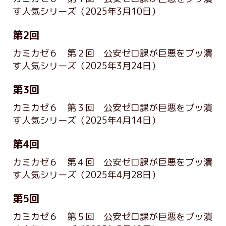
す人気シリーズ
（2025年3月10日）
第2回
カミカゼ６ 第２回 公安ゼロ課が巨悪をブッ潰
す人気シリーズ
（2025年3月24日）
第3回
カミカゼ６ 第３回 公安ゼロ課が巨悪をブッ潰
す人気シリーズ
（2025年4月14日）
第4回
カミカゼ６ 第４回 公安ゼロ課が巨悪をブッ潰
す人気シリーズ
（2025年4月28日）
第5回
カミカゼ６ 第５回 公安ゼロ課が巨悪をブッ潰