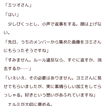
「ミツオさん」
「はい」
少しびくっとし、小声で返事をする。顔は上げな
い。
「先日、うちのメンバーから集めた画像をヨミさん
にもらったそうですね」
「すみません。ルール違反なら、すぐに返すか、消
去するか……」
「いえいえ、その必要はありません。ヨミさんに見
せてもらいましたが、実に素晴らしい加工をしてら
っしゃる。好きという想いがあふれていますね」
ナルミが大仰に褒める。