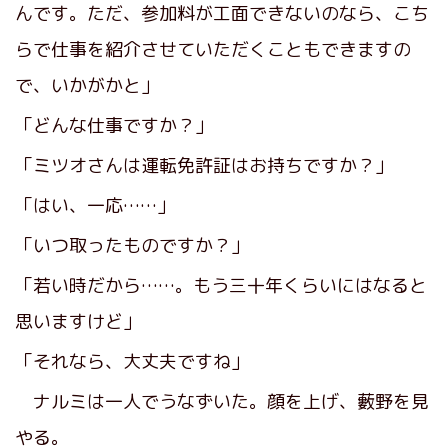
んです。ただ、参加料が工面できないのなら、こち
らで仕事を紹介させていただくこともできますの
で、いかがかと」
「どんな仕事ですか？」
「ミツオさんは運転免許証はお持ちですか？」
「はい、一応……」
「いつ取ったものですか？」
「若い時だから……。もう三十年くらいにはなると
思いますけど」
「それなら、大丈夫ですね」
ナルミは一人でうなずいた。顔を上げ、藪野を見
やる。