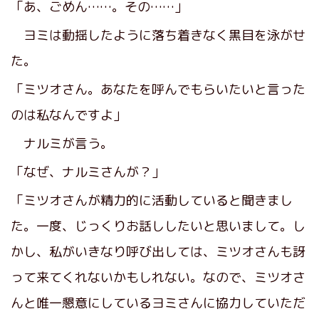
「あ、ごめん……。その……」
ヨミは動揺したように落ち着きなく黒目を泳がせ
た。
「ミツオさん。あなたを呼んでもらいたいと言った
のは私なんですよ」
ナルミが言う。
「なぜ、ナルミさんが？」
「ミツオさんが精力的に活動していると聞きまし
た。一度、じっくりお話ししたいと思いまして。し
かし、私がいきなり呼び出しては、ミツオさんも訝
って来てくれないかもしれない。なので、ミツオさ
んと唯一懇意にしているヨミさんに協力していただ