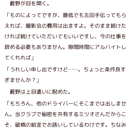
藪野が目を開く。
「ものによってですが、最低でも五回手伝ってもら
えれば、撮影会の費用は出ますよ。そのまま続けた
ければ続けていただいてもいいですし、今の仕事を
辞める必要もありません。隙間時間にアルバイトし
てくれれば」
「うれしい申し出ですけど……。ちょっと条件良す
ぎませんか？」
藪野は上目遣いに睨めた。
「もちろん、他のドライバーにそこまでは出しませ
ん。当クラブで秘密を共有するミツオさんだからこ
そ、破格の給金でお誘いしているわけです。ちなみ