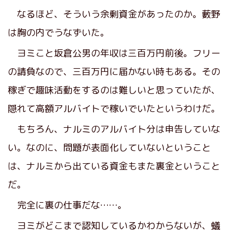
なるほど、そういう余剰資金があったのか。藪野
は胸の内でうなずいた。
ヨミこと坂倉公男の年収は三百万円前後。フリー
の請負なので、三百万円に届かない時もある。その
稼ぎで趣味活動をするのは難しいと思っていたが、
隠れて高額アルバイトで稼いでいたというわけだ。
もちろん、ナルミのアルバイト分は申告していな
い。なのに、問題が表面化していないということ
は、ナルミから出ている資金もまた裏金ということ
だ。
完全に裏の仕事だな……。
ヨミがどこまで認知しているかわからないが、蟻