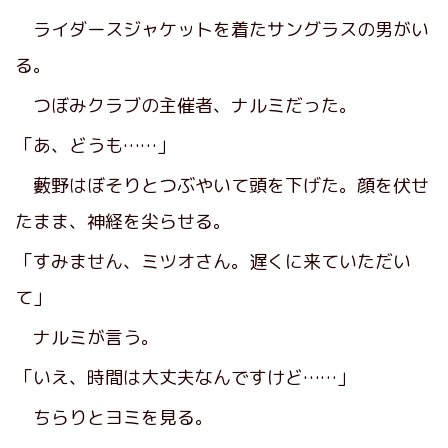
ライダースジャケットを着たサングラスの男がい
る。
つぼみクラブの主催者、ナルミだった。
「あ、どうも……」
藪野はぼそりとつぶやいて頭を下げた。顔を伏せ
たまま、神経を尖らせる。
「すみません、ミツオさん。遅くに来ていただい
て」
ナルミが言う。
「いえ、時間は大丈夫なんですけど……」
ちらりとヨミを見る。