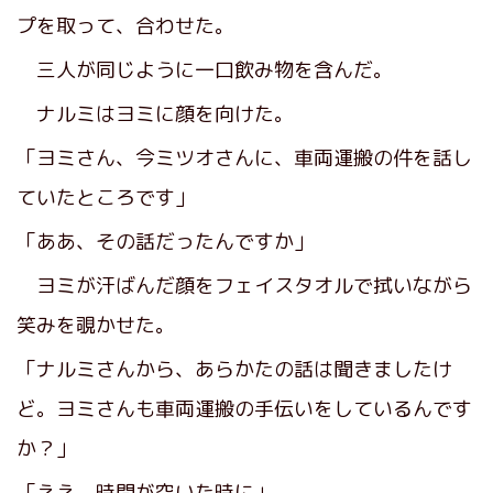
プを取って、合わせた。
三人が同じように一口飲み物を含んだ。
ナルミはヨミに顔を向けた。
「ヨミさん、今ミツオさんに、車両運搬の件を話し
ていたところです」
「ああ、その話だったんですか」
ヨミが汗ばんだ顔をフェイスタオルで拭いながら
笑みを覗かせた。
「ナルミさんから、あらかたの話は聞きましたけ
ど。ヨミさんも車両運搬の手伝いをしているんです
か？」
「ええ、時間が空いた時に」