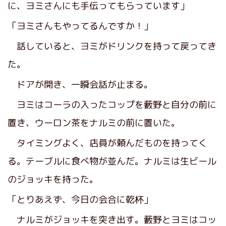
に、ヨミさんにも手伝ってもらっています」
「ヨミさんもやってるんですか！」
話していると、ヨミがドリンクを持って戻ってき
た。
ドアが開き、一瞬会話が止まる。
ヨミはコーラの入ったコップを藪野と自分の前に
置き、ウーロン茶をナルミの前に置いた。
タイミングよく、店員が頼んだものを持ってく
る。テーブルに食べ物が並んだ。ナルミは生ビール
のジョッキを持った。
「とりあえず、今日の会合に乾杯」
ナルミがジョッキを突き出す。藪野とヨミはコッ