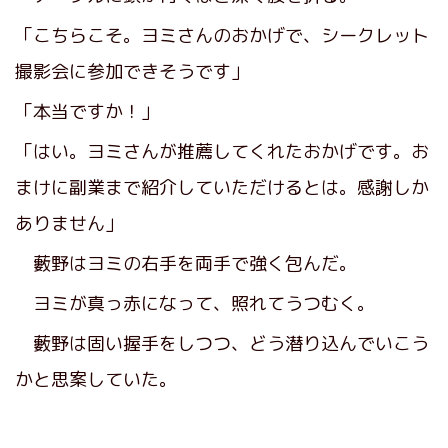
「こちらこそ。ヨミさんのおかげで、シークレット
撮影会に参加できそうです」
「本当ですか！」
「はい。ヨミさんが推薦してくれたおかげです。お
まけに副業まで紹介していただけるとは。感謝しか
ありません」
藪野はヨミの右手を両手で強く包んだ。
ヨミが真っ赤になって、照れてうつむく。
藪野は固い握手をしつつ、どう潜り込んでいこう
かと思案していた。