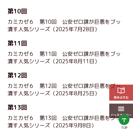
第10回
カミカゼ６ 第10回 公安ゼロ課が巨悪をブッ
潰す人気シリーズ
（2025年7月28日）
第11回
カミカゼ６ 第11回 公安ゼロ課が巨悪をブッ
潰す人気シリーズ
（2025年8月11日）
第12回
カミカゼ６ 第12回 公安ゼロ課が巨悪をブッ
潰す人気シリーズ
（2025年8月25日）
栞をはさむ
第13回
バックナンバー
カミカゼ６ 第13回 公安ゼロ課が巨悪をブッ
潰す人気シリーズ
（2025年9月8日）
TOP