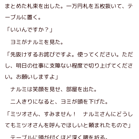
まとめた札束を出した。一万円札を五枚抜いて、テ
ーブルに置く。
「いいんですか？」
ヨミがナルミを見た。
「先抜けするお詫びですよ。使ってください。ただ
し、明日の仕事に支障ない程度で切り上げてくださ
い。お願いしますよ」
ナルミは笑顔を見せ、部屋を出た。
二人きりになると、ヨミが頭を下げた。
「ミツオさん、すみません！ ナルミさんにどうし
てもミツオさんを呼んでほしいと頼まれたもので」
テーブルに頭が付くほど深く腰を折る。