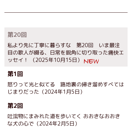
第20回
私より先に丁寧に暮らすな 第20回 いま最注
目の歌人が綴る、日常を鋭角に切り取った痛快エ
ッセイ！
（2025年10月15日）
第1回
怒りって光と似てる 路地裏の掃き溜めすべては
じまりだった
（2024年1月5日）
第2回
吐瀉物にまみれた道を歩いてく おおきなおおき
な犬の心で
（2024年2月5日）