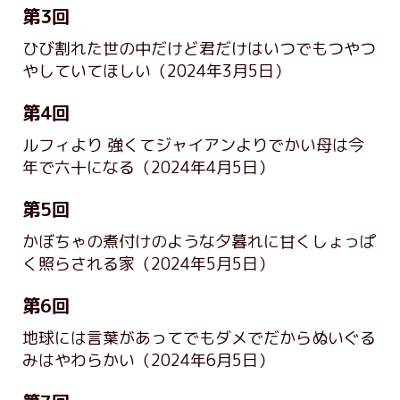
第3回
ひび割れた世の中だけど君だけはいつでもつやつ
やしていてほしい
（2024年3月5日）
第4回
ルフィより 強くてジャイアンよりでかい母は今
年で六十になる
（2024年4月5日）
第5回
かぼちゃの煮付けのような夕暮れに甘くしょっぱ
く照らされる家
（2024年5月5日）
第6回
地球には言葉があってでもダメでだからぬいぐる
みはやわらかい
（2024年6月5日）