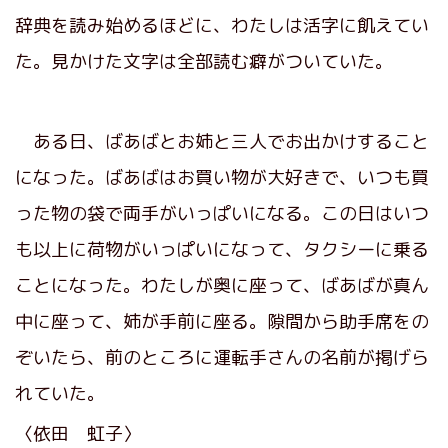
辞典を読み始めるほどに、わたしは活字に飢えてい
た。見かけた文字は全部読む癖がついていた。
ある日、ばあばとお姉と三人でお出かけすること
になった。ばあばはお買い物が大好きで、いつも買
った物の袋で両手がいっぱいになる。この日はいつ
も以上に荷物がいっぱいになって、タクシーに乗る
ことになった。わたしが奥に座って、ばあばが真ん
中に座って、姉が手前に座る。隙間から助手席をの
ぞいたら、前のところに運転手さんの名前が掲げら
れていた。
〈依田 虹子〉