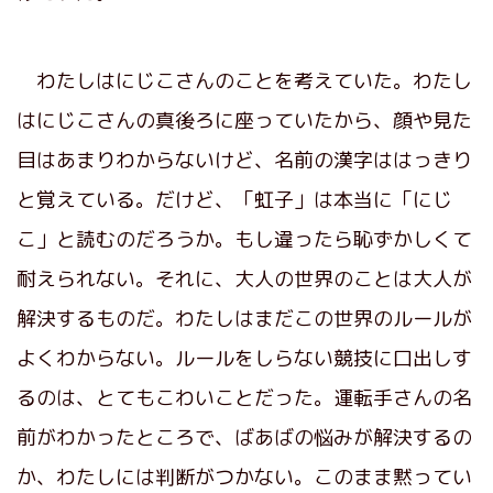
わたしはにじこさんのことを考えていた。わたし
はにじこさんの真後ろに座っていたから、顔や見た
目はあまりわからないけど、名前の漢字ははっきり
と覚えている。だけど、「虹子」は本当に「にじ
こ」と読むのだろうか。もし違ったら恥ずかしくて
耐えられない。それに、大人の世界のことは大人が
解決するものだ。わたしはまだこの世界のルールが
よくわからない。ルールをしらない競技に口出しす
るのは、とてもこわいことだった。運転手さんの名
前がわかったところで、ばあばの悩みが解決するの
か、わたしには判断がつかない。このまま黙ってい