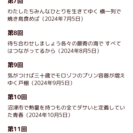
第7回
わたしたちみんなひとりを生きてゆく 横一列で
焼き鳥食めば
（2024年7月5日）
第8回
待ち合わせしましょう各々の最寄の海で すべて
はつながってるから
（2024年8月5日）
第9回
気がつけば三十歳でモロゾフのプリン容器が増え
ゆく戸棚
（2024年9月5日）
第10回
沼津市で熱量を持つもの全てダサいと定義してい
た青春
（2024年10月5日）
第11回