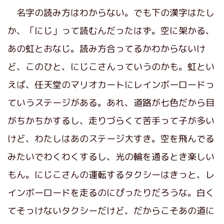
名字の読み方はわからない。でも下の漢字はたし
か、「にじ」って読むんだったはず。空に架かる、
あの虹とおなじ。読み方合ってるかわからないけ
ど、このひと、にじこさんっていうのかも。虹とい
えば、任天堂のマリオカートにレインボーロードっ
ていうステージがある。あれ、道路が七色だから目
がちかちかするし、走りづらくて苦手って子が多い
けど、わたしはあのステージ大すき。空を飛んでる
みたいでわくわくするし、光の輪を通るとき楽しい
もん。にじこさんの運転するタクシーはきっと、レ
インボーロードを走るのにぴったりだろうな。白く
てそっけないタクシーだけど、だからこそあの道に