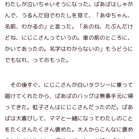
わたしが泣いちゃいそうになった。ばあばはしゃが
んで、うるんだ目でわたしを見て、「あゆちゃん、
名前、わかるの」と言った。「あのね、たぶんだけ
どね、にじこさんっていうの。車の前のところに、
かいてあったの。名字はわからないの」もうどうに
でもなれ、っておもった。
その後すぐ、にじこさんが白いタクシーに乗って
届けてくれたから、ばあばのバッグは無事手元に帰
ってきた。虹子さんはにじこさんだったのだ。ばあ
ばは大喜びして、ママと一緒になってわたしのこと
をたくさんたくさん褒めた。大人からこんなに褒め