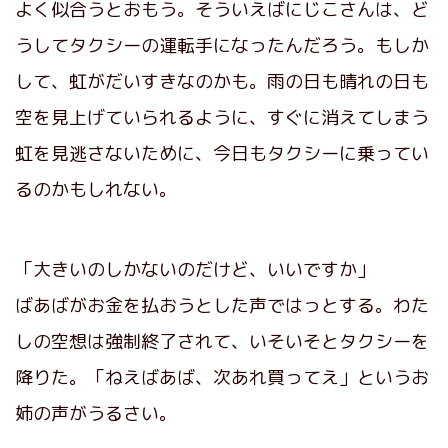
よく似合うとおもう。そういえばにじこさんは、ど
うしてタクシーの運転手になったんだろう。もしか
して、虹がだいすきなのかも。雨の日も晴れの日も
空を見上げていられるように、すぐに消えてしまう
虹を見逃さないために、今日もタクシーに乗ってい
るのかもしれない。
「大きいのしかないのだけど、いいですか」
ばあばがお金を払おうとした声ではっとする。わた
しの空想は強制終了されて、いそいそとタクシーを
降りた。「ねえばあば、次あれ買ってえ」というお
姉の声がうるさい。