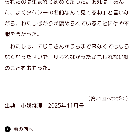
られたのは生まれて初めてだった。お姉は「あん
た、よくタクシーの名前なんて見てるね」と言いな
がら、わたしばかりが褒められていることにやや不
服そうだった。
わたしは、にじこさんがうちまで来なくてはなら
なくなったせいで、見られなかったかもしれない虹
のことをおもった。
（第21回へつづく）
出典：
小説推理 2025年11月号
前の回へ