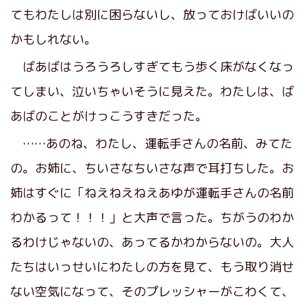
てもわたしは別に困らないし、放っておけばいいの
かもしれない。
ばあばはうろうろしすぎてもう歩く床がなくなっ
てしまい、泣いちゃいそうに見えた。わたしは、ば
あばのことがけっこうすきだった。
……あのね、わたし、運転手さんの名前、みてた
の。お姉に、ちいさなちいさな声で耳打ちした。お
姉はすぐに「ねえねえねえあゆが運転手さんの名前
わかるって！！！」と大声で言った。ちがうのわか
るわけじゃないの、あってるかわからないの。大人
たちはいっせいにわたしの方を見て、もう取り消せ
ない空気になって、そのプレッシャーがこわくて、