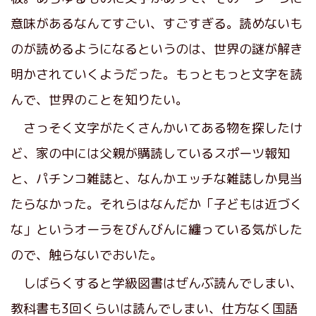
意味があるなんてすごい、すごすぎる。読めないも
のが読めるようになるというのは、世界の謎が解き
明かされていくようだった。もっともっと文字を読
んで、世界のことを知りたい。
さっそく文字がたくさんかいてある物を探したけ
ど、家の中には父親が購読しているスポーツ報知
と、パチンコ雑誌と、なんかエッチな雑誌しか見当
たらなかった。それらはなんだか「子どもは近づく
な」というオーラをびんびんに纏っている気がした
ので、触らないでおいた。
しばらくすると学級図書はぜんぶ読んでしまい、
教科書も3回くらいは読んでしまい、仕方なく国語