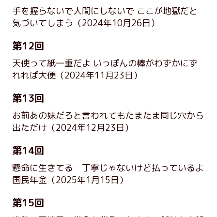
手を握らないで人間にしないで ここが地獄だと
気づいてしまう
（2024年10月26日）
第12回
天使って紙一重だよ いっぽんの棒がわずかにず
れれば大便
（2024年11月23日）
第13回
お前あの妹だろと言われてもたまたま同じ穴から
出ただけ
（2024年12月23日）
第14回
懸命に生きてる 丁寧じゃないけど払っているよ
国民年金
（2025年1月15日）
第15回