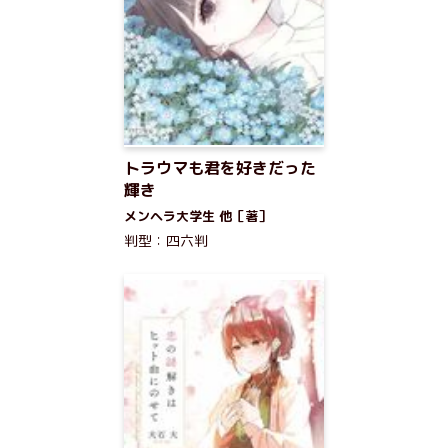
トラウマも君を好きだった
輝き
メンヘラ大学生 他［著］
判型：四六判