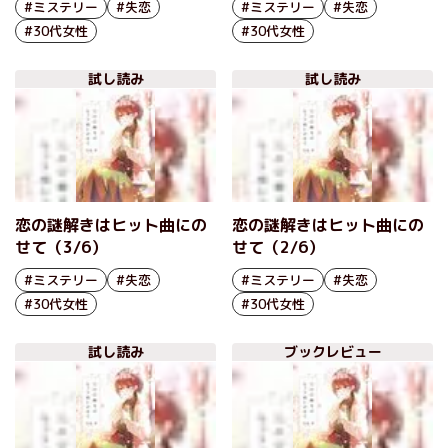
#ミステリー
#失恋
#ミステリー
#失恋
#30代女性
#30代女性
試し読み
試し読み
恋の謎解きはヒット曲にの
恋の謎解きはヒット曲にの
せて（3/6）
せて（2/6）
#ミステリー
#失恋
#ミステリー
#失恋
#30代女性
#30代女性
試し読み
ブックレビュー