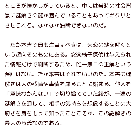
ところが懐かしがっていると、中には当時の社会背
景に謎解きの鍵が潜んでいることもあってギクリと
させられる。なかなか油断できないのだ。
だが本書で最も注目すべきは、失恋の謎を解くと
いう趣向そのものにある。安楽椅子探偵は与えられ
た情報だけで判断するため、唯一無二の正解という
保証はない。だが本書はそれでいいのだ。本書の謎
解きは人の感情や事情を慮ることに始まる。他人を
「意味わかんない」で切り捨てていた綾が、一連の
謎解きを通して、相手の気持ちを想像することの大
切さを身をもって知ったことこそが、この謎解きの
最大の意義なのである。