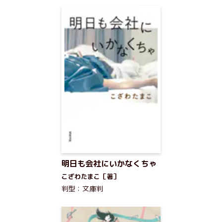
明日も会社にいかなくちゃ
こざわたまこ［著］
判型：文庫判