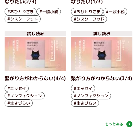
なりたい(2/3)
なりたい(1/3)
#おひとりさま
#一般小説
#おひとりさま
#一般小説
#シスターフッド
#シスターフッド
試し読み
試し読み
繫がり方がわからない(4/4)
繫がり方がわからない(3/4)
#エッセイ
#エッセイ
#ノンフィクション
#ノンフィクション
#生きづらい
#生きづらい
もっとみる