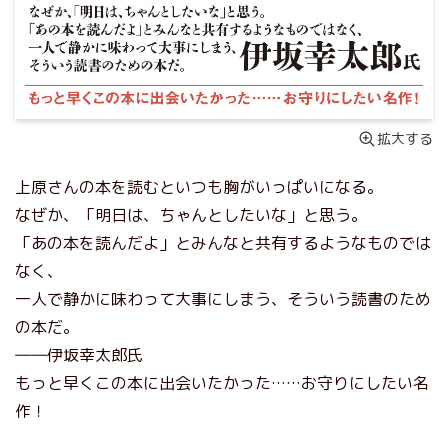
拡大する
上原さんの本を読むといつも胸がいっぱいになる。
なぜか、「明日は、ちゃんとしたいな」と思う。
「あの本を読んだよ」とみんなと共有するようなものでは
なく、
一人で静かに味わって大事にしまう、そういう読書のため
の本だ。
――伊坂幸太郎氏
もっと早くこの本に出会いたかった……お守りにしたい名
作！