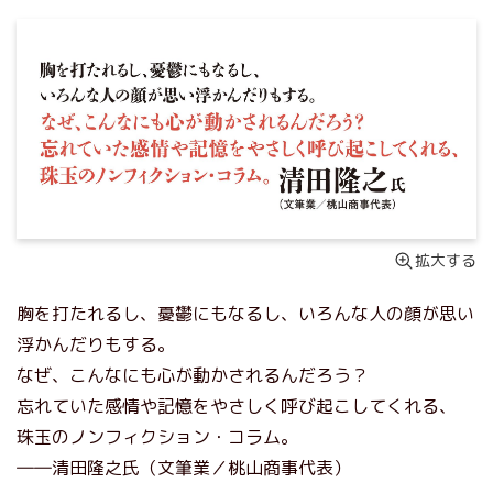
拡大する
胸を打たれるし、憂鬱にもなるし、いろんな人の顔が思い
浮かんだりもする。
なぜ、こんなにも心が動かされるんだろう？
忘れていた感情や記憶をやさしく呼び起こしてくれる、
珠玉のノンフィクション・コラム。
――清田隆之氏（文筆業／桃山商事代表）