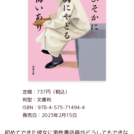
定価：737円（税込）
判型：文庫判
ISBN：978-4-575-71494-4
発売日：2023年2月15日
初めてできた彼女に男性書店員がどうしてもできな