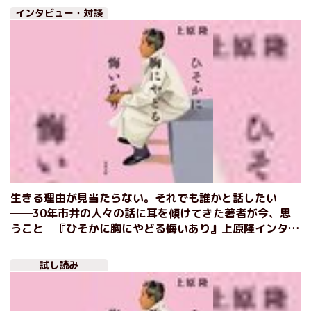
インタビュー・対談
生きる理由が見当たらない。それでも誰かと話したい
──30年市井の人々の話に耳を傾けてきた著者が今、思
うこと 『ひそかに胸にやどる悔いあり』上原隆インタビ
ュー
試し読み