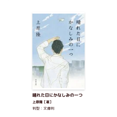
晴れた日にかなしみの一つ
上原隆［著］
判型：文庫判