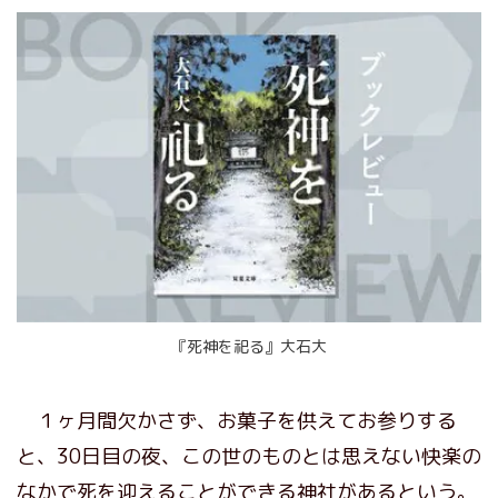
『死神を祀る』大石大
１ヶ月間欠かさず、お菓子を供えてお参りする
と、30日目の夜、この世のものとは思えない快楽の
なかで死を迎えることができる神社があるという。