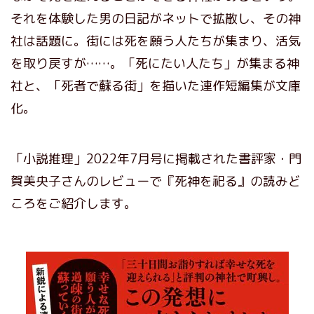
それを体験した男の日記がネットで拡散し、その神
社は話題に。街には死を願う人たちが集まり、活気
を取り戻すが……。「死にたい人たち」が集まる神
社と、「死者で蘇る街」を描いた連作短編集が文庫
化。
「小説推理」2022年7月号に掲載された書評家・門
賀美央子さんのレビューで『死神を祀る』の読みど
ころをご紹介します。