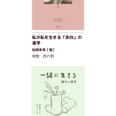
私が私を生きる「余白」の
美学
松田未来［著］
判型：四六判