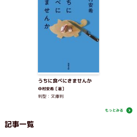
うちに食べにきませんか
中村安希［著］
判型：文庫判
もっとみる
記事一覧