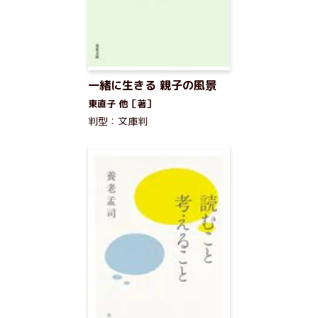
一緒に生きる 親子の風景
東直子 他［著］
判型：文庫判