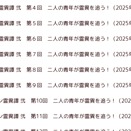
霊異譚 弐 第４回 二人の青年が霊異を追う！
（2025
霊異譚 弐 第５回 二人の青年が霊異を追う！
（202
霊異譚 弐 第６回 二人の青年が霊異を追う！
（202
霊異譚 弐 第７回 二人の青年が霊異を追う！
（2025
霊異譚 弐 第８回 二人の青年が霊異を追う！
（2025
霊異譚 弐 第９回 二人の青年が霊異を追う！
（202
ン霊異譚 弐 第10回 二人の青年が霊異を追う！
（20
ン霊異譚 弐 第11回 二人の青年が霊異を追う！
（20