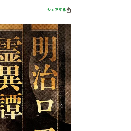
シェアする