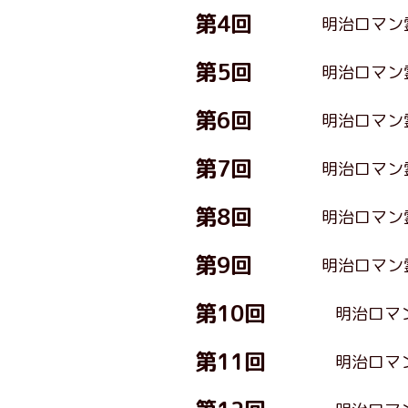
第4回
明治ロマン
第5回
明治ロマン
第6回
明治ロマン
第7回
明治ロマン
第8回
明治ロマン
第9回
明治ロマン
第10回
明治ロマ
第11回
明治ロマ