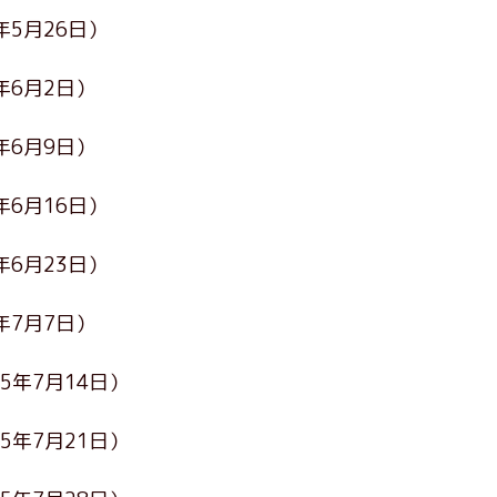
年5月26日）
5年6月2日）
5年6月9日）
年6月16日）
年6月23日）
5年7月7日）
25年7月14日）
25年7月21日）