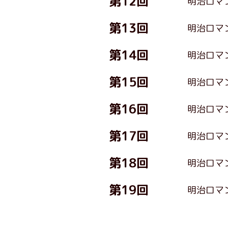
第12回
明治ロマ
第13回
明治ロマ
第14回
明治ロマ
第15回
明治ロマ
第16回
明治ロマ
第17回
明治ロマ
第18回
明治ロマ
第19回
明治ロマ