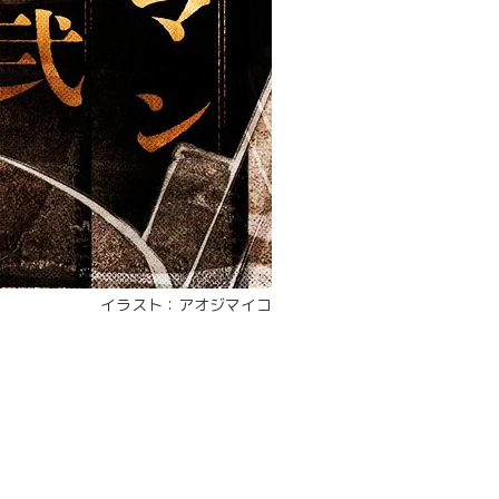
イラスト：アオジマイコ