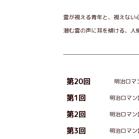
霊が視える青年と、視えない
潜む霊の声に耳を傾ける、人
第20回
明治ロマ
第1回
明治ロマン
第2回
明治ロマン
第3回
明治ロマン