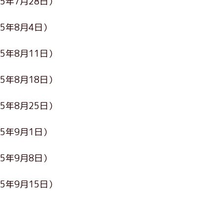
25年7月28日）
25年8月4日）
25年8月11日）
25年8月18日）
25年8月25日）
25年9月1日）
25年9月8日）
25年9月15日）