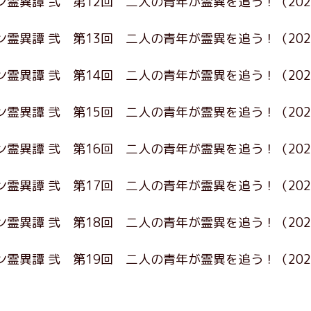
ン霊異譚 弐 第12回 二人の青年が霊異を追う！
（20
ン霊異譚 弐 第13回 二人の青年が霊異を追う！
（20
ン霊異譚 弐 第14回 二人の青年が霊異を追う！
（20
ン霊異譚 弐 第15回 二人の青年が霊異を追う！
（20
ン霊異譚 弐 第16回 二人の青年が霊異を追う！
（20
ン霊異譚 弐 第17回 二人の青年が霊異を追う！
（20
ン霊異譚 弐 第18回 二人の青年が霊異を追う！
（20
ン霊異譚 弐 第19回 二人の青年が霊異を追う！
（20