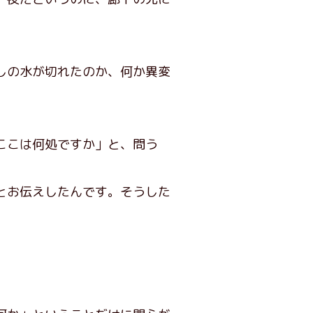
しの水が切れたのか、何か異変
ここは何処ですか」と、問う
とお伝えしたんです。そうした