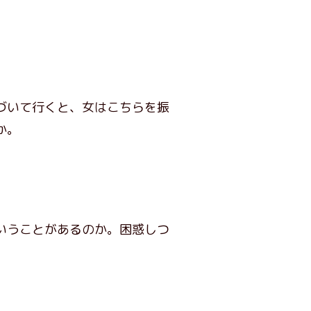
づいて行くと、女はこちらを振
か。
いうことがあるのか。困惑しつ