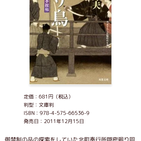
定価：681円（税込）
判型：文庫判
ISBN：978-4-575-66536-9
発売日：2011年12月15日
御禁制の品の探索をしていた北町奉行所隠密廻り同