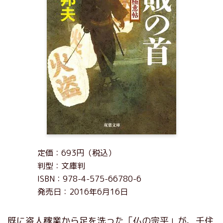
定価：693円（税込）
判型：文庫判
ISBN：978-4-575-66780-6
発売日：2016年6月16日
既に盗人稼業から足を洗った「仏の宗平」が、千住