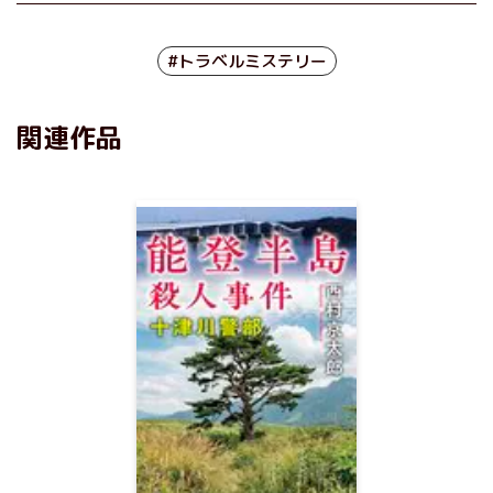
#トラベルミステリー
関連作品