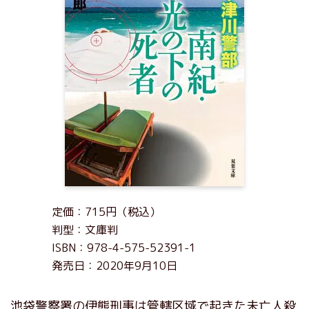
定価：715円（税込）
判型：文庫判
ISBN：978-4-575-52391-1
発売日：2020年9月10日
池袋警察署の伊熊刑事は管轄区域で起きた未亡人殺