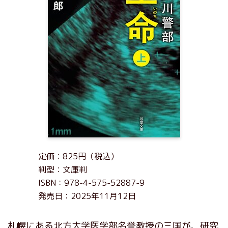
定価：825円（税込）
判型：文庫判
ISBN：978-4-575-52887-9
発売日：2025年11月12日
札幌にある北方大学医学部名誉教授の三国が、研究