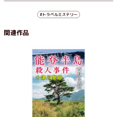
#トラベルミステリー
関連作品