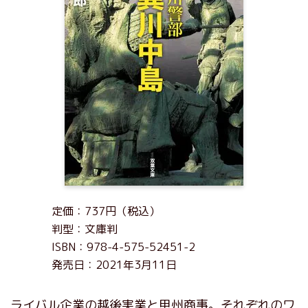
定価：737円（税込）
判型：文庫判
ISBN：978-4-575-52451-2
発売日：2021年3月11日
ライバル企業の越後実業と甲州商事。それぞれのワ