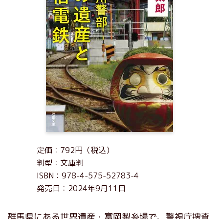
定価：792円（税込）
判型：文庫判
ISBN：978-4-575-52783-4
発売日：2024年9月11日
群馬県にある世界遺産・富岡製糸場で、警視庁捜査