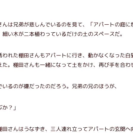
んは兄弟が悲しんでいるのを見て、「アパートの庭に
、細い木が二本植わっているだけの土のスペースだ。
われた棚田さんもアパートに行き、動かなくなった白
えた。棚田さんも一緒になって土をかけ、再び手を合わ
いるのが嫌だったのだろう。兄弟の兄のほうが、
ぶか？」
田さんはうなずき、三人連れ立ってアパートの玄関へ