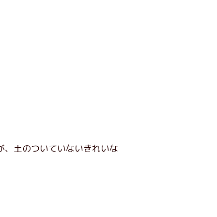
が、土のついていないきれいな