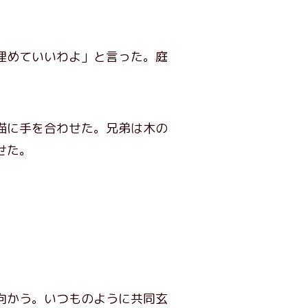
埋めていいわよ」と言った。庭
猫に手を合わせた。兄弟は木の
せた。
向かう。いつものように共同玄