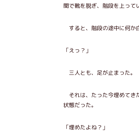
関で靴を脱ぎ、階段を上って
すると、階段の途中に何か白
「えっ？」
三人とも、足が止まった。
それは、たった今埋めてきた
状態だった。
「埋めたよね？」