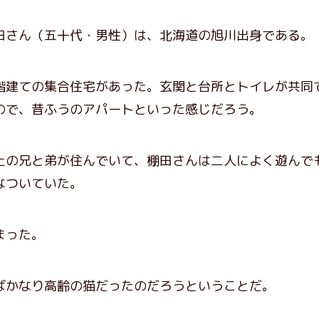
さん（五十代・男性）は、北海道の旭川出身である。
建ての集合住宅があった。玄関と台所とトイレが共同
ので、昔ふうのアパートといった感じだろう。
の兄と弟が住んでいて、棚田さんは二人によく遊んで
なついていた。
まった。
かなり高齢の猫だったのだろうということだ。