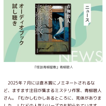
『怪談青柳屋敷』青柳碧人
2025年７月には直木賞にノミネートされるな
ど、ますます注目が集まるミステリ作家、青柳碧人
さん。『むかしむかしあるところに、死体がありま
した。』などの人気シリーズでも知られています