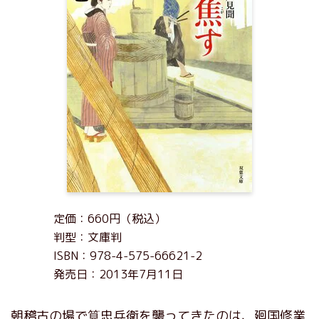
定価：660円（税込）
判型：文庫判
ISBN：978-4-575-66621-2
発売日：2013年7月11日
朝稽古の場で筧忠兵衛を襲ってきたのは、廻国修業