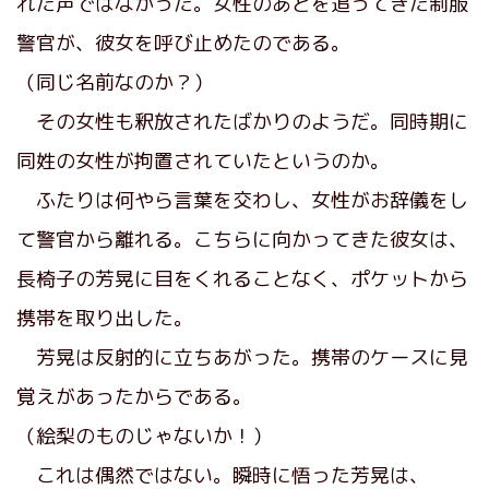
れた声ではなかった。女性のあとを追ってきた制服
警官が、彼女を呼び止めたのである。
（同じ名前なのか？）
その女性も釈放されたばかりのようだ。同時期に
同姓の女性が拘置されていたというのか。
ふたりは何やら言葉を交わし、女性がお辞儀をし
て警官から離れる。こちらに向かってきた彼女は、
長椅子の芳晃に目をくれることなく、ポケットから
携帯を取り出した。
芳晃は反射的に立ちあがった。携帯のケースに見
覚えがあったからである。
（絵梨のものじゃないか！）
これは偶然ではない。瞬時に悟った芳晃は、