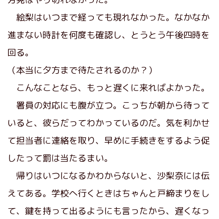
絵梨はいつまで経っても現れなかった。なかなか
進まない時計を何度も確認し、とうとう午後四時を
回る。
（本当に夕方まで待たされるのか？）
こんなことなら、もっと遅くに来ればよかった。
署員の対応にも腹が立つ。こっちが朝から待って
いると、彼らだってわかっているのだ。気を利かせ
て担当者に連絡を取り、早めに手続きをするよう促
したって罰は当たるまい。
帰りはいつになるかわからないと、沙梨奈には伝
えてある。学校へ行くときはちゃんと戸締まりをし
て、鍵を持って出るようにも言ったから、遅くなっ