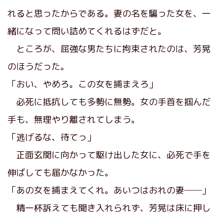
れると思ったからである。妻の名を騙った女を、一
緒になって問い詰めてくれるはずだと。
ところが、屈強な男たちに拘束されたのは、芳晃
のほうだった。
「おい、やめろ。この女を捕まえろ」
必死に抵抗しても多勢に無勢。女の手首を掴んだ
手も、無理やり離されてしまう。
「逃げるな、待てっ」
正面玄関に向かって駆け出した女に、必死で手を
伸ばしても届かなかった。
「あの女を捕まえてくれ。あいつはおれの妻──」
精一杯訴えても聞き入れられず、芳晃は床に押し