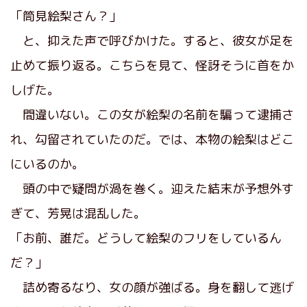
「筒見絵梨さん？」
と、抑えた声で呼びかけた。すると、彼女が足を
止めて振り返る。こちらを見て、怪訝そうに首をか
しげた。
間違いない。この女が絵梨の名前を騙って逮捕さ
れ、勾留されていたのだ。では、本物の絵梨はどこ
にいるのか。
頭の中で疑問が渦を巻く。迎えた結末が予想外す
ぎて、芳晃は混乱した。
「お前、誰だ。どうして絵梨のフリをしているん
だ？」
詰め寄るなり、女の顔が強ばる。身を翻して逃げ