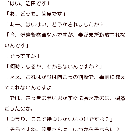
『はい、沼田です』
「あ、どうも。筒見です」
『あー、はいはい。どうかされましたか？』
「今、港湾警察署なんですが、妻がまだ釈放されな
いんです」
『そうですか』
「何時になるか、わからないんですか？」
『ええ。こればかりは向こうの判断で、事前に教え
てくれないんですよ』
では、さっきの若い男がすぐに会えたのは、偶然
だったのか。
「つまり、ここで待つしかないわけですね？」
『そうですね。筒見さんは、いつからそちらに？』