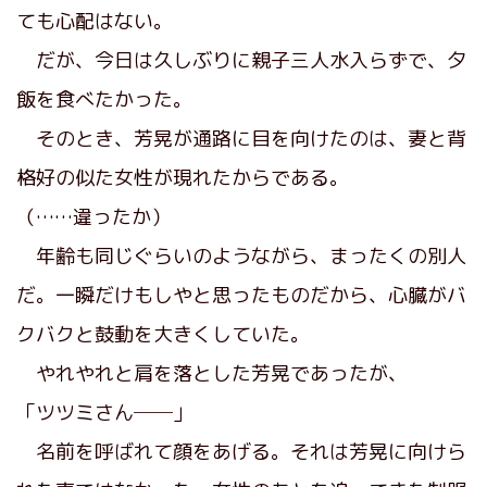
ても心配はない。
だが、今日は久しぶりに親子三人水入らずで、夕
飯を食べたかった。
そのとき、芳晃が通路に目を向けたのは、妻と背
格好の似た女性が現れたからである。
（……違ったか）
年齢も同じぐらいのようながら、まったくの別人
だ。一瞬だけもしやと思ったものだから、心臓がバ
クバクと鼓動を大きくしていた。
やれやれと肩を落とした芳晃であったが、
「ツツミさん──」
名前を呼ばれて顔をあげる。それは芳晃に向けら