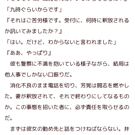
「九時ぐらいからです」
『それはご苦労様です。受付に、何時に釈放される
か訊いてみましたか？』
「はい。だけど、わからないと言われました」
『ああ、やっぱり』
彼も警察に不満を抱いている様子ながら、結局は
他人事でしかない口振りだ。
消化不良のまま電話を切り、芳晃は闘志を燃やし
た。妻が釈放されて、それで終わりにしてなるもの
か。この事態を招いた者に、必ず責任を取らせるの
だ。
まずは彼女の勤め先と話をつけねばならない。弁